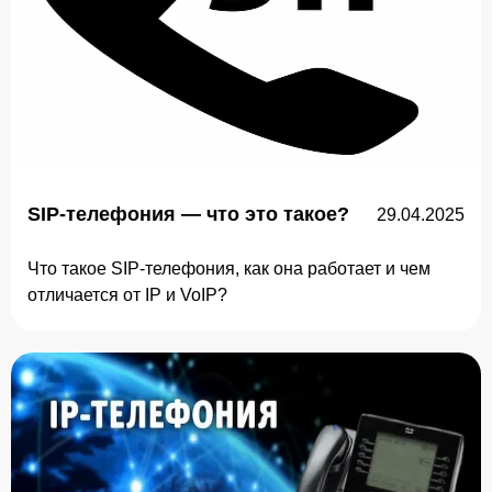
SIP-телефония — что это такое?
29.04.2025
Что такое SIP-телефония, как она работает и чем
отличается от IP и VoIP?