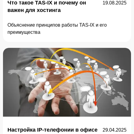
Что такое TAS-IX и почему он
19.08.2025
важен для хостинга
Объяснение принципов работы TAS-IX и его
преимущества
Настройка IP-телефонии в офисе
29.04.2025