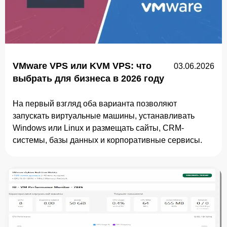
VMware VPS или KVM VPS: что
03.06.2026
выбрать для бизнеса в 2026 году
На первый взгляд оба варианта позволяют
запускать виртуальные машины, устанавливать
Windows или Linux и размещать сайты, CRM-
системы, базы данных и корпоративные сервисы.