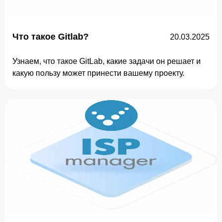
Что такое Gitlab?
20.03.2025
Узнаем, что такое GitLab, какие задачи он решает и
какую пользу может принести вашему проекту.