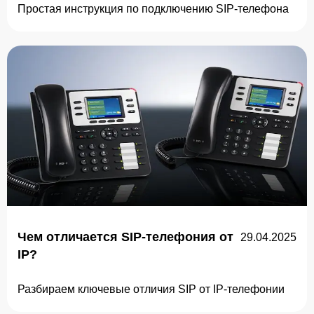
Простая инструкция по подключению SIP-телефона
Чем отличается SIP-телефония от
29.04.2025
IP?
Разбираем ключевые отличия SIP от IP-телефонии