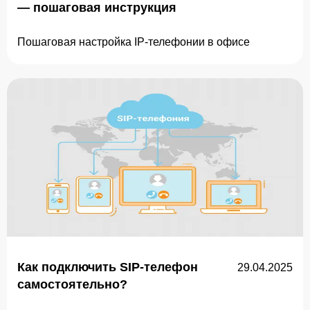
— пошаговая инструкция
Пошаговая настройка IP-телефонии в офисе
Как подключить SIP-телефон
29.04.2025
самостоятельно?