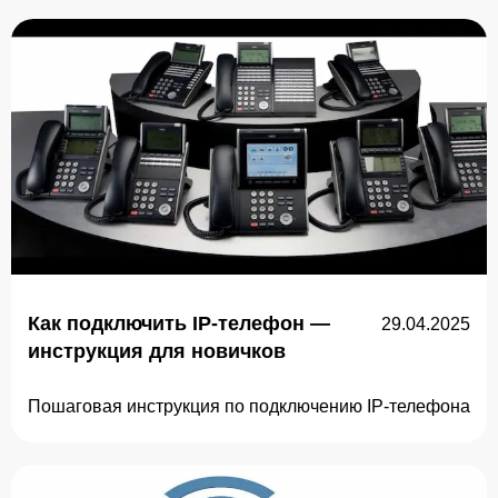
Как подключить IP-телефон —
29.04.2025
инструкция для новичков
Пошаговая инструкция по подключению IP-телефона