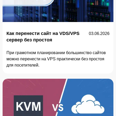
Как перенести сайт на VDS/VPS
03.06.2026
сервер без простоя
При грамотном планировании большинство сайтов
можно перенести на VPS практически без простоя
для посетителей.