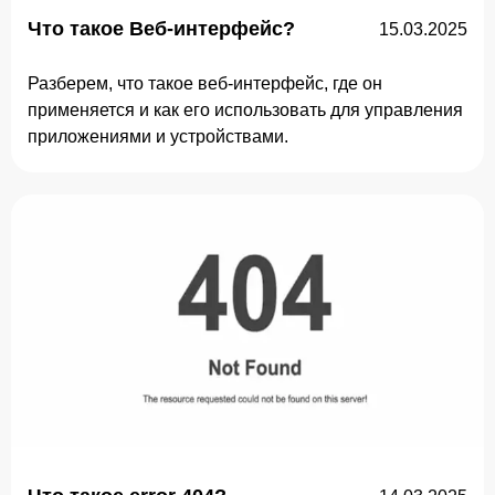
Что такое Веб-интерфейс?
15.03.2025
Разберем, что такое веб-интерфейс, где он
применяется и как его использовать для управления
приложениями и устройствами.