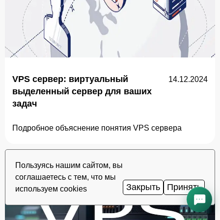
VPS сервер: виртуальный
14.12.2024
выделенный сервер для ваших
задач
Подробное объяснение понятия VPS сервера
Пользуясь нашим сайтом, вы
соглашаетесь с тем, что мы
Закрыть
Принять
используем cookies