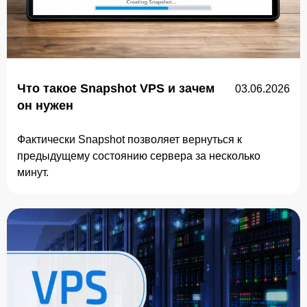
Что такое Snapshot VPS и зачем
03.06.2026
он нужен
Фактически Snapshot позволяет вернуться к
предыдущему состоянию сервера за несколько
минут.