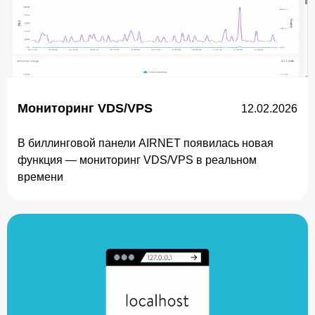
Мониторинг VDS/VPS
12.02.2026
В биллинговой панели AIRNET появилась новая
функция — мониторинг VDS/VPS в реальном
времени