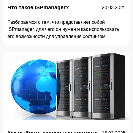
Что такое ISPmanager?
20.03.2025
Разбираемся с тем, что представляет собой
ISPmanager, для чего он нужен и как использовать
его возможности для управления хостингом.