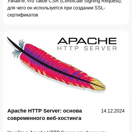
Узнайте, что такое CSR (Certificate Signing Request),
для чего он используется при создании SSL-
сертификатов
Apache HTTP Server: основа
14.12.2024
современного веб-хостинга