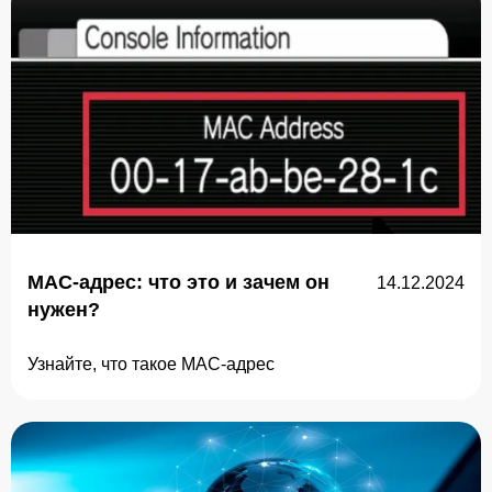
MAC-адрес: что это и зачем он
14.12.2024
нужен?
Узнайте, что такое MAC-адрес