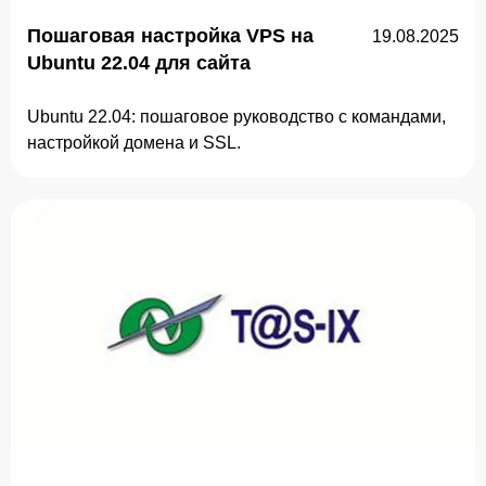
Пошаговая настройка VPS на
19.08.2025
Ubuntu 22.04 для сайта
Ubuntu 22.04: пошаговое руководство с командами,
настройкой домена и SSL.