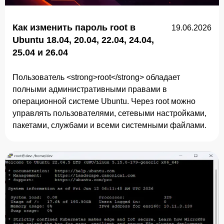
Как изменить пароль root в
19.06.2026
Ubuntu 18.04, 20.04, 22.04, 24.04,
25.04 и 26.04
Пользователь <strong>root</strong> обладает
полными административными правами в
операционной системе Ubuntu. Через root можно
управлять пользователями, сетевыми настройками,
пакетами, службами и всеми системными файлами.