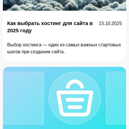
Как выбрать хостинг для сайта в
15.10.2025
2025 году
Выбор хостинга — один из самых важных стартовых
шагов при создании сайта.