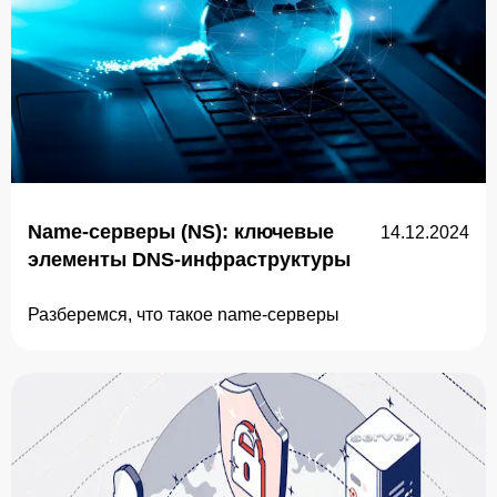
Name-серверы (NS): ключевые
14.12.2024
элементы DNS-инфраструктуры
Разберемся, что такое name-серверы