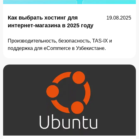
Как выбрать хостинг для
19.08.2025
интернет-магазина в 2025 году
Производительность, безопасность, TAS-IX и
поддержка для eCommerce в Узбекистане.