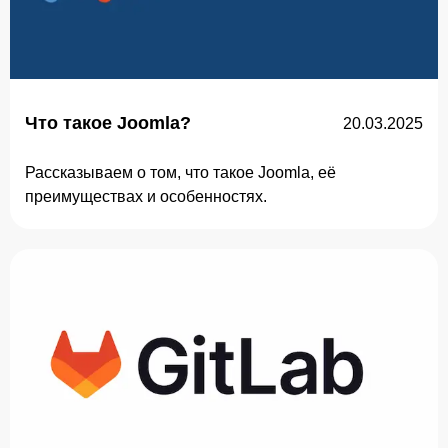
Что такое Joomla?
20.03.2025
Рассказываем о том, что такое Joomla, её
преимуществах и особенностях.