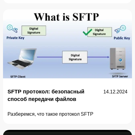
SFTP протокол: безопасный
14.12.2024
способ передачи файлов
Разберемся, что такое протокол SFTP