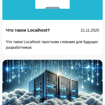
Что такое Localhost?
21.11.2025
Что такое Localhost: простыми словами для будущих
разработчиков