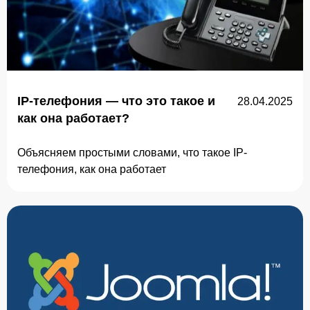
IP-телефония — что это такое и
28.04.2025
как она работает?
Объясняем простыми словами, что такое IP-
телефония, как она работает