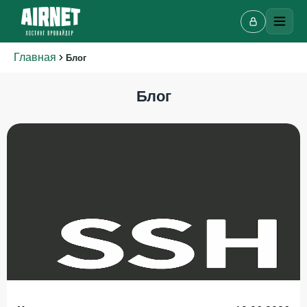
Главная
Блог
Блог