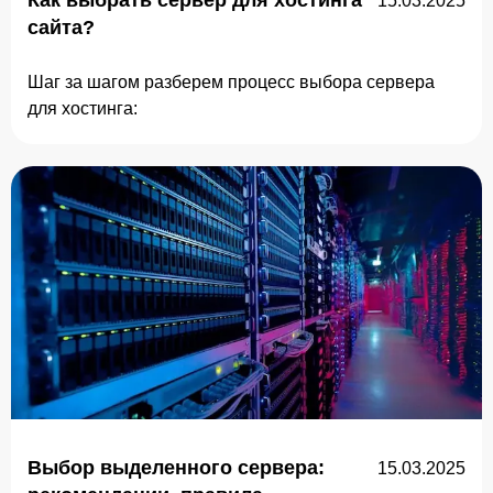
Как выбрать сервер для хостинга
15.03.2025
сайта?
Шаг за шагом разберем процесс выбора сервера
для хостинга:
Выбор выделенного сервера:
15.03.2025