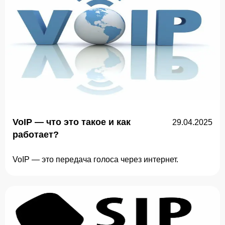
VoIP — что это такое и как
29.04.2025
работает?
VoIP — это передача голоса через интернет.