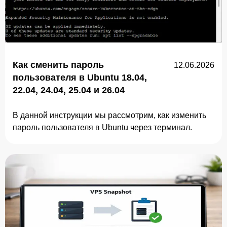
Как сменить пароль
12.06.2026
пользователя в Ubuntu 18.04,
22.04, 24.04, 25.04 и 26.04
В данной инструкции мы рассмотрим, как изменить
пароль пользователя в Ubuntu через терминал.