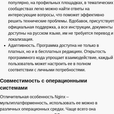
популярно, на профильных площадках, в тематических
сообществах легко можно найти ответы на
интересующие вопросы, что поможет эффективно
решить технические проблемы. Вдобавок, присутствует
официальная поддержка, а все инструкции, документы
доступны на русском языке, им не требуется перевод и
локализация.
Адаптивность. Программа доступна не только в
платных, но и в бесплатных редакциях. Открытость
программного кода упрощает взаимодействие, каждый
пользователь может настроить ее в полном
соответствии с личными потребностями.
Совместимость с операционными
системами
Отличительная особенность Nginx –
мультиплатформенность, использовать ее можно в
различных операционных средах. Чаще всего она