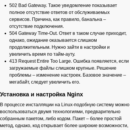
502 Bad Gateway. Такое уведомление показывает
полное отсутствие ответов от обслуживаемых
сервисов. Причина, как правило, банальна –
отсутствие подключения.
504 Gateway Time-Out. Ответ в таком случае приходит,
однако, ожидание оказывается слишком
продолжительным. Нужно зайти в настройки и
увеличить время по тайм-ауту.
413 Request Entire Too Large. Ошибка появляется, если
загружаемые файлы слишком крупные. Решение
проблемы – изменение настроек. Базовое значение –
мегабайт, следует увеличить его.
Установка и настройка Nginx
В процессе инсталляции на Linux-подобную систему можно
воспользоваться двумя технологиями, предварительно
собранным пакетом, либо кодом. Пакет – более простой
метод, однако, код открывает более широкие возможности,