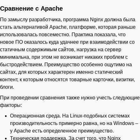
Сравнение с Apache
По замыслу разработчика, программа Nginx должна была
стать альтернативой Apache, платформе, которая раньше
использовалась повсеместно. Практика показала, что
новое ПО оказалось куда удачнее при взаимодействии со
статичным содержимым сайтов, нагрузка на сервер
минимальна, при этом не возникает никаких проблем с
быстродействием. Преимущество особенно ощутимо на
сайтах, для которых характерен именно статический
контент, к которым относятся товарные карточки, визитки,
блоги.
При проведении сравнения также нужно учесть следующие
факторы:
Операционная среда. На Linux-подобных системах
производительность примерно равна, но на Windows –
у Apache есть определенное преимущество.
Техническая поддержка. За счет того, что Nginx