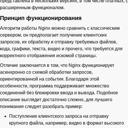
представлена в нескольких версиях, в том числе платных, с
расширенным функционалом.
Принцип функционирования
Алгоритм работы Nginx можно сравнить с классическим
сервером, он предполагает получение клиентских
запросов, их обработку и отправку требуемых файлов,
кода, графики, текста, видео и прочего, что требуется для
корректного отображения искомой страницы.
Отличие заключается в том, что Nginx функционирует
асинхронно со схемой обработки запросов,
ориентированной на события. Благодаря этой
особенности, программа поддерживает множество
соединений без блокировки ввода и вывода. Подобное
описание выглядит достаточно сложно, для лучшего
понимания следует разобрать пример:
Поступление клиентского запроса на отправку
крупного файла, например, видео в формат высокого