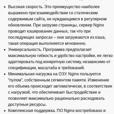
Высокая скорость. Это преимущество наиболее
выражено при взаимодействии со статическим
содержимым сайта, не нуждающимся в регулярном
обновлении. При загрузке страницы, сервер Nginx
проводит кэширование данных, так что при
последующих запросах – они загружаются из кэша,
такая операция выполняется мгновенно.
Универсальность. Программа предполагает
максимальную гибкость и удобство настройки, ее легко
адаптировать под конкретную систему, независимо от
спецификации, масштаба и требований.
Минимальная нагрузка на ОЗУ. Nginx пользуется
“пулом”, собственным сегментом памяти. Изменение
его объема происходит автоматически, в соответствии
с нагрузкой, что обеспечивает быстродействие и
позволяет максимально рационально расходовать
доступные ресурсы.
Комплексная поддержка. ПО Nginx востребовано и