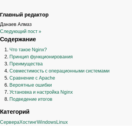
Главный редактор
Данаев Алмаз
Следующий пост
»
Содержание
Что такое Nginx?
Принцип функционирования
Преимущества
Совместимость с операционными системами
Сравнение с Apache
Вероятные ошибки
Установка и настройка Nginx
Подведение итогов
Категорий
Сервера
Хостинг
Windows
Linux