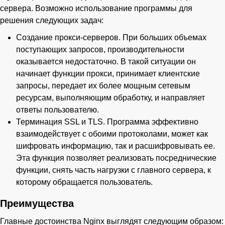
сервера. Возможно использование программы для
решения следующих задач:
Создание прокси-серверов. При больших объемах
поступающих запросов, производительности
оказывается недостаточно. В такой ситуации он
начинает функции прокси, принимает клиентские
запросы, передает их более мощным сетевым
ресурсам, выполняющим обработку, и направляет
ответы пользователю.
Терминация SSL и TLS. Программа эффективно
взаимодействует с обоими протоколами, может как
шифровать информацию, так и расшифровывать ее.
Эта функция позволяет реализовать посреднические
функции, снять часть нагрузки с главного сервера, к
которому обращается пользователь.
Преимущества
Главные достоинства Nginx выглядят следующим образом: