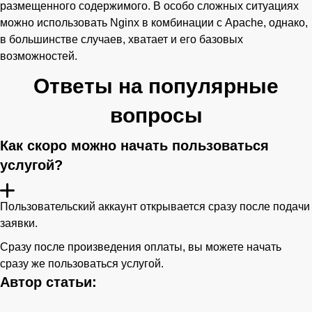
размещенного содержимого. В особо сложных ситуациях
можно использовать Nginx в комбинации с Apache, однако,
в большинстве случаев, хватает и его базовых
возможностей.
Ответы на популярные
вопросы
Как скоро можно начать пользоваться
услугой?
Пользовательский аккаунт открывается сразу после подачи
заявки.
Сразу после произведения оплаты, вы можете начать
сразу же пользоваться услугой.
Автор статьи: