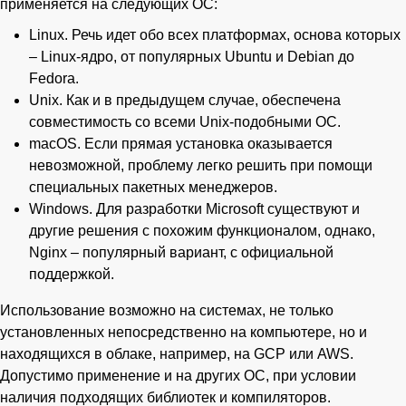
применяется на следующих ОС:
Linux. Речь идет обо всех платформах, основа которых
– Linux-ядро, от популярных Ubuntu и Debian до
Fedora.
Unix. Как и в предыдущем случае, обеспечена
совместимость со всеми Unix-подобными ОС.
macOS. Если прямая установка оказывается
невозможной, проблему легко решить при помощи
специальных пакетных менеджеров.
Windows. Для разработки Microsoft существуют и
другие решения с похожим функционалом, однако,
Nginx – популярный вариант, с официальной
поддержкой.
Использование возможно на системах, не только
установленных непосредственно на компьютере, но и
находящихся в облаке, например, на GCP или AWS.
Допустимо применение и на других ОС, при условии
наличия подходящих библиотек и компиляторов.