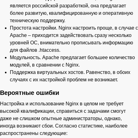
является российской разработкой, она предлагает
более развитую, квалифицированную и оперативную
техническую поддержку.
Простота настройки. Nginx настроить проще, в случае с
Apache – приходится задействовать сразу несколько
уровней ОС, внимательно прописывать информацию
для файлов .htaccess.
Модульность. Apache предлагает большее количество
модулей, в сравнении с Nginx.
Поддержка виртуальных хостов. Равенство, в обоих
случаях с их настройкой проблем не возникает.
Вероятные ошибки
Настройка и использование Nginx в целом не требует
высокой квалификации, справиться с задачами смогут
даже не слишком опытные администраторы, однако,
иногда возникают сбои. Согласно статистике, наиболее
распространены следующие: