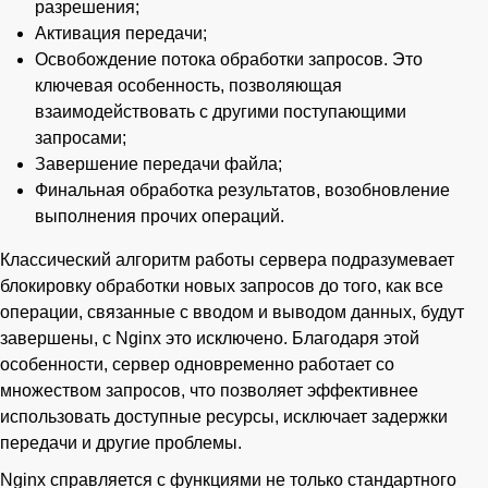
разрешения;
Активация передачи;
Освобождение потока обработки запросов. Это
ключевая особенность, позволяющая
взаимодействовать с другими поступающими
запросами;
Завершение передачи файла;
Финальная обработка результатов, возобновление
выполнения прочих операций.
Классический алгоритм работы сервера подразумевает
блокировку обработки новых запросов до того, как все
операции, связанные с вводом и выводом данных, будут
завершены, с Nginx это исключено. Благодаря этой
особенности, сервер одновременно работает со
множеством запросов, что позволяет эффективнее
использовать доступные ресурсы, исключает задержки
передачи и другие проблемы.
Nginx справляется с функциями не только стандартного