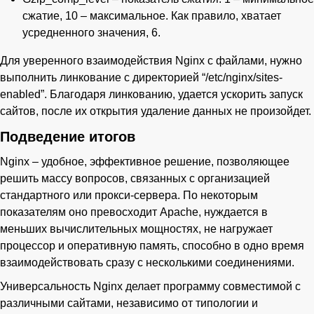
сжатие, 10 – максимальное. Как правило, хватает
усредненного значения, 6.
Для уверенного взаимодействия Nginx с файлами, нужно
выполнить линкование с директорией “/etc/nginx/sites-
enabled”. Благодаря линкованию, удается ускорить запуск
сайтов, после их открытия удаление данных не произойдет.
Подведение итогов
Nginx – удобное, эффективное решение, позволяющее
решить массу вопросов, связанных с организацией
стандартного или прокси-сервера. По некоторым
показателям оно превосходит Apache, нуждается в
меньших вычислительных мощностях, не нагружает
процессор и оперативную память, способно в одно время
взаимодействовать сразу с несколькими соединениями.
Универсальность Nginx делает программу совместимой с
различными сайтами, независимо от типологии и