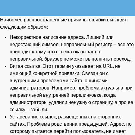
Наиболее распространенные причины ошибки выглядят
следующим образом:
Некорректное написание адреса. Лишний или
недостающий символ, неправильный регистр – все это
приводит к тому, что ссылка оказывается
неправильной, браузер не может выполнить переход.
Битая ссылка. Этот термин указывает на URL, не
имеющий конкретной привязки. Связан он с
внутренними проблемами сайта, ошибками
администраторов. Например, проблема актуальна при
неправильной внутренней перелинковке, когда
администраторы удалили ненужную страницу, а про ее
ссылку – забыли.
Устаревание ссылок, размещенных на сторонних
сайтах. Проблема родственна предыдущей. Адрес, по
которому пытается перейти пользователь, не имеет