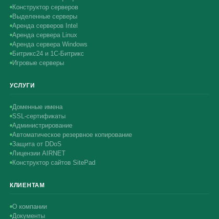
Конструктор серверов
Выделенные серверы
Аренда серверов Intel
Аренда сервера Linux
Аренда сервера Windows
Битрикс24 и 1С-Битрикс
Игровые серверы
УСЛУГИ
Доменные имена
SSL-сертификаты
Администрирование
Автоматическое резервное копирование
Защита от DDoS
Лицензии AIRNET
Конструктор сайтов SitePad
КЛИЕНТАМ
О компании
Документы