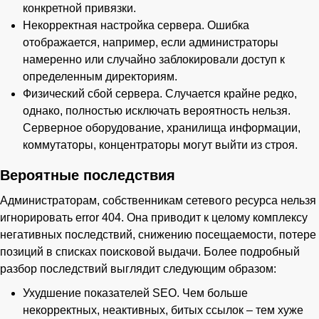
конкретной привязки.
Некорректная настройка сервера. Ошибка
отображается, например, если администраторы
намеренно или случайно заблокировали доступ к
определенным директориям.
Физический сбой сервера. Случается крайне редко,
однако, полностью исключать вероятность нельзя.
Серверное оборудование, хранилища информации,
коммутаторы, концентраторы могут выйти из строя.
Вероятные последствия
Администраторам, собственникам сетевого ресурса нельзя
игнорировать error 404. Она приводит к целому комплексу
негативных последствий, снижению посещаемости, потере
позиций в списках поисковой выдачи. Более подробный
разбор последствий выглядит следующим образом:
Ухудшение показателей SEO. Чем больше
некорректных, неактивных, битых ссылок – тем хуже