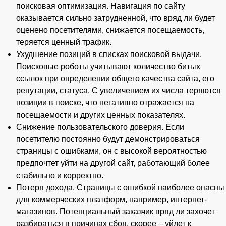
поисковая оптимизация. Навигация по сайту
оказывается сильно затрудненной, что вряд ли будет
оценено посетителями, снижается посещаемость,
теряется ценный трафик.
Ухудшение позиций в списках поисковой выдачи.
Поисковые роботы учитывают количество битых
ссылок при определении общего качества сайта, его
репутации, статуса. С увеличением их числа теряются
позиции в поиске, что негативно отражается на
посещаемости и других ценных показателях.
Снижение пользовательского доверия. Если
посетителю постоянно будут демонстрироваться
страницы с ошибками, он с высокой вероятностью
предпочтет уйти на другой сайт, работающий более
стабильно и корректно.
Потеря дохода. Страницы с ошибкой наиболее опасны
для коммерческих платформ, например, интернет-
магазинов. Потенциальный заказчик вряд ли захочет
разбираться в причинах сбоя, скорее – уйдет к