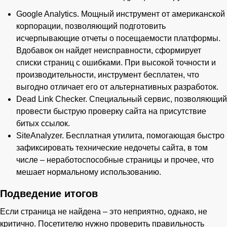
Google Analytics. Мощный инструмент от американской
корпорации, позволяющий подготовить
исчерпывающие отчеты о посещаемости платформы.
Вдобавок он найдет неисправности, сформирует
списки страниц с ошибками. При высокой точности и
производительности, инструмент бесплатен, что
выгодно отличает его от альтернативных разработок.
Dead Link Checker. Специальный сервис, позволяющий
провести быструю проверку сайта на присутствие
битых ссылок.
SiteAnalyzer. Бесплатная утилита, помогающая быстро
зафиксировать технические недочеты сайта, в том
числе – неработоспособные страницы и прочее, что
мешает нормальному использованию.
Подведение итогов
Если страница не найдена – это неприятно, однако, не
критично. Посетителю нужно проверить правильность