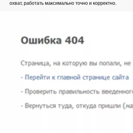
охват, работать максимально точно и корректно.