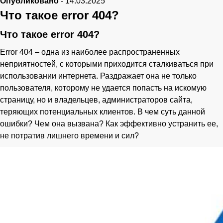
Опубликовано
-
14.03.2025
Что такое error 404?
Что такое error 404?
Error 404 – одна из наиболее распространенных
неприятностей, с которыми приходится сталкиваться при
использовании интернета. Раздражает она не только
пользователя, которому не удается попасть на искомую
страницу, но и владельцев, администраторов сайта,
теряющих потенциальных клиентов. В чем суть данной
ошибки? Чем она вызвана? Как эффективно устранить ее,
не потратив лишнего времени и сил?