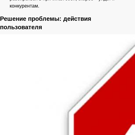
конкурентам.
Решение проблемы: действия
пользователя