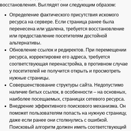
восстановления. Выглядят они следующим образом:
Определение фактического присутствия искомого
ресурса на сервере. Если страница ранее была
перенесена или удалена, требуется восстановление
или предоставление посетителям достойной
альтернативы.
Обновление ссылок и редиректов. При перемещении
ресурса, корректировке его адреса, требуется
соответствующая перенастройка, в противном случае
у посетителей не получится открыть и просмотреть
нужные страницы.
Совершенствование структуры сайта. Недопустимо
наличие битых ссылок, в особенности – на основных,
наиболее посещаемых, страницах сетевого ресурса.
Внедрение эффективного поискового механизма. Он
поможет пользователям попасть на нужную страницу,
даже если ранее они столкнулись с ошибкой.
Поисковый алгоритм должен иметь соответствующий