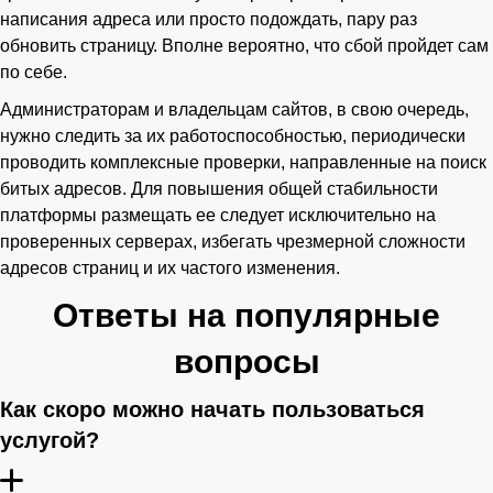
написания адреса или просто подождать, пару раз
обновить страницу. Вполне вероятно, что сбой пройдет сам
по себе.
Администраторам и владельцам сайтов, в свою очередь,
нужно следить за их работоспособностью, периодически
проводить комплексные проверки, направленные на поиск
битых адресов. Для повышения общей стабильности
платформы размещать ее следует исключительно на
проверенных серверах, избегать чрезмерной сложности
адресов страниц и их частого изменения.
Ответы на популярные
вопросы
Как скоро можно начать пользоваться
услугой?