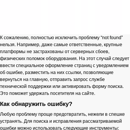
К сожалению, полностью исключить проблему “not found”
нельзя. Например, даже самые ответственные, крупные
платформы не застрахованы от серверных сбоев,
физических поломок оборудования. На этот случай следует
ввести специальное оформление страниц с уведомлением
об ошибке, разместить на них ссылки, позволяющие
вернуться на главную, отправить запрос службе
технической поддержки или активировать форму поиска.
Это поможет удержать посетителя на сайте.
Как обнаружить ошибку?
Любую проблему проще предотвратить, нежели в спешке
устранять. Для поиска и исправления рассматриваемой
ошибки можно использовать следующие инструменты: