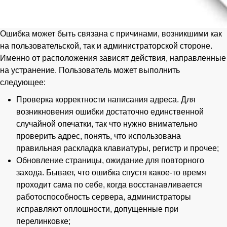
Ошибка может быть связана с причинами, возникшими как
на пользовательской, так и администраторской стороне.
Именно от расположения зависят действия, направленные
на устранение. Пользователь может выполнить
следующее:
Проверка корректности написания адреса. Для
возникновения ошибки достаточно единственной
случайной опечатки, так что нужно внимательно
проверить адрес, понять, что использована
правильная раскладка клавиатуры, регистр и прочее;
Обновление страницы, ожидание для повторного
захода. Бывает, что ошибка спустя какое-то время
проходит сама по себе, когда восстанавливается
работоспособность сервера, администраторы
исправляют оплошности, допущенные при
перелинковке;