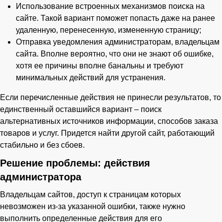
Использование встроенных механизмов поиска на
сайте. Такой вариант поможет попасть даже на ранее
удаленную, перенесенную, измененную страницу;
Отправка уведомления администраторам, владельцам
сайта. Вполне вероятно, что они не знают об ошибке,
хотя ее причины вполне банальны и требуют
минимальных действий для устранения.
Если перечисленные действия не принесли результатов, то
единственный оставшийся вариант – поиск
альтернативных источников информации, способов заказа
товаров и услуг. Придется найти другой сайт, работающий
стабильно и без сбоев.
Решение проблемы: действия
администратора
Владельцам сайтов, доступ к страницам которых
невозможен из-за указанной ошибки, также нужно
выполнить определенные действия для его