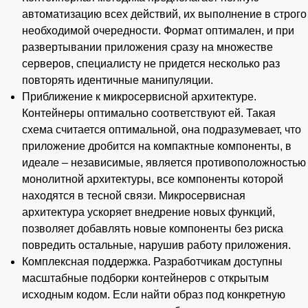
автоматизацию всех действий, их выполнение в строго
необходимой очередности. Формат оптимален, и при
развертывании приложения сразу на множестве
серверов, специалисту не придется несколько раз
повторять идентичные манипуляции.
Приближение к микросервисной архитектуре.
Контейнеры оптимально соответствуют ей. Такая
схема считается оптимальной, она подразумевает, что
приложение дробится на компактные компоненты, в
идеале – независимые, является противоположностью
монолитной архитектуры, все компоненты которой
находятся в тесной связи. Микросервисная
архитектура ускоряет внедрение новых функций,
позволяет добавлять новые компоненты без риска
повредить остальные, нарушив работу приложения.
Комплексная поддержка. Разработчикам доступны
масштабные подборки контейнеров с открытым
исходным кодом. Если найти образ под конкретную