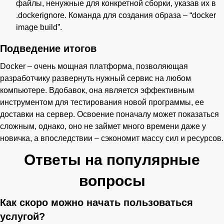
файлы, ненужные для конкретной сборки, указав их в
.dockerignore. Команда для создания образа – “docker
image build”.
Подведение итогов
Docker – очень мощная платформа, позволяющая
разработчику развернуть нужный сервис на любом
компьютере. Вдобавок, она является эффективным
инструментом для тестирования новой программы, ее
доставки на сервер. Освоение поначалу может показаться
сложным, однако, оно не займет много времени даже у
новичка, а впоследствии – сэкономит массу сил и ресурсов.
Ответы на популярные
вопросы
Как скоро можно начать пользоваться
услугой?