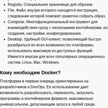
Registry. Специальное хранилище для образов.
File. Файл, внутри которого находится инструкция,
следование которой поможет грамотно собрать образ.
Compose. Многофункциональный инструмент для
взаимодействия сразу с несколькими контейнерами, их
создания, настройки, конфигурирования.
Desktop. Удобный GUI-клиент, позволяющий быстро
разобраться во всех возможностях платформы,
использовать максимум из доступных функций.
Имеются версии для всех популярных операционных
систем, Linux, Mac, Windows.
Кому необходим Docker?
Платформа в первую очередь ориентирована на
разработчиков и DevOps. Ее использование дает
возможность разрабатывать, переносить, запускать
программы в контейнерном формате, максимально
универсальном, допускающим запуск в любой среде.