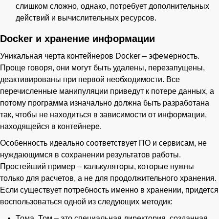
слишком сложно, однако, потребует дополнительных
действий и вычислительных ресурсов.
Docker и хранение информации
Уникальная черта контейнеров Docker – эфемерность.
Проще говоря, они могут быть удалены, перезапущены,
деактивированы при первой необходимости. Все
перечисленные манипуляции приведут к потере данных, а
потому программа изначально должна быть разработана
так, чтобы не находиться в зависимости от информации,
находящейся в контейнере.
Особенность идеально соответствует ПО и сервисам, не
нуждающимся в сохранении результатов работы.
Простейший пример – калькуляторы, которые нужны
только для расчетов, а не для продолжительного хранения.
Если существует потребность именно в хранении, придется
воспользоваться одной из следующих методик:
Тома. Том – это специальная директория, созданная