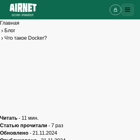
Главная
Блог
Что такое Docker?
Читать
-
11
мин.
Статью прочитали
-
7
раз
Обновлено
-
21.11.2024