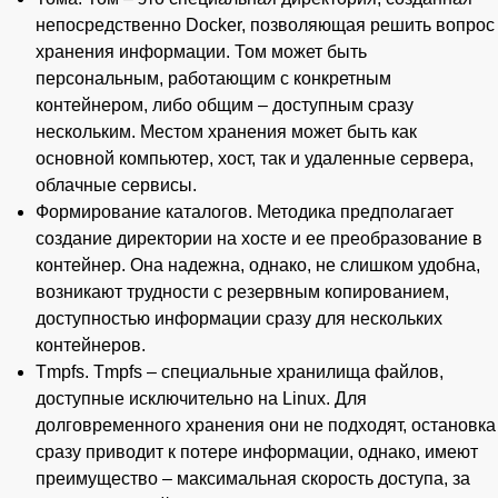
непосредственно Docker, позволяющая решить вопрос
хранения информации. Том может быть
персональным, работающим с конкретным
контейнером, либо общим – доступным сразу
нескольким. Местом хранения может быть как
основной компьютер, хост, так и удаленные сервера,
облачные сервисы.
Формирование каталогов. Методика предполагает
создание директории на хосте и ее преобразование в
контейнер. Она надежна, однако, не слишком удобна,
возникают трудности с резервным копированием,
доступностью информации сразу для нескольких
контейнеров.
Tmpfs. Tmpfs – специальные хранилища файлов,
доступные исключительно на Linux. Для
долговременного хранения они не подходят, остановка
сразу приводит к потере информации, однако, имеют
преимущество – максимальная скорость доступа, за