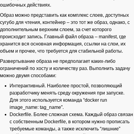
ошибочных действиях.
Образ можно представить как комплекс слоев, доступных
сугубо для чтения, контейнер – это тот же образ, однако, с
дополнительным верхним слоем, за счет которого
происходит запись. Главный файл образа – manifest, где
хранится вся основная информация, ссылки на слои, их
объем и прочее, что требуется для стабильной работы.
Развертывание образа не предполагает каких-либо
ограничений по хосту и количеству раз. Выполнить задачу
можно двумя способами:
Интерактивный. Наиболее простой, позволяющий
разработчику менять среду окружения при запуске.
Для этого используется команда “docker run
image_name: tag_name”.
Dockerfile. Более сложная схема. Каждый образ связан
с собственным Dockerfile, в котором нужно прописать
требуемые команды, а также исключить “лишние”