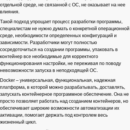
отдельной среде, не связанной с ОС, не оказывает на нее
влияния.
Такой подход упрощает процесс разработки программы,
специалистам не нужно думать о конкретной операционной
среде, необходимости определенных конфигураций и
зависимости. Разработчики могут полностью
сосредоточиться на создании программы, упаковать в
контейнер все необходимые для корректного
функционирования настройки, не переживая по поводу
невозможности запуска в неподходящей ОС.
Docker – универсальная, функциональная, надежная
платформа, в которой можно разрабатывать, доставлять,
запускать контейнерное программное обеспечение. Она не
просто позволяет работать над созданием контейнеров, но
обеспечивает широкие возможности автоматизации их
активации, помогает держать под контролем весь
жизненный цикл.