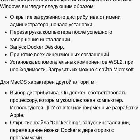
Windows выглядит следующим образом:
Открытие загруженного дистрибутива от имени
администратора, начало установки.
Перезагрузка компьютера после успешного
завершения инсталляции.
Запуск Docker Desktop.
Принятие всех лицензионных соглашений.
Установка вспомогательных компонентов WSL2, при
необходимости. Загрузить их можно с сайта Microsoft.
Для MacOS характерен другой алгоритм:
Выбор дистрибутива. Он должен соответствовать
процессору, которым укомплектован компьютер.
Используются ЦПУ от Intel или фирменные разработки
Apple.
Открытие файла “Docker.dmg”, запуск инсталляции,
перемещение иконки Docker в директорию с
программами.