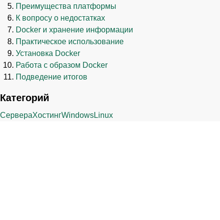
Преимущества платформы
К вопросу о недостатках
Docker и хранение информации
Практическое использование
Установка Docker
Работа с образом Docker
Подведение итогов
Категорий
Сервера
Хостинг
Windows
Linux