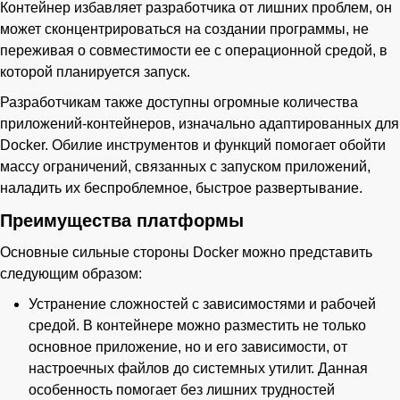
Контейнер избавляет разработчика от лишних проблем, он
может сконцентрироваться на создании программы, не
переживая о совместимости ее с операционной средой, в
которой планируется запуск.
Разработчикам также доступны огромные количества
приложений-контейнеров, изначально адаптированных для
Docker. Обилие инструментов и функций помогает обойти
массу ограничений, связанных с запуском приложений,
наладить их беспроблемное, быстрое развертывание.
Преимущества платформы
Основные сильные стороны Docker можно представить
следующим образом:
Устранение сложностей с зависимостями и рабочей
средой. В контейнере можно разместить не только
основное приложение, но и его зависимости, от
настроечных файлов до системных утилит. Данная
особенность помогает без лишних трудностей