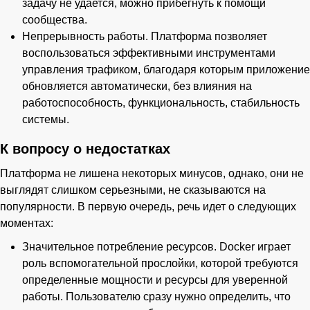
задачу не удается, можно прибегнуть к помощи
сообщества.
Непрерывность работы. Платформа позволяет
воспользоваться эффективными инструментами
управления трафиком, благодаря которым приложение
обновляется автоматически, без влияния на
работоспособность, функциональность, стабильность
системы.
К вопросу о недостатках
Платформа не лишена некоторых минусов, однако, они не
выглядят слишком серьезными, не сказываются на
популярности. В первую очередь, речь идет о следующих
моментах:
Значительное потребление ресурсов. Docker играет
роль вспомогательной прослойки, которой требуются
определенные мощности и ресурсы для уверенной
работы. Пользователю сразу нужно определить, что