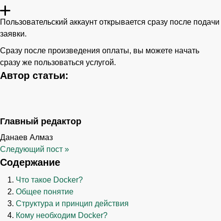
Пользовательский аккаунт открывается сразу после подачи
заявки.
Сразу после произведения оплаты, вы можете начать
сразу же пользоваться услугой.
Автор статьи:
Главный редактор
Данаев Алмаз
Следующий пост
»
Содержание
Что такое Docker?
Общее понятие
Структура и принцип действия
Кому необходим Docker?