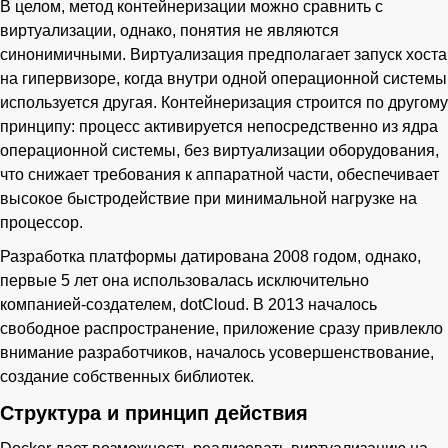
В целом, метод контейнеризации можно сравнить с
виртуализации, однако, понятия не являются
синонимичными. Виртуализация предполагает запуск хоста
на гипервизоре, когда внутри одной операционной системы
используется другая. Контейнеризация строится по другому
принципу: процесс активируется непосредственно из ядра
операционной системы, без виртуализации оборудования,
что снижает требования к аппаратной части, обеспечивает
высокое быстродействие при минимальной нагрузке на
процессор.
Разработка платформы датирована 2008 годом, однако,
первые 5 лет она использовалась исключительно
компанией-создателем, dotCloud. В 2013 началось
свободное распространение, приложение сразу привлекло
внимание разработчиков, началось усовершенствование,
создание собственных библиотек.
Структура и принцип действия