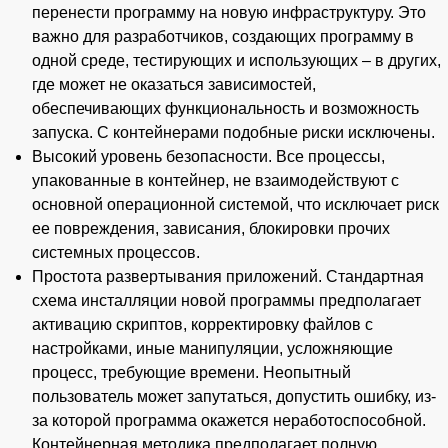
перенести программу на новую инфраструктуру. Это
важно для разработчиков, создающих программу в
одной среде, тестирующих и использующих – в других,
где может не оказаться зависимостей,
обеспечивающих функциональность и возможность
запуска. С контейнерами подобные риски исключены.
Высокий уровень безопасности. Все процессы,
упакованные в контейнер, не взаимодействуют с
основной операционной системой, что исключает риск
ее повреждения, зависания, блокировки прочих
системных процессов.
Простота развертывания приложений. Стандартная
схема инсталляции новой программы предполагает
активацию скриптов, корректировку файлов с
настройками, иные манипуляции, усложняющие
процесс, требующие времени. Неопытный
пользователь может запутаться, допустить ошибку, из-
за которой программа окажется неработоспособной.
Контейнерная методика предполагает полную