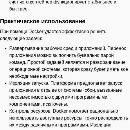
счет чего контейнер функционирует стабильнее и
быстрее.
Практическое использование
При помощи Docker удается эффективно решить
следующие задачи:
Развертывание рабочих сред и приложений. Перенос
приложения можно выполнить буквально парой
команд. Простой задачей является и разворачивание
операционной системы, которая сразу будет иметь все
необходимые настройки.
Изоляция запуска. Платформа предполагает запуск
приложения в отрыве от системы, сбои, вызванные
несовместимостью с другими программными
компонентами, исключены.
Контроль ресурсов. Docker помогает рационально
использовать доступные ресурсы, точно распределять
их между различными программами. Изоляция