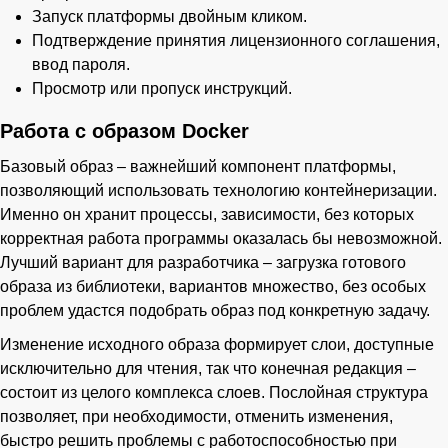
Запуск платформы двойным кликом.
Подтверждение принятия лицензионного соглашения,
ввод пароля.
Просмотр или пропуск инструкций.
Работа с образом Docker
Базовый образ – важнейший компонент платформы,
позволяющий использовать технологию контейнеризации.
Именно он хранит процессы, зависимости, без которых
корректная работа программы оказалась бы невозможной.
Лучший вариант для разработчика – загрузка готового
образа из библиотеки, вариантов множество, без особых
проблем удастся подобрать образ под конкретную задачу.
Изменение исходного образа формирует слои, доступные
исключительно для чтения, так что конечная редакция –
состоит из целого комплекса слоев. Послойная структура
позволяет, при необходимости, отменить изменения,
быстро решить проблемы с работоспособностью при