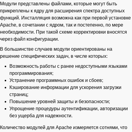
Модули представлены файлами, которые могут быть
прикреплены к ядру для расширения спектра доступных
функций. Инсталляция возможна как при первой установке
Apache, в сочетании с ядром, так и постепенно, по мере
необходимости. При такой схеме корректировки вносятся
через файл конфигурации.
В большинстве случаев модули ориентированы на
решение специфических задач, в числе которых:
Возможность работы с ранее недоступными языками
программирования;
Устранение программных ошибок и сбоев;
Кэширование информации для ускорения загрузки
страниц;
Повышение уровней защиты и безопасности;
Упрощение процедуры аутентификации, авторизации
без ущерба для надежности.
Количество модулей для Apache измеряется сотнями, что