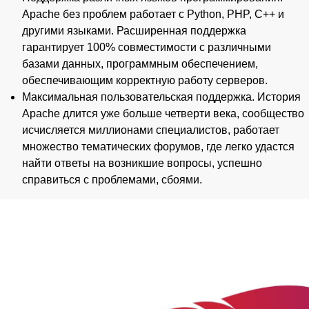
Apache без проблем работает с Python, PHP, C++ и
другими языками. Расширенная поддержка
гарантирует 100% совместимости с различными
базами данных, программным обеспечением,
обеспечивающим корректную работу серверов.
Максимальная пользовательская поддержка. История
Apache длится уже больше четверти века, сообщество
исчисляется миллионами специалистов, работает
множество тематических форумов, где легко удастся
найти ответы на возникшие вопросы, успешно
справиться с проблемами, сбоями.