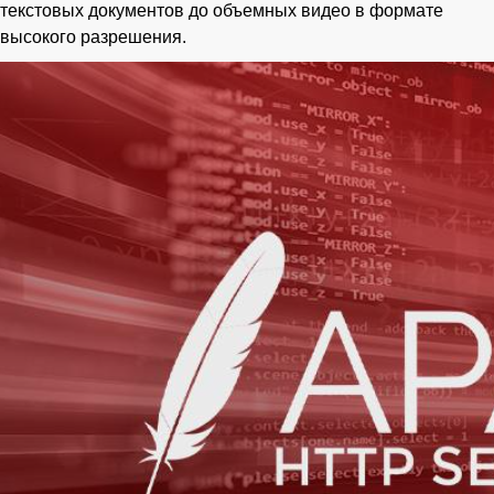
текстовых документов до объемных видео в формате
высокого разрешения.