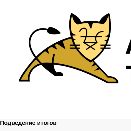
Подведение итогов