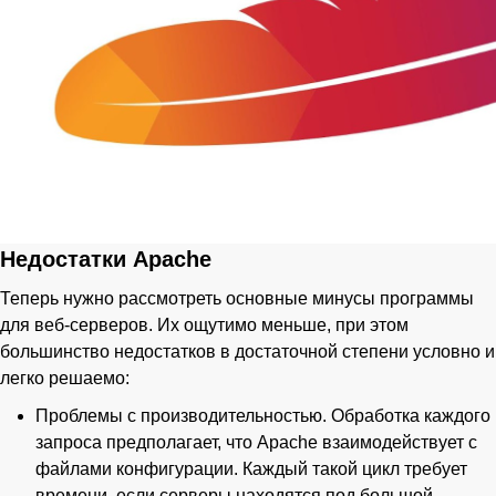
Недостатки Apache
Теперь нужно рассмотреть основные минусы программы
для веб-серверов. Их ощутимо меньше, при этом
большинство недостатков в достаточной степени условно и
легко решаемо:
Проблемы с производительностью. Обработка каждого
запроса предполагает, что Apache взаимодействует с
файлами конфигурации. Каждый такой цикл требует
времени, если серверы находятся под большой