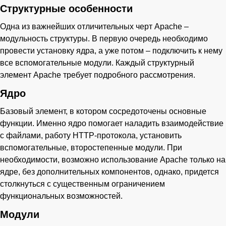
Структурные особенности
Одна из важнейших отличительных черт Apache –
модульность структуры. В первую очередь необходимо
провести установку ядра, а уже потом – подключить к нему
все вспомогательные модули. Каждый структурный
элемент Apache требует подробного рассмотрения.
Ядро
Базовый элемент, в котором сосредоточены основные
функции. Именно ядро помогает наладить взаимодействие
с файлами, работу HTTP-протокола, установить
вспомогательные, второстепенные модули. При
необходимости, возможно использование Apache только на
ядре, без дополнительных компонентов, однако, придется
столкнуться с существенным ограничением
функциональных возможностей.
Модули