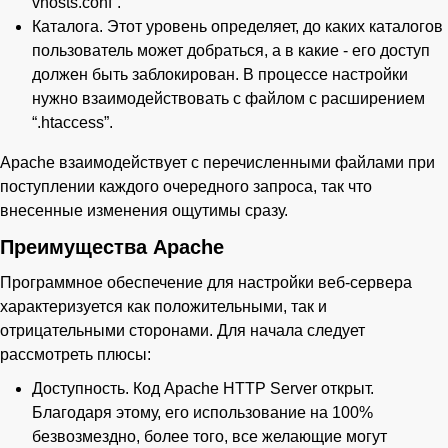
vhosts.conf”.
Каталога. Этот уровень определяет, до каких каталогов
пользователь может добраться, а в какие - его доступ
должен быть заблокирован. В процессе настройки
нужно взаимодействовать с файлом с расширением
“.htaccess”.
Apache взаимодействует с перечисленными файлами при
поступлении каждого очередного запроса, так что
внесенные изменения ощутимы сразу.
Преимущества Apache
Программное обеспечение для настройки веб-сервера
характеризуется как положительными, так и
отрицательными сторонами. Для начала следует
рассмотреть плюсы:
Доступность. Код Apache HTTP Server открыт.
Благодаря этому, его использование на 100%
безвозмездно, более того, все желающие могут