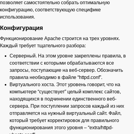
позволяет самостоятельно собрать оптимальную
конфигурацию, соответствующую специфике
использования.
Конфигурация
Функционирование Apache строится на трех уровнях.
Каждый требует тщательного разбора:
Серверный. На этом уровне закреплены правила, в
соответствии с которыми обрабатываются все
запросы, поступающие на веб-сервер. Обозначить
правила необходимо в файле “httpd.conf”.
Виртуального хоста. Этот уровень говорит, что на
компьютере “существует” целый комплекс сайтов,
находящихся в подчинении единственного веб-
сервера. При поступлении запросов каждый из них
отправляется на нужный виртуальный сайт. Файл,
который требует корректировок для правильного
функционирования этого уровня – “extra/httpd-