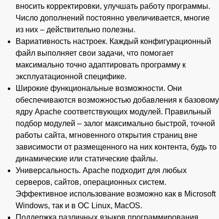
вносить корректировки, улучшать работу программы.
Число дополнений постоянно увеличивается, многие
из них – действительно полезны.
Вариативность настроек. Каждый конфигурационный
файл выполняет свои задачи, что помогает
максимально точно адаптировать программу к
эксплуатационной специфике.
Широкие функциональные возможности. Они
обеспечиваются возможностью добавления к базовому
ядру Apache соответствующих модулей. Правильный
подбор модулей – залог максимально быстрой, точной
работы сайта, мгновенного открытия страниц вне
зависимости от размещенного на них контента, будь то
динамические или статические файлы.
Универсальность. Apache подходит для любых
серверов, сайтов, операционных систем.
Эффективное использование возможно как в Microsoft
Windows, так и в ОС Linux, MacOS.
Поддержка различных языков программирования.