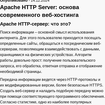
Опубликовано
-
14.12.2024
Apache HTTP Server: основа
современного веб-хостинга
Apache HTTP-сервер: что это?
Поиск информации – основной смысл использования
интернета. Для этого пользователю приходится посещать
определенные сайты, обращаться к посредническим веб-
серверам, позволяющим взаимодействовать с данными,
хранящимися на физических устройствах. Алгоритм
работы довольно прост: получение пользовательского
запроса, его обработка, ответная отправка и отображение
необходимой страницы.
Передача информации ведется через HTTP-протоколы и
их модифицированные версии, более безопасные HTTPS.
Создать веб-сервер и наладить подобную передачу можно
при помощи соответствующего программного обеспечения.
Согласно статистике, одно из наиболее популярных