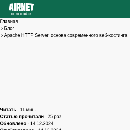
Главная
Блог
Apache HTTP Server: основа современного веб-хостинга
Читать
-
11
мин.
Статью прочитали
-
25
раз
Обновлено
-
14.12.2024