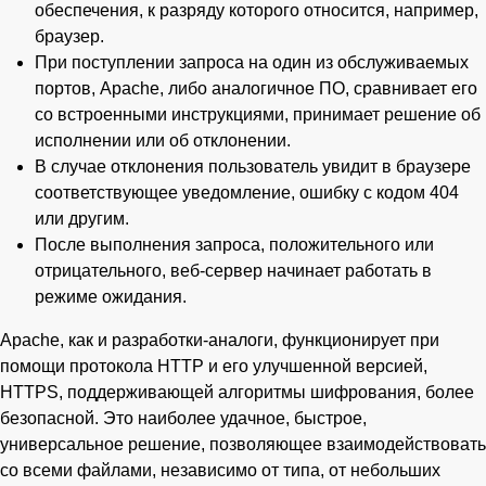
обеспечения, к разряду которого относится, например,
браузер.
При поступлении запроса на один из обслуживаемых
портов, Apache, либо аналогичное ПО, сравнивает его
со встроенными инструкциями, принимает решение об
исполнении или об отклонении.
В случае отклонения пользователь увидит в браузере
соответствующее уведомление, ошибку с кодом 404
или другим.
После выполнения запроса, положительного или
отрицательного, веб-сервер начинает работать в
режиме ожидания.
Apache, как и разработки-аналоги, функционирует при
помощи протокола HTTP и его улучшенной версией,
HTTPS, поддерживающей алгоритмы шифрования, более
безопасной. Это наиболее удачное, быстрое,
универсальное решение, позволяющее взаимодействовать
со всеми файлами, независимо от типа, от небольших