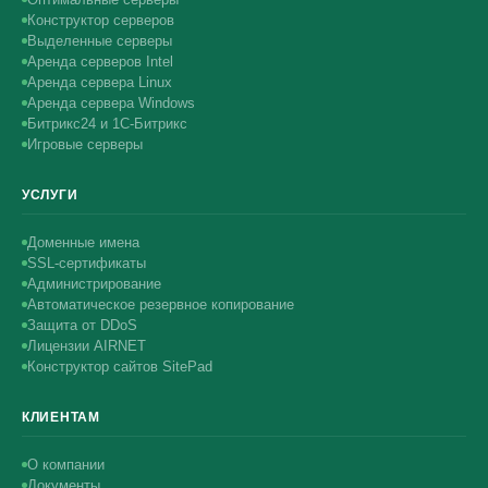
Конструктор серверов
Выделенные серверы
Аренда серверов Intel
Аренда сервера Linux
Аренда сервера Windows
Битрикс24 и 1С-Битрикс
Игровые серверы
УСЛУГИ
Доменные имена
SSL-сертификаты
Администрирование
Автоматическое резервное копирование
Защита от DDoS
Лицензии AIRNET
Конструктор сайтов SitePad
КЛИЕНТАМ
О компании
Документы