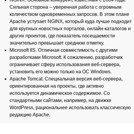
Сильная сторона – уверенная работа с огромным
количеством одновременных запросов. В этом плане
Apache уступает NGINX, который куда лучше подходит
для крупных новостных порталов, онлайн-каталогов и
других проектов, где показатель посещаемости
значительно превышает среднюю отметку.
Microsoft IIS. Отличная совместимость с другими
разработками Microsoft. К сожалению, разработчик
ограничивает сферу использования веб-сервера,
установить его можно только на ОС Windows.
Apache Tomcat. Специальная версия веб-сервера,
ориентированная на проекты, где активно
используется динамическое содержимое. Со
стандартными сайтами, например, на движке
WordPress, рациональнее использовать классическую
редакцию Apache.