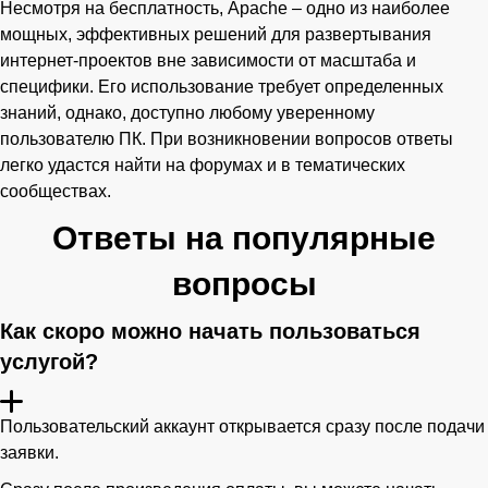
Несмотря на бесплатность, Apache – одно из наиболее
мощных, эффективных решений для развертывания
интернет-проектов вне зависимости от масштаба и
специфики. Его использование требует определенных
знаний, однако, доступно любому уверенному
пользователю ПК. При возникновении вопросов ответы
легко удастся найти на форумах и в тематических
сообществах.
Ответы на популярные
вопросы
Как скоро можно начать пользоваться
услугой?
Пользовательский аккаунт открывается сразу после подачи
заявки.