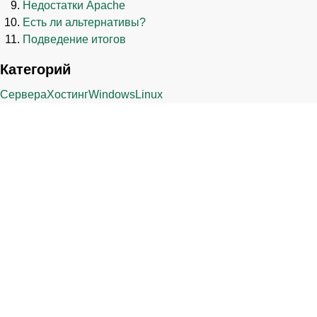
Недостатки Apache
Есть ли альтернативы?
Подведение итогов
Категорий
Сервера
Хостинг
Windows
Linux