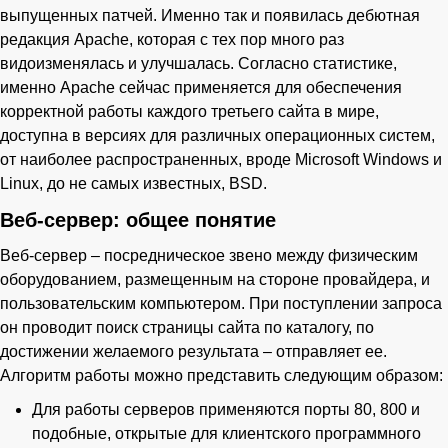
выпущенных патчей. Именно так и появилась дебютная
редакция Apache, которая с тех пор много раз
видоизменялась и улучшалась. Согласно статистике,
именно Apache сейчас применяется для обеспечения
корректной работы каждого третьего сайта в мире,
доступна в версиях для различных операционных систем,
от наиболее распространенных, вроде Microsoft Windows и
Linux, до не самых известных, BSD.
Веб-сервер: общее понятие
Веб-сервер – посредническое звено между физическим
оборудованием, размещенным на стороне провайдера, и
пользовательским компьютером. При поступлении запроса
он проводит поиск страницы сайта по каталогу, по
достижении желаемого результата – отправляет ее.
Алгоритм работы можно представить следующим образом:
Для работы серверов применяются порты 80, 800 и
подобные, открытые для клиентского программного