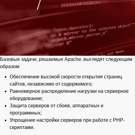
Базовые задачи, решаемые Apache, выглядят следующим
образом:
Обеспечение высокой скорости открытия страниц
сайтов, независимо от содержимого;
Равномерное распределение нагрузки на серверное
оборудование;
Защита серверов от сбоев, аппаратных и
программных;
Упрощение настройки серверов при работе с PHP-
скриптами.