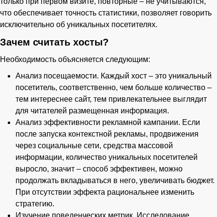
только при первом визите, повторные – не учитываются,
что обеспечивает точность статистики, позволяет говорить
исключительно об уникальных посетителях.
Зачем считать хосты?
Необходимость объясняется следующим:
Анализ посещаемости. Каждый хост – это уникальный
посетитель, соответственно, чем больше количество –
тем интереснее сайт, тем привлекательнее выглядит
для читателей размещенная информация.
Анализ эффективности рекламной кампании. Если
после запуска контекстной рекламы, продвижения
через социальные сети, средства массовой
информации, количество уникальных посетителей
выросло, значит – способ эффективен, можно
продолжать вкладываться в него, увеличивать бюджет.
При отсутствии эффекта рациональнее изменить
стратегию.
Изучение поведенческих метрик. Исследование