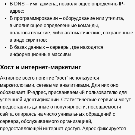
В DNS – имя домена, позволяющее определить IP-
адрес;
В программировании – оборудование или утилита,
выполняющее определенные команды,
пользовательские, либо автоматические, сохраненные
в виде скриптов;
В базах данных – серверы, где находятся
информационные массивы.
Хост и интернет-маркетинг
Активнее всего понятие “хост” используется
маркетологами, сетевыми аналитиками. Для них оно
обозначает IP-адрес, присваиваемый пользователю для
успешной идентификации. Статистические сервисы могут
предоставить данные о популярности, посещаемости
сайта, опираясь на число уникальных обращений с
сервера, обслуживаемого организацией,
предоставляющей интернет-доступ. Адрес фиксируется