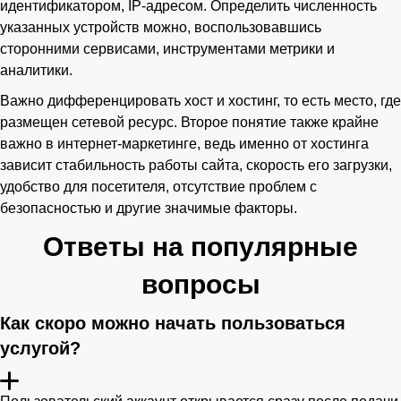
идентификатором, IP-адресом. Определить численность
указанных устройств можно, воспользовавшись
сторонними сервисами, инструментами метрики и
аналитики.
Важно дифференцировать хост и хостинг, то есть место, где
размещен сетевой ресурс. Второе понятие также крайне
важно в интернет-маркетинге, ведь именно от хостинга
зависит стабильность работы сайта, скорость его загрузки,
удобство для посетителя, отсутствие проблем с
безопасностью и другие значимые факторы.
Ответы на популярные
вопросы
Как скоро можно начать пользоваться
услугой?