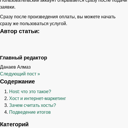
Пользовательский аккаунт открывается сразу после подачи
заявки.
Сразу после произведения оплаты, вы можете начать
сразу же пользоваться услугой.
Автор статьи:
Главный редактор
Данаев Алмаз
Следующий пост
»
Содержание
Host: что это такое?
Хост и интернет-маркетинг
Зачем считать хосты?
Подведение итогов
Категорий