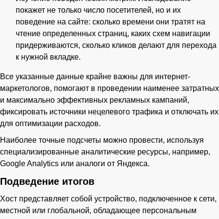
покажет не только число посетителей, но и их
поведение на сайте: сколько времени они тратят на
чтение определенных страниц, каких схем навигации
придерживаются, сколько кликов делают для перехода
к нужной вкладке.
Все указанные данные крайне важны для интернет-
маркетологов, помогают в проведении наименее затратных
и максимально эффективных рекламных кампаний,
фиксировать источники нецелевого трафика и отключать их
для оптимизации расходов.
Наиболее точные подсчеты можно провести, используя
специализированные аналитические ресурсы, например,
Google Analytics или аналоги от Яндекса.
Подведение итогов
Хост представляет собой устройство, подключенное к сети,
местной или глобальной, обладающее персональным