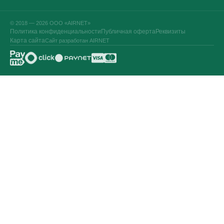
© 2018 — 2026 ООО «AIRNET»
Политика конфиденциальности
Публичная оферта
Реквизиты
Карта сайта
Сайт разработан AIRNET