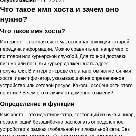
Опубликовано
-
14.12.2024
Что такое имя хоста и зачем оно
нужно?
Что такое имя хоста?
Интернет – сложная система, основная функция которой –
передача информации. Можно сравнить ее, например, с
почтовой или курьерской службой. Для точной доставки
письма или посылки курьер должен знать адрес
получателя. В интернет-среде его аналогом является имя
хоста, идентификатор, указывающий на определенное
устройство или сетевой ресурс. Каковы особенности этого
понятия? В чем его отличия от доменного имени?
Определение и функции
Имя хоста – это идентификатор, состоящий из букв и цифр,
позволяющий безошибочно распознать определенное
устройство в рамках глобальной или локальной сети. Без