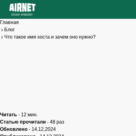
Главная
Блог
Что такое имя хоста и зачем оно нужно?
Читать
-
12
мин.
Статью прочитали
-
48
раз
Обновлено
-
14.12.2024