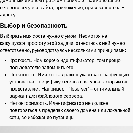
доменным именем при этом понимают наименование
сетевого ресурса, сайта, приложения, привязанного к IP-
адресу.
Выбор и безопасность
Выбирать имя хоста нужно с умом. Несмотря на
кажущуюся простоту этой задачи, отнестись к ней нужно
ответственно, руководствуясь несколькими принципами:
Краткость. Чем короче идентификатор, тем проще
пользователю запомнить его.
Понятность. Имя хоста должно указывать на функции
устройства, специфику сетевого ресурса, который он
представляет. Например, “fileserver” – оптимальный
вариант для файлового сервера.
Неповторимость. Идентификатор не должен
повторяться в пределах своего домена или локальной
сети, во избежание путаницы.