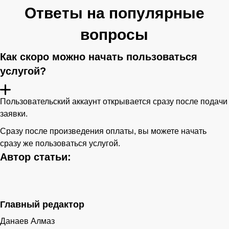
Ответы на популярные
вопросы
Как скоро можно начать пользоваться
услугой?
Пользовательский аккаунт открывается сразу после подачи
заявки.
Сразу после произведения оплаты, вы можете начать
сразу же пользоваться услугой.
Автор статьи:
Главный редактор
Данаев Алмаз