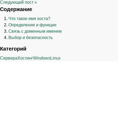
Следующий пост
»
Содержание
Что такое имя хоста?
Определение и функции
Связь с доменным именем
Выбор и безопасность
Категорий
Сервера
Хостинг
Windows
Linux