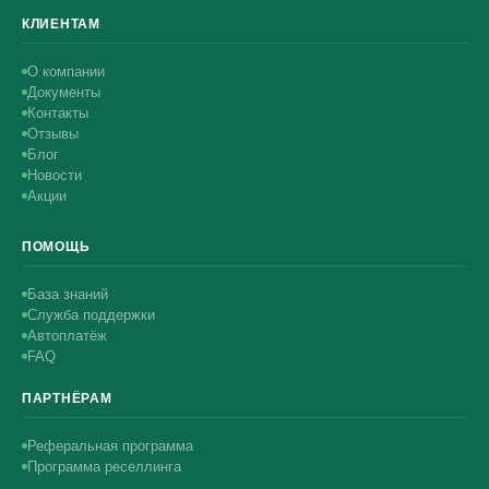
КЛИЕНТАМ
О компании
Документы
Контакты
Отзывы
Блог
Новости
Акции
ПОМОЩЬ
База знаний
Служба поддержки
Автоплатёж
FAQ
ПАРТНЁРАМ
Реферальная программа
Программа реселлинга