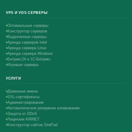
VPS И VDS СЕРВЕРЫ
Оптимальные серверы
Конструктор серверов
Выделенные серверы
Аренда серверов Intel
Аренда сервера Linux
Аренда сервера Windows
Битрикс24 и 1С-Битрикс
Игровые серверы
УСЛУГИ
Доменные имена
SSL-сертификаты
Администрирование
Автоматическое резервное копирование
Защита от DDoS
Лицензии AIRNET
Конструктор сайтов SitePad