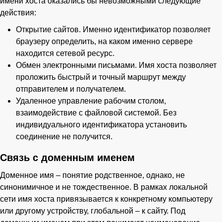
имени хоста оказались бы невозможными следующие
действия:
Открытие сайтов. Именно идентификатор позволяет
браузеру определить, на каком именно сервере
находится сетевой ресурс.
Обмен электронными письмами. Имя хоста позволяет
проложить быстрый и точный маршрут между
отправителем и получателем.
Удаленное управление рабочим столом,
взаимодействие с файловой системой. Без
индивидуального идентификатора установить
соединение не получится.
Связь с доменным именем
Доменное имя – понятие родственное, однако, не
синонимичное и не тождественное. В рамках локальной
сети имя хоста привязывается к конкретному компьютеру
или другому устройству, глобальной – к сайту. Под