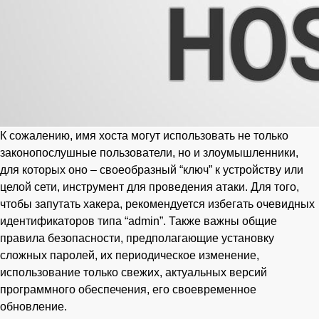
К сожалению, имя хоста могут использовать не только
законопослушные пользователи, но и злоумышленники,
для которых оно – своеобразный “ключ” к устройству или
целой сети, инструмент для проведения атаки. Для того,
чтобы запутать хакера, рекомендуется избегать очевидных
идентификаторов типа “admin”. Также важны общие
правила безопасности, предполагающие установку
сложных паролей, их периодическое изменение,
использование только свежих, актуальных версий
программного обеспечения, его своевременное
обновление.