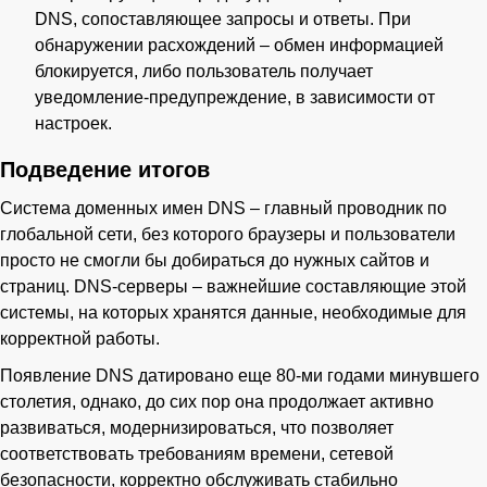
DNS, сопоставляющее запросы и ответы. При
обнаружении расхождений – обмен информацией
блокируется, либо пользователь получает
уведомление-предупреждение, в зависимости от
настроек.
Подведение итогов
Система доменных имен DNS – главный проводник по
глобальной сети, без которого браузеры и пользователи
просто не смогли бы добираться до нужных сайтов и
страниц. DNS-серверы – важнейшие составляющие этой
системы, на которых хранятся данные, необходимые для
корректной работы.
Появление DNS датировано еще 80-ми годами минувшего
столетия, однако, до сих пор она продолжает активно
развиваться, модернизироваться, что позволяет
соответствовать требованиям времени, сетевой
безопасности, корректно обслуживать стабильно