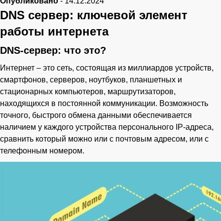
Опубликовано
-
14.12.2024
DNS сервер: ключевой элемент
работы интернета
DNS-сервер: что это?
Интернет – это сеть, состоящая из миллиардов устройств,
смартфонов, серверов, ноутбуков, планшетных и
стационарных компьютеров, маршрутизаторов,
находящихся в постоянной коммуникации. Возможность
точного, быстрого обмена данными обеспечивается
наличием у каждого устройства персонального IP-адреса,
сравнить который можно или с почтовым адресом, или с
телефонным номером.