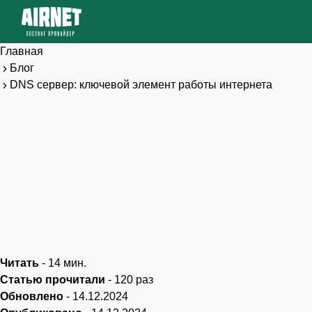
Главная
Блог
DNS сервер: ключевой элемент работы интернета
Читать
-
14
мин.
Статью прочитали
-
120
раз
Обновлено
-
14.12.2024