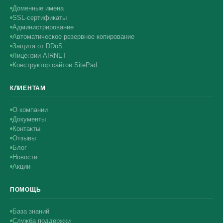
Доменные имена
SSL-сертификаты
Администрирование
Автоматическое резервное копирование
Защита от DDoS
Лицензии AIRNET
Конструктор сайтов SitePad
КЛИЕНТАМ
О компании
Документы
Контакты
Отзывы
Блог
Новости
Акции
ПОМОЩЬ
База знаний
Служба поддержки