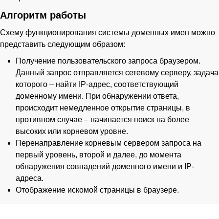
Алгоритм работы
Схему функционирования системы доменных имен можно
представить следующим образом:
Получение пользовательского запроса браузером.
Данный запрос отправляется сетевому серверу, задача
которого – найти IP-адрес, соответствующий
доменному имени. При обнаружении ответа,
происходит немедленное открытие страницы, в
противном случае – начинается поиск на более
высоких или корневом уровне.
Перенаправление корневым сервером запроса на
первый уровень, второй и далее, до момента
обнаружения совпадений доменного имени и IP-
адреса.
Отображение искомой страницы в браузере.