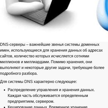
DNS-серверы – важнейшие звенья системы доменных
имен, использующиеся для хранения данных об адресах
сайтов, количество которых исчисляется сотнями
миллионов и миллиардами. Помимо хранения, они
выполняют и некоторые другие задачи, требующие более
подробного разбора.
Для системы DNS характерно следующее:
Распределение управления и хранения данных.
Каждая часть обслуживается определенным
предприятием, сервером.
Кеширование данных. Временное хранение