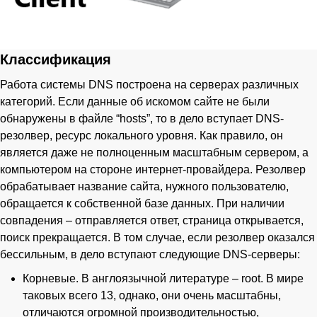
Классификация
Работа системы DNS построена на серверах различных
категорий. Если данные об искомом сайте не были
обнаружены в файле “hosts”, то в дело вступает DNS-
резолвер, ресурс локального уровня. Как правило, он
является даже не полноценным масштабным сервером, а
компьютером на стороне интернет-провайдера. Резолвер
обрабатывает название сайта, нужного пользователю,
обращается к собственной базе данных. При наличии
совпадения – отправляется ответ, страница открывается,
поиск прекращается. В том случае, если резолвер оказался
бессильным, в дело вступают следующие DNS-серверы:
Корневые. В англоязычной литературе – root. В мире
таковых всего 13, однако, они очень масштабны,
отличаются огромной производительностью,