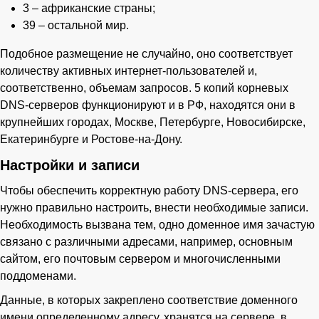
3 – африканские страны;
39 – остальной мир.
Подобное размещение не случайно, оно соответствует
количеству активных интернет-пользователей и,
соответственно, объемам запросов. 5 копий корневых
DNS-серверов функционируют и в РФ, находятся они в
крупнейших городах, Москве, Петербурге, Новосибирске,
Екатеринбурге и Ростове-на-Дону.
Настройки и записи
Чтобы обеспечить корректную работу DNS-сервера, его
нужно правильно настроить, внести необходимые записи.
Необходимость вызвана тем, одно доменное имя зачастую
связано с различными адресами, например, основным
сайтом, его почтовым сервером и многочисленными
поддоменами.
Данные, в которых закреплено соответствие доменного
имени определенному адресу, хранятся на сервере, в