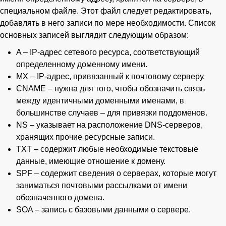
специальном файле. Этот файл следует редактировать,
добавлять в него записи по мере необходимости. Список
основных записей выглядит следующим образом:
A – IP-адрес сетевого ресурса, соответствующий
определенному доменному имени.
MX – IP-адрес, привязанный к почтовому серверу.
CNAME – нужна для того, чтобы обозначить связь
между идентичными доменными именами, в
большинстве случаев – для привязки поддоменов.
NS – указывает на расположение DNS-серверов,
хранящих прочие ресурсные записи.
TXT – содержит любые необходимые текстовые
данные, имеющие отношение к домену.
SPF – содержит сведения о серверах, которые могут
заниматься почтовыми рассылками от имени
обозначенного домена.
SOA – запись с базовыми данными о сервере.