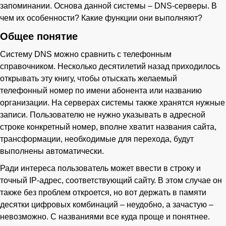
запоминании. Основа данной системы – DNS-серверы. В
чем их особенности? Какие функции они выполняют?
Общее понятие
Систему DNS можно сравнить с телефонным
справочником. Несколько десятилетий назад приходилось
открывать эту книгу, чтобы отыскать желаемый
телефонный номер по имени абонента или названию
организации. На серверах системы также хранятся нужные
записи. Пользователю не нужно указывать в адресной
строке конкретный номер, вполне хватит названия сайта,
трансформации, необходимые для перехода, будут
выполнены автоматически.
Ради интереса пользователь может ввести в строку и
точный IP-адрес, соответствующий сайту. В этом случае он
также без проблем откроется, но вот держать в памяти
десятки цифровых комбинаций – неудобно, а зачастую –
невозможно. С названиями все куда проще и понятнее.