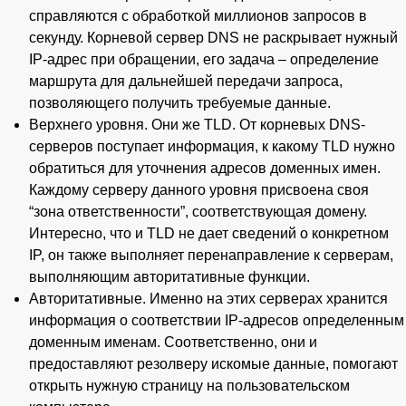
справляются с обработкой миллионов запросов в
секунду. Корневой сервер DNS не раскрывает нужный
IP-адрес при обращении, его задача – определение
маршрута для дальнейшей передачи запроса,
позволяющего получить требуемые данные.
Верхнего уровня. Они же TLD. От корневых DNS-
серверов поступает информация, к какому TLD нужно
обратиться для уточнения адресов доменных имен.
Каждому серверу данного уровня присвоена своя
“зона ответственности”, соответствующая домену.
Интересно, что и TLD не дает сведений о конкретном
IP, он также выполняет перенаправление к серверам,
выполняющим авторитативные функции.
Авторитативные. Именно на этих серверах хранится
информация о соответствии IP-адресов определенным
доменным именам. Соответственно, они и
предоставляют резолверу искомые данные, помогают
открыть нужную страницу на пользовательском