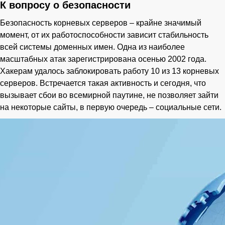
К вопросу о безопасности
Безопасность корневых серверов – крайне значимый
момент, от их работоспособности зависит стабильность
всей системы доменных имен. Одна из наиболее
масштабных атак зарегистрирована осенью 2002 года.
Хакерам удалось заблокировать работу 10 из 13 корневых
серверов. Встречается такая активность и сегодня, что
вызывает сбои во всемирной паутине, не позволяет зайти
на некоторые сайты, в первую очередь – социальные сети.