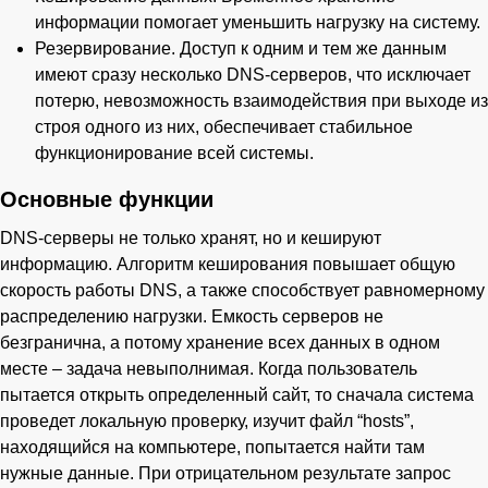
информации помогает уменьшить нагрузку на систему.
Резервирование. Доступ к одним и тем же данным
имеют сразу несколько DNS-серверов, что исключает
потерю, невозможность взаимодействия при выходе из
строя одного из них, обеспечивает стабильное
функционирование всей системы.
Основные функции
DNS-серверы не только хранят, но и кешируют
информацию. Алгоритм кеширования повышает общую
скорость работы DNS, а также способствует равномерному
распределению нагрузки. Емкость серверов не
безгранична, а потому хранение всех данных в одном
месте – задача невыполнимая. Когда пользователь
пытается открыть определенный сайт, то сначала система
проведет локальную проверку, изучит файл “hosts”,
находящийся на компьютере, попытается найти там
нужные данные. При отрицательном результате запрос