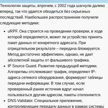
Технологии защиты, впрочем, с 2002 года шагнули далеко
вперед, так что удается обходиться без серьезных
последствий. Наибольшее распространение получили
следующие методики:
uRPF. Она строится на проведении проверки, в ходе
которой определяется, может ли устройство принять
пакет данных от конкретного адресата. При
отрицательном результате – передача блокируется.
Метод достаточно эффективен, однако, не дает
абсолютной защиты от фальшивого трафика.
IP Source Guard. Развитие предыдущей методики.
Алгоритмы отслеживают трафик, определяют IP-
адреса сетевого оборудования, формируют таблицы
передачи информации. В том случае, если
проверенный ранее источник вдруг начал
пользоваться другим адресом, пакеты отклоняются.
DNS-Validator. Специальное приложение,
контролирующее передачу данных в рамках системы