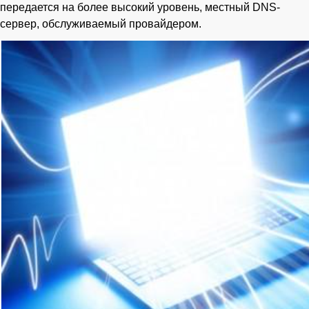
передается на более высокий уровень, местный DNS-
сервер, обслуживаемый провайдером.