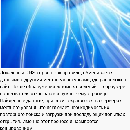
Локальный DNS-сервер, как правило, обменивается
данными с другими местными ресурсами, где расположен
сайт. После обнаружения искомых сведений – в браузере
пользователя открываются нужные ему страницы.
Найденные данные, при этом сохраняются на серверах
местного уровня, что исключает необходимость их
повторного поиска и загрузки при последующих попытках
открытия. Именно этот процесс и называется
кешированием.