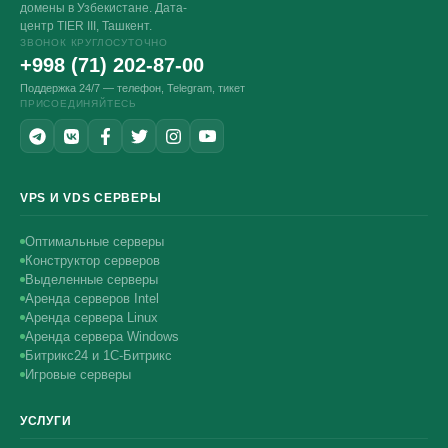
домены в Узбекистане. Дата-
центр TIER III, Ташкент.
ЗВОНОК КРУГЛОСУТОЧНО
+998 (71) 202-87-00
Поддержка 24/7 — телефон, Telegram, тикет
ПРИСОЕДИНЯЙТЕСЬ
VPS И VDS СЕРВЕРЫ
Оптимальные серверы
Конструктор серверов
Выделенные серверы
Аренда серверов Intel
Аренда сервера Linux
Аренда сервера Windows
Битрикс24 и 1С-Битрикс
Игровые серверы
УСЛУГИ