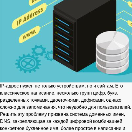
IP-адрес нужен не только устройствам, но и сайтам. Его
классическое написание, несколько групп цифр, букв,
разделенных точками, двоеточиями, дефисами, однако,
сложно для запоминания, что неудобно для пользователей.
Решить эту проблему призвана система доменных имен,
DNS, закрепляющая за каждой цифровой комбинацией
конкретное буквенное имя, более простое в написании и