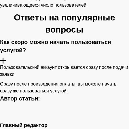
увеличивающееся число пользователей.
Ответы на популярные
вопросы
Как скоро можно начать пользоваться
услугой?
Пользовательский аккаунт открывается сразу после подачи
заявки.
Сразу после произведения оплаты, вы можете начать
сразу же пользоваться услугой.
Автор статьи:
Главный редактор