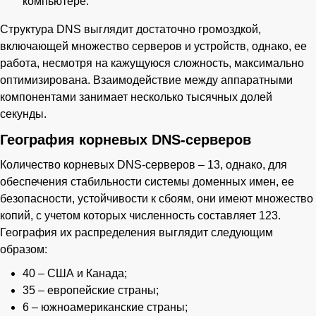
компьютере.
Структура DNS выглядит достаточно громоздкой,
включающей множество серверов и устройств, однако, ее
работа, несмотря на кажущуюся сложность, максимально
оптимизирована. Взаимодействие между аппаратными
компонентами занимает несколько тысячных долей
секунды.
География корневых DNS-серверов
Количество корневых DNS-серверов – 13, однако, для
обеспечения стабильности системы доменных имен, ее
безопасности, устойчивости к сбоям, они имеют множество
копий, с учетом которых численность составляет 123.
География их распределения выглядит следующим
образом:
40 – США и Канада;
35 – европейские страны;
6 – южноамериканские страны;