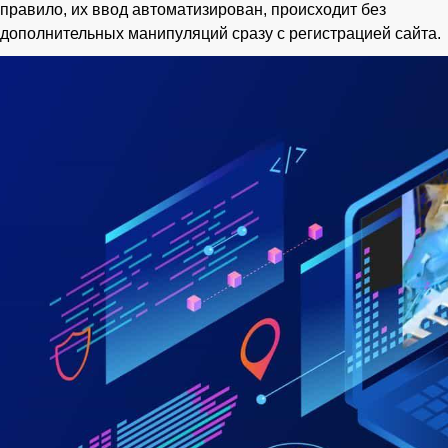
правило, их ввод автоматизирован, происходит без
дополнительных манипуляций сразу с регистрацией сайта.