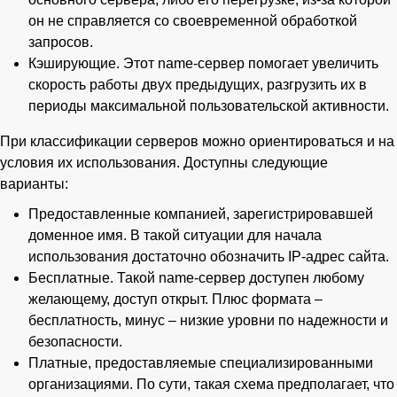
он не справляется со своевременной обработкой
запросов.
Кэширующие. Этот name-сервер помогает увеличить
скорость работы двух предыдущих, разгрузить их в
периоды максимальной пользовательской активности.
При классификации серверов можно ориентироваться и на
условия их использования. Доступны следующие
варианты:
Предоставленные компанией, зарегистрировавшей
доменное имя. В такой ситуации для начала
использования достаточно обозначить IP-адрес сайта.
Бесплатные. Такой name-сервер доступен любому
желающему, доступ открыт. Плюс формата –
бесплатность, минус – низкие уровни по надежности и
безопасности.
Платные, предоставляемые специализированными
организациями. По сути, такая схема предполагает, что