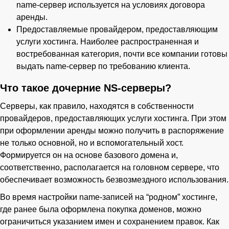
name-сервер используется на условиях договора
аренды.
Предоставляемые провайдером, предоставляющим
услуги хостинга. Наиболее распространенная и
востребованная категория, почти все компании готовы
выдать name-сервер по требованию клиента.
Что такое дочерние NS-серверы?
Серверы, как правило, находятся в собственности
провайдеров, предоставляющих услуги хостинга. При этом
при оформлении аренды можно получить в распоряжение
не только основной, но и вспомогательный хост.
Формируется он на основе базового домена и,
соответственно, располагается на головном сервере, что
обеспечивает возможность безвозмездного использования.
Во время настройки name-записей на “родном” хостинге,
где ранее была оформлена покупка доменов, можно
ограничиться указанием имен и сохранением правок. Как