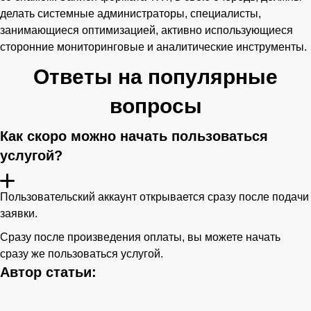
делать системные администраторы, специалисты,
занимающиеся оптимизацией, активно использующиеся
сторонние мониторинговые и аналитические инструменты.
Ответы на популярные
вопросы
Как скоро можно начать пользоваться
услугой?
Пользовательский аккаунт открывается сразу после подачи
заявки.
Сразу после произведения оплаты, вы можете начать
сразу же пользоваться услугой.
Автор статьи: