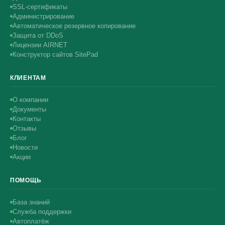
SSL-сертификаты
Администрирование
Автоматическое резервное копирование
Защита от DDoS
Лицензии AIRNET
Конструктор сайтов SitePad
КЛИЕНТАМ
О компании
Документы
Контакты
Отзывы
Блог
Новости
Акции
ПОМОЩЬ
База знаний
Служба поддержки
Автоплатёж