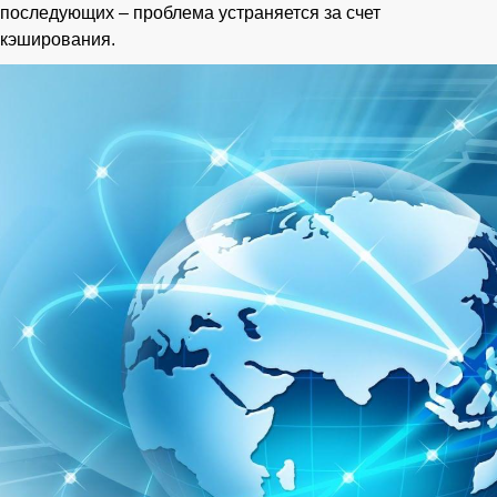
последующих – проблема устраняется за счет
кэширования.