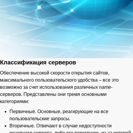
Классификация серверов
Обеспечение высокой скорости открытия сайтов,
максимального пользовательского удобства – все это
возможно за счет использования различных name-
серверов. Представлены они тремя основными
категориями:
Первичные. Основные, реагирующие на все
пользовательские запросы.
Вторичные. Отвечают в случае недоступности
основного сервера, либо его перегрузке, из-за которой