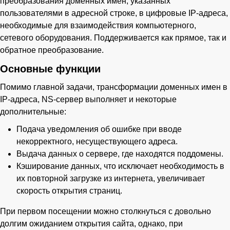
преобразования доменных имен, указанных
пользователями в адресной строке, в цифровые IP-адреса,
необходимые для взаимодействия компьютерного,
сетевого оборудования. Поддерживается как прямое, так и
обратное преобразование.
Основные функции
Помимо главной задачи, трансформации доменных имен в
IP-адреса, NS-сервер выполняет и некоторые
дополнительные:
Подача уведомления об ошибке при вводе
некорректного, несуществующего адреса.
Выдача данных о сервере, где находятся поддомены.
Кэширование данных, что исключает необходимость в
их повторной загрузке из интернета, увеличивает
скорость открытия страниц.
При первом посещении можно столкнуться с довольно
долгим ожиданием открытия сайта, однако, при