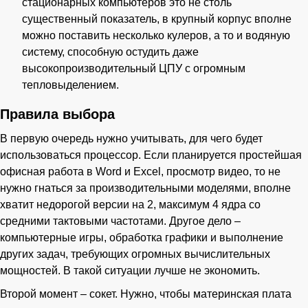
стационарных компьютеров это не столь
существенный показатель, в крупный корпус вполне
можно поставить несколько кулеров, а то и водяную
систему, способную остудить даже
высокопроизводительный ЦПУ с огромным
тепловыделением.
Правила выбора
В первую очередь нужно учитывать, для чего будет
использоваться процессор. Если планируется простейшая
офисная работа в Word и Excel, просмотр видео, то не
нужно гнаться за производительными моделями, вполне
хватит недорогой версии на 2, максимум 4 ядра со
средними тактовыми частотами. Другое дело –
компьютерные игры, обработка графики и выполнение
других задач, требующих огромных вычислительных
мощностей. В такой ситуации лучше не экономить.
Второй момент – сокет. Нужно, чтобы материнская плата