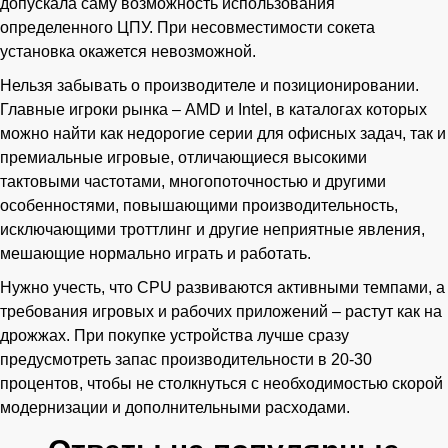
допускала саму возможность использования
определенного ЦПУ. При несовместимости сокета
установка окажется невозможной.
Нельзя забывать о производителе и позиционировании.
Главные игроки рынка – AMD и Intel, в каталогах которых
можно найти как недорогие серии для офисных задач, так и
премиальные игровые, отличающиеся высокими
тактовыми частотами, многопоточностью и другими
особенностями, повышающими производительность,
исключающими троттлинг и другие неприятные явления,
мешающие нормально играть и работать.
Нужно учесть, что CPU развиваются активными темпами, а
требования игровых и рабочих приложений – растут как на
дрожжах. При покупке устройства лучше сразу
предусмотреть запас производительности в 20-30
процентов, чтобы не столкнуться с необходимостью скорой
модернизации и дополнительными расходами.