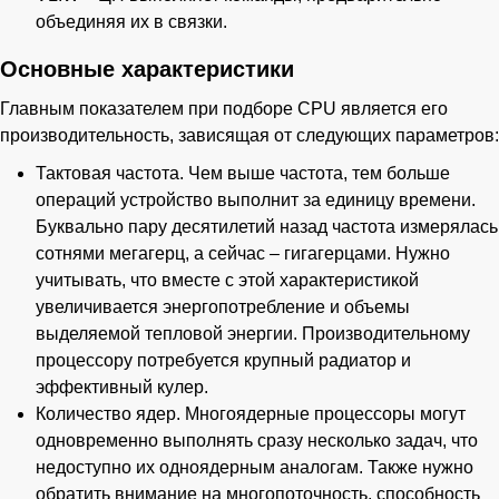
объединяя их в связки.
Основные характеристики
Главным показателем при подборе CPU является его
производительность, зависящая от следующих параметров:
Тактовая частота. Чем выше частота, тем больше
операций устройство выполнит за единицу времени.
Буквально пару десятилетий назад частота измерялась
сотнями мегагерц, а сейчас – гигагерцами. Нужно
учитывать, что вместе с этой характеристикой
увеличивается энергопотребление и объемы
выделяемой тепловой энергии. Производительному
процессору потребуется крупный радиатор и
эффективный кулер.
Количество ядер. Многоядерные процессоры могут
одновременно выполнять сразу несколько задач, что
недоступно их одноядерным аналогам. Также нужно
обратить внимание на многопоточность, способность