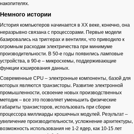
накопителях.
Немного истории
История компьютеров начинается в XX веке, конечно, она
неразрывно связана с процессорами. Первые модели
базировались на триггерах и вентилях, что приводило к
огромным расходам электричества при минимуме
производительности. В 50-е годы появились ламповые
устройства, в 90-е – микросхемы, поддерживающие
функции кэширования данных.
Современные CPU – электронные компоненты, базой для
которых являются транзисторы. Развитие электронной
промышленности, освоение новых производственных
методик – все это позволяет уменьшить физические
габариты транзисторов, использовать при сборке
процессора миллиарды крошечных модулей. Результат –
увеличение производительности, усложнение архитектуры,
возможность использования не 1-2 ядер, как 10-15 лет