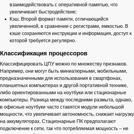
взаимодействовать с оперативной памятью, что
увеличивает быстродействие;
Кэш. Второй формат памяти, отличающийся
увеличенной, в сравнении с регистрами, емкостью. В
кэше сохраняются инструкции и информация, доступ к
которой требуется регулярно.
Классификация процессоров
Классифицировать ЦПУ можно по множеству признаков.
Например, они могут быть миниатюрными, мобильными,
предназначенными для использования в смартфонах,
планшетных компьютерах и другой портативной технике,
либо ориентированными на ноутбуки или стационарные
компьютеры. Разница между последними размыта, однако,
в офисные ноутбуки часто ставятся модули небольшой
мощности, что увеличивает автономность, снижает нагрузку
на аккумуляторах. Стационарные ПК предполагают
подключение к сети, так что потребляемая мощность – не