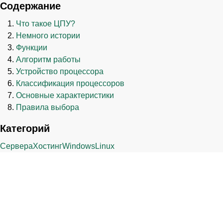
Содержание
Что такое ЦПУ?
Немного истории
Функции
Алгоритм работы
Устройство процессора
Классификация процессоров
Основные характеристики
Правила выбора
Категорий
Сервера
Хостинг
Windows
Linux