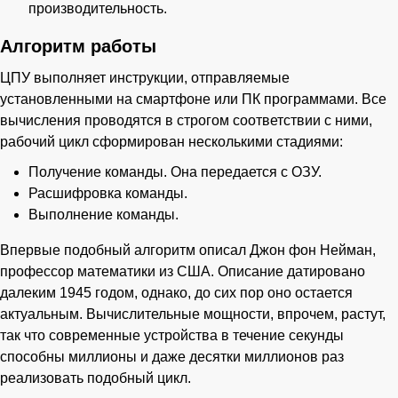
производительность.
Алгоритм работы
ЦПУ выполняет инструкции, отправляемые
установленными на смартфоне или ПК программами. Все
вычисления проводятся в строгом соответствии с ними,
рабочий цикл сформирован несколькими стадиями:
Получение команды. Она передается с ОЗУ.
Расшифровка команды.
Выполнение команды.
Впервые подобный алгоритм описал Джон фон Нейман,
профессор математики из США. Описание датировано
далеким 1945 годом, однако, до сих пор оно остается
актуальным. Вычислительные мощности, впрочем, растут,
так что современные устройства в течение секунды
способны миллионы и даже десятки миллионов раз
реализовать подобный цикл.