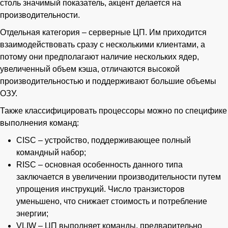
столь значимый показатель, акцент делается на
производительности.
Отдельная категория – серверные ЦП. Им приходится
взаимодействовать сразу с несколькими клиентами, а
потому они предполагают наличие нескольких ядер,
увеличенный объем кэша, отличаются высокой
производительностью и поддерживают большие объемы
ОЗУ.
Также классифицировать процессоры можно по специфике
выполнения команд:
CISC – устройство, поддерживающее полный
командный набор;
RISC – основная особенность данного типа
заключается в увеличении производительности путем
упрощения инструкций. Число транзисторов
уменьшено, что снижает стоимость и потребление
энергии;
VLIW – ЦП выполняет команды, предварительно