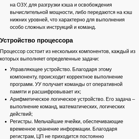
на ОЗУ, для разгрузки кэша и освобождения
вычислительной мощности, либо передаются на кэш
нижних уровней, что характерно для выполнения
особо сложных инструкций и команд.
Устройство процессора
Процессор состоит из нескольких компонентов, каждый из
которых выполняет определенные задачи:
Управляющее устройство. Благодаря этому
компоненту, происходит корректное выполнение
программ. УУ получает команды от оперативной
памяти и расшифровывает их;
Арифметическое логическое устройство. Его задача –
выполнение команд, математических, логических
действий;
Регистры. Мельчайшие ячейки, обеспечивающие
временное хранение информации. Благодаря
регистрам, ЦП не приходится постоянно