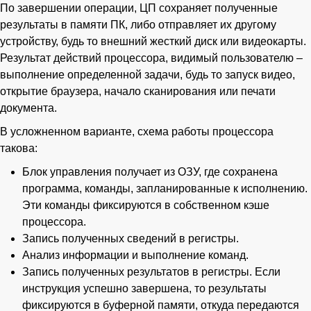
По завершении операции, ЦП сохраняет полученные
результаты в памяти ПК, либо отправляет их другому
устройству, будь то внешний жесткий диск или видеокарты.
Результат действий процессора, видимый пользователю –
выполнение определенной задачи, будь то запуск видео,
открытие браузера, начало сканирования или печати
документа.
В усложненном варианте, схема работы процессора
такова:
Блок управления получает из ОЗУ, где сохранена
программа, команды, запланированные к исполнению.
Эти команды фиксируются в собственном кэше
процессора.
Запись полученных сведений в регистры.
Анализ информации и выполнение команд.
Запись полученных результатов в регистры. Если
инструкция успешно завершена, то результаты
фиксируются в буферной памяти, откуда передаются