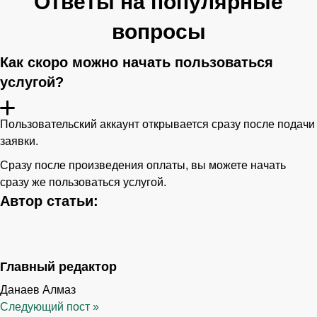
Ответы на популярные
вопросы
Как скоро можно начать пользоваться
услугой?
Пользовательский аккаунт открывается сразу после подачи
заявки.
Сразу после произведения оплаты, вы можете начать
сразу же пользоваться услугой.
Автор статьи:
Главный редактор
Данаев Алмаз
Следующий пост
»