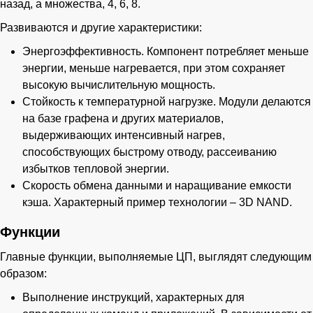
назад, а множества, 4, 6, 8.
Развиваются и другие характеристики:
Энергоэффективность. Компонент потребляет меньше
энергии, меньше нагревается, при этом сохраняет
высокую вычислительную мощность.
Стойкость к температурной нагрузке. Модули делаются
на базе графена и других материалов,
выдерживающих интенсивный нагрев,
способствующих быстрому отводу, рассеиванию
избытков тепловой энергии.
Скорость обмена данными и наращивание емкости
кэша. Характерный пример технологии – 3D NAND.
Функции
Главные функции, выполняемые ЦП, выглядят следующим
образом:
Выполнение инструкций, характерных для