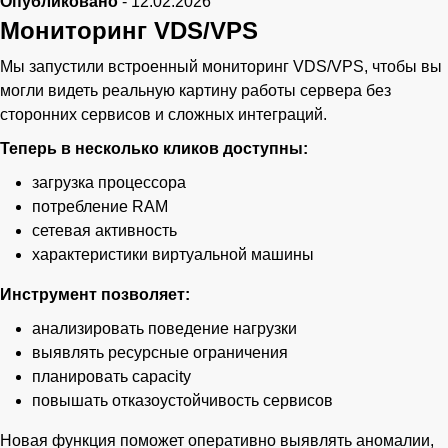
Опубликовано
-
12.02.2026
Мониторинг VDS/VPS
Мы запустили встроенный мониторинг VDS/VPS, чтобы вы
могли видеть реальную картину работы сервера без
сторонних сервисов и сложных интеграций.
Теперь в несколько кликов доступны:
загрузка процессора
потребление RAM
сетевая активность
характеристики виртуальной машины
Инструмент позволяет:
анализировать поведение нагрузки
выявлять ресурсные ограничения
планировать capacity
повышать отказоустойчивость сервисов
Новая функция поможет оперативно выявлять аномалии,