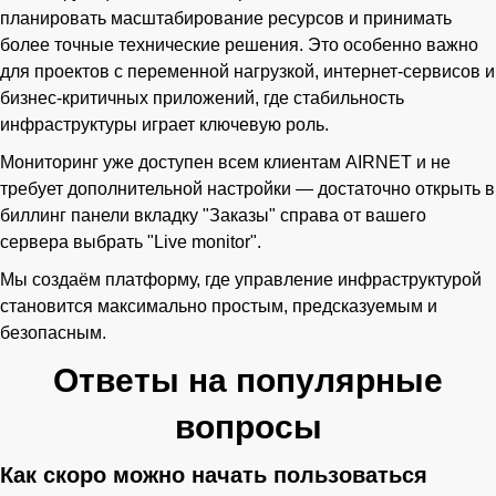
планировать масштабирование ресурсов и принимать
более точные технические решения. Это особенно важно
для проектов с переменной нагрузкой, интернет-сервисов и
бизнес-критичных приложений, где стабильность
инфраструктуры играет ключевую роль.
Мониторинг уже доступен всем клиентам AIRNET и не
требует дополнительной настройки — достаточно открыть в
биллинг панели вкладку "Заказы" справа от вашего
сервера выбрать "Live monitor".
Мы создаём платформу, где управление инфраструктурой
становится максимально простым, предсказуемым и
безопасным.
Ответы на популярные
вопросы
Как скоро можно начать пользоваться