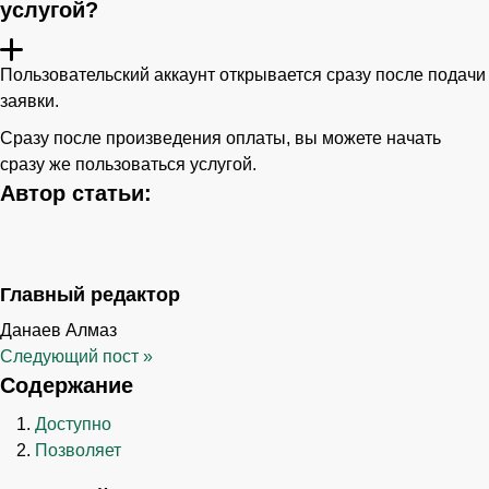
услугой?
Пользовательский аккаунт открывается сразу после подачи
заявки.
Сразу после произведения оплаты, вы можете начать
сразу же пользоваться услугой.
Автор статьи:
Главный редактор
Данаев Алмаз
Следующий пост
»
Содержание
Доступно
Позволяет