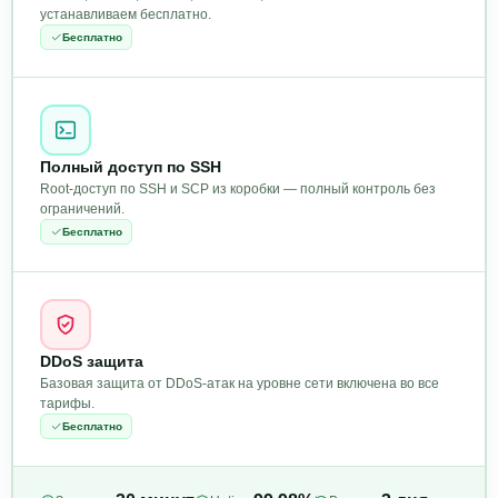
устанавливаем бесплатно.
Бесплатно
Полный доступ по SSH
Root-доступ по SSH и SCP из коробки — полный контроль без
ограничений.
Бесплатно
DDoS защита
Базовая защита от DDoS-атак на уровне сети включена во все
тарифы.
Бесплатно