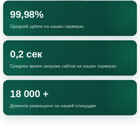
99,98%
Средний uptime на наших серверах
0,2 сек
Среднее время загрузки сайтов на наших серверах
18 000 +
Доменов размещено на нашей площадке