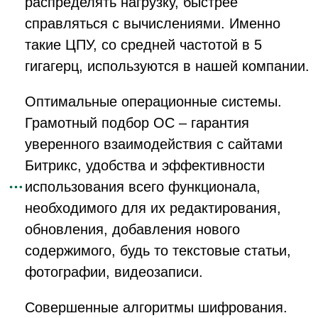
распределять нагрузку, быстрее
справляться с вычислениями. Именно
такие ЦПУ, со средней частотой в 5
гигагерц, используются в нашей компании.
Оптимальные операционные системы.
Грамотный подбор ОС – гарантия
уверенного взаимодействия с сайтами
Битрикс, удобства и эффективности
использования всего функционала,
необходимого для их редактирования,
обновления, добавления нового
содержимого, будь то текстовые статьи,
фотографии, видеозаписи.
Совершенные алгоритмы шифрования.