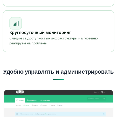
Круглосуточный мониторинг
Следим за доступностью инфраструктуры и мгновенно
реагируем на проблемы
Удобно управлять и администрировать