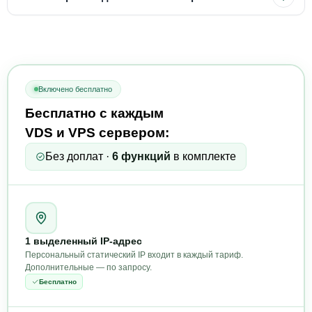
Включено бесплатно
Бесплатно с каждым
VDS и VPS сервером:
Без доплат ·
6 функций
в комплекте
1 выделенный IP-адрес
Персональный статический IP входит в каждый тариф.
Дополнительные — по запросу.
Бесплатно