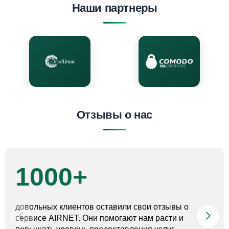
Наши партнеры
Отзывы о нас
1000+
довольных клиентов оставили свои отзывы о
сервисе AIRNET. Они помогают нам расти и