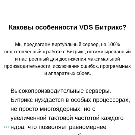
Каковы особенности VDS Битрикс?
Мы предлагаем виртуальный сервер, на 100%
подготовленный к работе с Битрикс, оптимизированный
и настроенный для достижения максимальной
производительности, исключения ошибок, программных
и аппаратных сбоев.
Высокопроизводительные серверы.
Битрикс нуждается в особых процессорах,
не просто многоядерных, но с
увеличенной тактовой частотой каждого
ядра, что позволяет равномернее