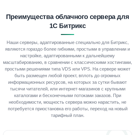
Преимущества облачного сервера для
1С Битрикс
Наши серверы, адаптированные специально для Битрикс,
являются гораздо более гибкими, простыми в управлении и
настройке, адаптированными к дальнейшему
масштабированию, в сравнении с классическими хостингами,
простыми решениями типа VDS или VPS. На сервере может
быть размещен любой проект, вплоть до огромных
информационных ресурсов, на которых за сутки бывают
тысячи читателей, или интернет-магазинов с крупными
каталогами и бесконечными потоками заказов. При
необходимости, мощность сервера можно нарастить, не
потребуется приостановка его работы, переход на новый
тарифный план.