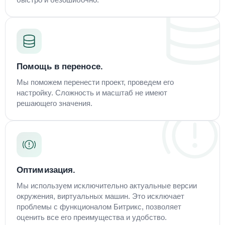
быстро и безошибочно.
Помощь в переносе.
Мы поможем перенести проект, проведем его
настройку. Сложность и масштаб не имеют
решающего значения.
Оптимизация.
Мы используем исключительно актуальные версии
окружения, виртуальных машин. Это исключает
проблемы с функционалом Битрикс, позволяет
оценить все его преимущества и удобство.