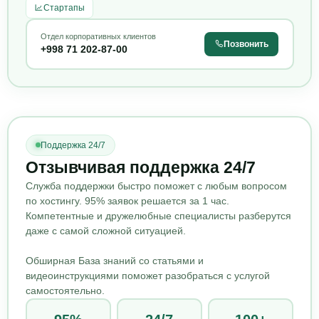
Стартапы
Отдел корпоративных клиентов
Позвонить
+998 71 202-87-00
Поддержка 24/7
Отзывчивая поддержка 24/7
Служба поддержки быстро поможет с любым вопросом
по хостингу. 95% заявок решается за 1 час.
Компетентные и дружелюбные специалисты разберутся
даже с самой сложной ситуацией.
Обширная База знаний со статьями и
видеоинструкциями поможет разобраться с услугой
самостоятельно.