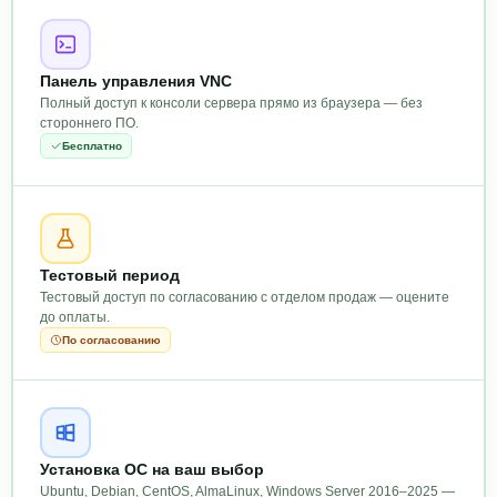
Панель управления VNC
Полный доступ к консоли сервера прямо из браузера — без
стороннего ПО.
Бесплатно
Тестовый период
Тестовый доступ по согласованию с отделом продаж — оцените
до оплаты.
По согласованию
Установка ОС на ваш выбор
Ubuntu, Debian, CentOS, AlmaLinux, Windows Server 2016–2025 —