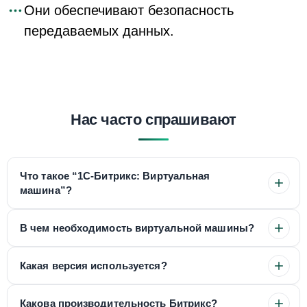
Они обеспечивают безопасность
передаваемых данных.
Нас часто спрашивают
Что такое “1С-Битрикс: Виртуальная
машина”?
В чем необходимость виртуальной машины?
Какая версия используется?
Какова производительность Битрикс?