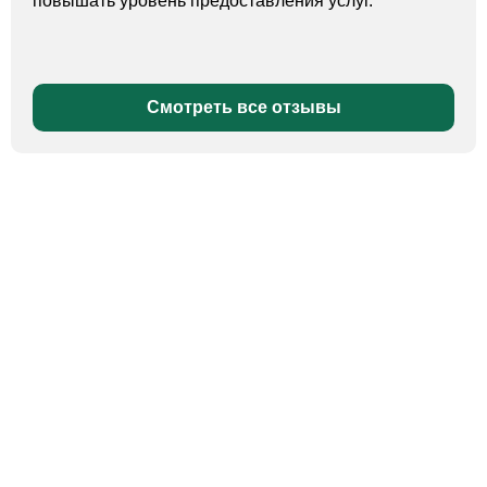
повышать уровень предоставления услуг.
Смотреть все отзывы