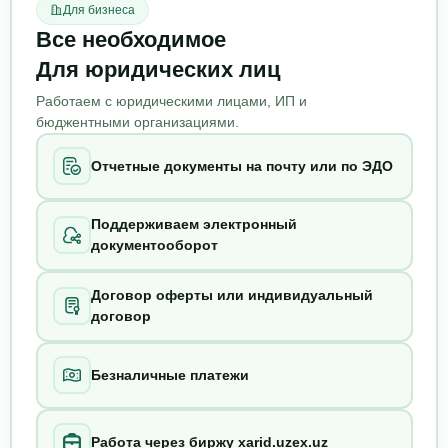
Для бизнеса
Все необходимое
Для юридических лиц
Работаем с юридическими лицами, ИП и
бюджентными организациями.
Отчетные документы на почту или по ЭДО
Поддерживаем электронный
документооборот
Договор оферты или индивидуальный
договор
Безналичные платежи
Работа через биржу xarid.uzex.uz