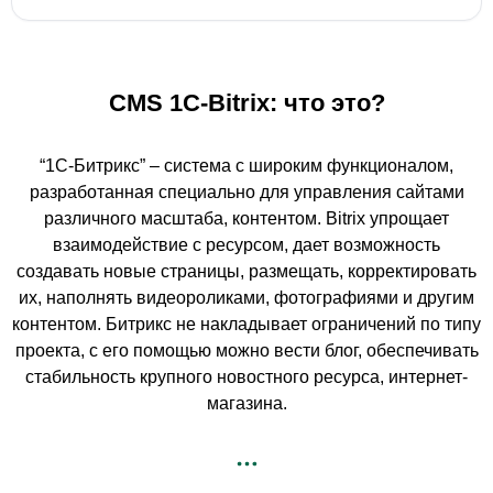
CMS 1С-Bitrix: что это?
“1С-Битрикс” – система с широким функционалом,
разработанная специально для управления сайтами
различного масштаба, контентом. Bitrix упрощает
взаимодействие с ресурсом, дает возможность
создавать новые страницы, размещать, корректировать
их, наполнять видеороликами, фотографиями и другим
контентом. Битрикс не накладывает ограничений по типу
проекта, с его помощью можно вести блог, обеспечивать
стабильность крупного новостного ресурса, интернет-
магазина.