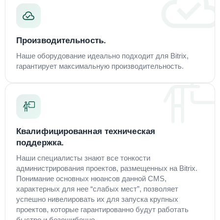
Производительность.
Наше оборудование идеально подходит для Bitrix,
гарантирует максимальную производительность.
Квалифицированная техническая
поддержка.
Наши специалисты знают все тонкости
администрирования проектов, размещенных на Bitrix.
Понимание основных нюансов данной CMS,
характерных для нее “слабых мест”, позволяет
успешно нивелировать их для запуска крупных
проектов, которые гарантированно будут работать