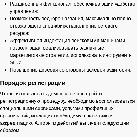
Расширенный функционал, обеспечивающий удобство
управления;
Возможность подбора названия, максимально полно
отражающего специфику, наполнение сетевого
ресурса;
Эффективная индексация поисковыми машинами,
позволяющая реализовывать различные
маркетинговые стратегии, использовать инструменты
SEO;
Повышение доверия со стороны целевой аудитории.
Порядок регистрации
Чтобы использовать домен, успешно пройти
регистрационную процедуру, необходимо воспользоваться
специальными сервисами, услугами профильных
организаций, имеющих необходимую лицензию и
аккредитацию. Алгоритм действий выглядит следующим
образом: