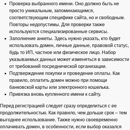
Проверка выбранного имени. Оно должно быть не
просто уникальным, запоминающимся,
соответствующим специфике сайта, но и свободным.
Повторы недопустимы. Для проверки также
используются специализированные сервисы.
Заполнение анкеты. Здесь нужно указать, кто будет
использовать домен, личные данные, правовой статус,
будь то ИП, частное или физическое лицо. Набор
указываемых данных может изменяться в зависимости
от требований посреднической организации.
Подтверждение покупки и проведение оплаты. Как
правило, оплатить домен можно при помощи
банковской карты или электронного кошелька.
Привязка вновь купленного имени к сайту.
Перед регистрацией следует сразу определиться с ее
продолжительностью. Как правило, чем дольше срок – тем
выгоднее использование. Также нужно своевременно
оплачивать домен, в особенности, если выбор оказался