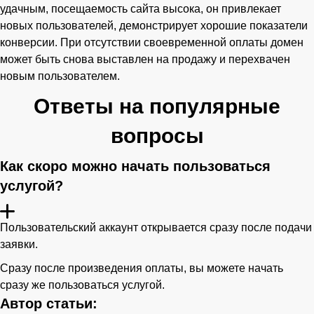
удачным, посещаемость сайта высока, он привлекает
новых пользователей, демонстрирует хорошие показатели
конверсии. При отсутствии своевременной оплаты домен
может быть снова выставлен на продажу и перехвачен
новым пользователем.
Ответы на популярные
вопросы
Как скоро можно начать пользоваться
услугой?
Пользовательский аккаунт открывается сразу после подачи
заявки.
Сразу после произведения оплаты, вы можете начать
сразу же пользоваться услугой.
Автор статьи: