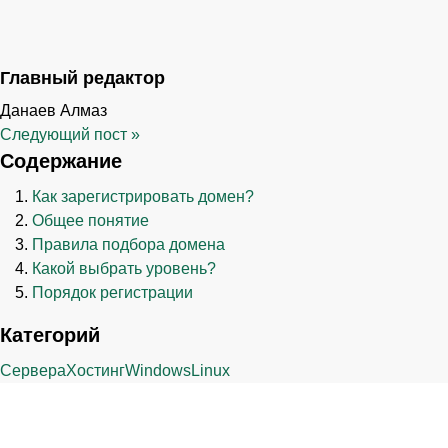
Главный редактор
Данаев Алмаз
Следующий пост
»
Содержание
Как зарегистрировать домен?
Общее понятие
Правила подбора домена
Какой выбрать уровень?
Порядок регистрации
Категорий
Сервера
Хостинг
Windows
Linux