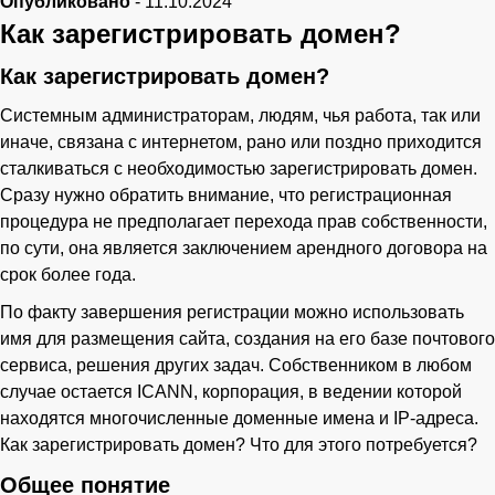
Опубликовано
-
11.10.2024
Как зарегистрировать домен?
Телефон
Как зарегистрировать домен?
Системным администраторам, людям, чья работа, так или
иначе, связана с интернетом, рано или поздно приходится
сталкиваться с необходимостью зарегистрировать домен.
Сразу нужно обратить внимание, что регистрационная
процедура не предполагает перехода прав собственности,
по сути, она является заключением арендного договора на
срок более года.
По факту завершения регистрации можно использовать
имя для размещения сайта, создания на его базе почтового
сервиса, решения других задач. Собственником в любом
случае остается ICANN, корпорация, в ведении которой
находятся многочисленные доменные имена и IP-адреса.
Как зарегистрировать домен? Что для этого потребуется?
Общее понятие