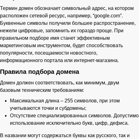
Термин домен обозначает символьный адрес, на котором
расположен сетевой ресурс, например, “google.com”.
Буквенные символы получили большее распространение,
нежели цифровые, запомнить их гораздо проще. При
правильном подборе имя станет эффективным
маркетинговым инструментом, будет способствовать
популярности, посещаемости новостного,
информационного портала или интернет-магазина.
Правила подбора домена
Домен должен соответствовать, как минимум, двум
базовым техническим требованиям:
Максимальная длина – 255 символов, при этом
учитываются точки и субдомены;
Отсутствие специализированных символов. Допустимо
использование исключительно букв, цифр, дефиса.
В названии могут содержаться буквы как русского, так и