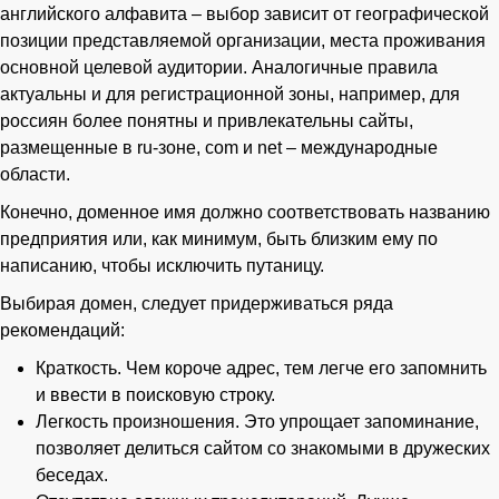
английского алфавита – выбор зависит от географической
позиции представляемой организации, места проживания
основной целевой аудитории. Аналогичные правила
актуальны и для регистрационной зоны, например, для
россиян более понятны и привлекательны сайты,
размещенные в ru-зоне, com и net – международные
области.
Конечно, доменное имя должно соответствовать названию
предприятия или, как минимум, быть близким ему по
написанию, чтобы исключить путаницу.
Выбирая домен, следует придерживаться ряда
рекомендаций:
Краткость. Чем короче адрес, тем легче его запомнить
и ввести в поисковую строку.
Легкость произношения. Это упрощает запоминание,
позволяет делиться сайтом со знакомыми в дружеских
беседах.