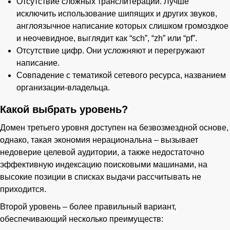
Отсутствие сложных транслитераций. Лучше
исключить использование шипящих и других звуков,
англоязычное написание которых слишком громоздкое
и неочевидное, выглядит как “sch”, “zh” или “pf”.
Отсутствие цифр. Они усложняют и перегружают
написание.
Совпадение с тематикой сетевого ресурса, названием
организации-владельца.
Какой выбрать уровень?
Домен третьего уровня доступен на безвозмездной основе,
однако, такая экономия нерациональна – вызывает
недоверие целевой аудитории, а также недостаточно
эффективную индексацию поисковыми машинами, на
высокие позиции в списках выдачи рассчитывать не
приходится.
Второй уровень – более правильный вариант,
обеспечивающий несколько преимуществ: