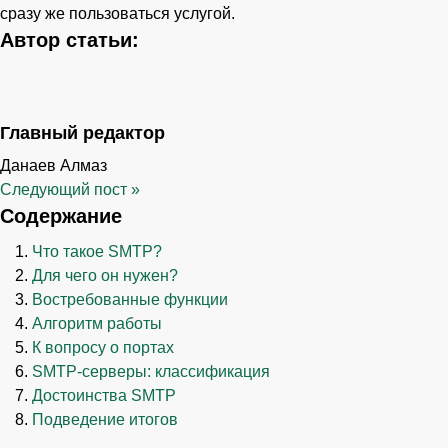
сразу же пользоваться услугой.
Автор статьи:
Главный редактор
Данаев Алмаз
Следующий пост
»
Содержание
Что такое SMTP?
Для чего он нужен?
Востребованные функции
Алгоритм работы
К вопросу о портах
SMTP-серверы: классификация
Достоинства SMTP
Подведение итогов