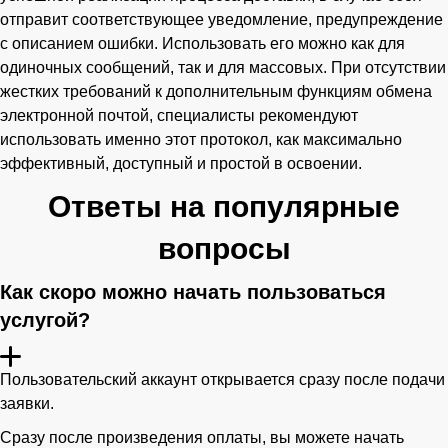
отправит соответствующее уведомление, предупреждение
с описанием ошибки. Использовать его можно как для
одиночных сообщений, так и для массовых. При отсутствии
жестких требований к дополнительным функциям обмена
электронной почтой, специалисты рекомендуют
использовать именно этот протокол, как максимально
эффективный, доступный и простой в освоении.
Ответы на популярные
вопросы
Как скоро можно начать пользоваться
услугой?
Пользовательский аккаунт открывается сразу после подачи
заявки.
Сразу после произведения оплаты, вы можете начать