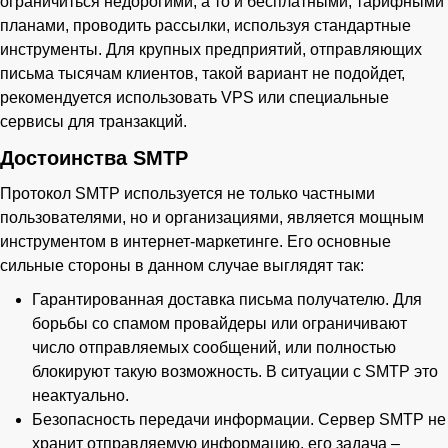
ограничиться недорогими, а то и бесплатными, тарифными
планами, проводить рассылки, используя стандартные
инструменты. Для крупных предприятий, отправляющих
письма тысячам клиентов, такой вариант не подойдет,
рекомендуется использовать VPS или специальные
сервисы для транзакций.
Достоинства SMTP
Протокол SMTP используется не только частными
пользователями, но и организациями, является мощным
инструментом в интернет-маркетинге. Его основные
сильные стороны в данном случае выглядят так:
Гарантированная доставка письма получателю. Для
борьбы со спамом провайдеры или ограничивают
число отправляемых сообщений, или полностью
блокируют такую возможность. В ситуации с SMTP это
неактуально.
Безопасность передачи информации. Сервер SMTP не
хранит отправляемую информацию, его задача –