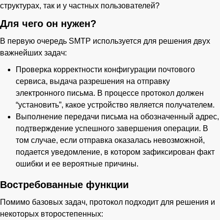
структурах, так и у частных пользователей?
Для чего он нужен?
В первую очередь SMTP используется для решения двух
важнейших задач:
Проверка корректности конфигурации почтового
сервиса, выдача разрешения на отправку
электронного письма. В процессе протокол должен
“установить”, какое устройство является получателем.
Выполнение передачи письма на обозначенный адрес,
подтверждение успешного завершения операции. В
том случае, если отправка оказалась невозможной,
подается уведомление, в котором зафиксирован факт
ошибки и ее вероятные причины.
Востребованные функции
Помимо базовых задач, протокол подходит для решения и
некоторых второстепенных: