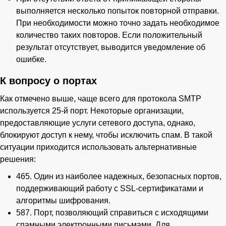
выполняется несколько попыток повторной отправки.
При необходимости можно точно задать необходимое
количество таких повторов. Если положительный
результат отсутствует, выводится уведомление об
ошибке.
К вопросу о портах
Как отмечено выше, чаще всего для протокола SMTP
используется 25-й порт. Некоторые организации,
предоставляющие услуги сетевого доступа, однако,
блокируют доступ к нему, чтобы исключить спам. В такой
ситуации приходится использовать альтернативные
решения:
465. Один из наиболее надежных, безопасных портов,
поддерживающий работу с SSL-сертификатами и
алгоритмы шифрования.
587. Порт, позволяющий справиться с исходящими
спамными электронными письмами. Для