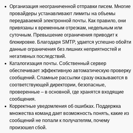
Организация неограниченной отправки писем. Многие
провайдеры устанавливают лимиты на объемы
передаваемой электронной почты. Как правило, они
привязаны к временным отрезкам, недельным или
суточным. Превышение ограничения приводит к
блокировке. Благодаря SMTP, удается успешно обойти
данные ограничения без лишних неприятностей и
негативных последствий.
Каталогизация почты. Собственный сервер
обеспечивает эффективную автоматическую проверку
сообщений. Спамные рассылки сразу оказываются в
соответствующей директории, безопасные,
проверенные – в основной, где хранятся входящие
сообщения.
Корректные уведомления об ошибках. Поддержка
множества команд дает возможность понять, какие из
сообщений не попали к получателям, почему
произошел сбой.