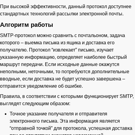
При высокой эффективности, данный протокол доступнее
стандартных технологий рассылки электронной почты.
Алгоритм работы
SMTP-протокол можно сравнить с почтальоном, задача
которого – выемка письма из ящика и доставка его
получателю. Протокол “извлекает” письмо, изучает
указанную информацию, определяет наиболее быстрый
маршрут передачи. Если исходные данные окажутся
неполными, неточными, то потребуются дополнительные
вводные, если доставка не будет успешно завершена –
отправится уведомление об ошибке.
Правила, в соответствии с которыми функционирует SMTP,
выглядят следующим образом:
Точное указание получателя и отправителя
электронного письма. Эта информация является
“отправной точкой” для протокола, успешная доставка