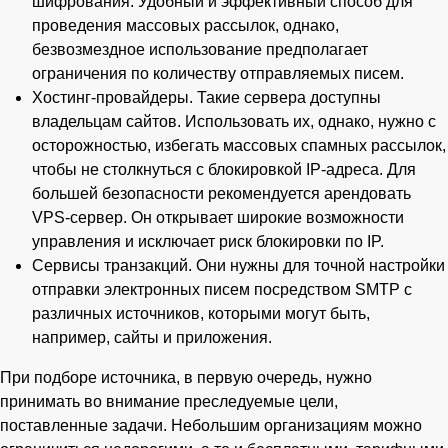
шифрования. Удобный и эффективный способ для
проведения массовых рассылок, однако,
безвозмездное использование предполагает
ограничения по количеству отправляемых писем.
Хостинг-провайдеры. Такие сервера доступны
владельцам сайтов. Использовать их, однако, нужно с
осторожностью, избегать массовых спамных рассылок,
чтобы не столкнуться с блокировкой IP-адреса. Для
большей безопасности рекомендуется арендовать
VPS-сервер. Он открывает широкие возможности
управления и исключает риск блокировки по IP.
Сервисы транзакций. Они нужны для точной настройки
отправки электронных писем посредством SMTP с
различных источников, которыми могут быть,
например, сайты и приложения.
При подборе источника, в первую очередь, нужно
принимать во внимание преследуемые цели,
поставленные задачи. Небольшим организациям можно