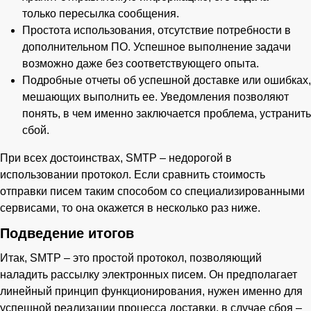
только пересылка сообщения.
Простота использования, отсутствие потребности в
дополнительном ПО. Успешное выполнение задачи
возможно даже без соответствующего опыта.
Подробные отчеты об успешной доставке или ошибках,
мешающих выполнить ее. Уведомления позволяют
понять, в чем именно заключается проблема, устранить
сбой.
При всех достоинствах, SMTP – недорогой в
использовании протокол. Если сравнить стоимость
отправки писем таким способом со специализированными
сервисами, то она окажется в несколько раз ниже.
Подведение итогов
Итак, SMTP – это простой протокол, позволяющий
наладить рассылку электронных писем. Он предполагает
линейный принцип функционирования, нужен именно для
успешной реализации процесса доставки, в случае сбоя –