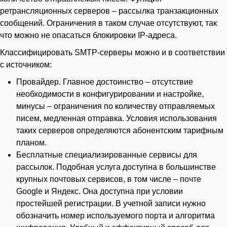
ретрансляционных серверов – рассылка транзакционных
сообщений. Ограничения в таком случае отсутствуют, так
что можно не опасаться блокировки IP-адреса.
Классифицировать SMTP-серверы можно и в соответствии
с источником:
Провайдер. Главное достоинство – отсутствие
необходимости в конфигурировании и настройке,
минусы – ограничения по количеству отправляемых
писем, медленная отправка. Условия использования
таких серверов определяются абонентским тарифным
планом.
Бесплатные специализированные сервисы для
рассылок. Подобная услуга доступна в большинстве
крупных почтовых сервисов, в том числе – почте
Google и Яндекс. Она доступна при условии
простейшей регистрации. В учетной записи нужно
обозначить номер используемого порта и алгоритма