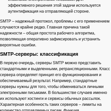
эффективного решения этой задачи используется
аутентификация на отправляющей стороне.
SMTP – надежный протокол, проблемы с его применением
случаются крайне редко. Главная причина такой
надежности – общая простота рабочего алгоритма,
позволяющая оперативно зафиксировать и устранить
вероятные ошибки.
SMTP-серверы: классификация
В первую очередь, серверы SMTP можно представить
стандартными и выделенными, ретрансляционными. Класс
сервера определяет принцип его функционирования и
обеспечиваемый результат. Например, стандартные
серверы нужны для того, чтобы обмениваться личными
электронными письмами. В большинстве случаев именно
их используют хостинги и сервисы обычных рассылок.
Характерная особенность таких серверов – лимиты на
количество отправляемых писем. Функция