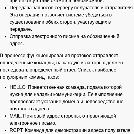
при ее отсутствии окажется невозможной.
Передача запросов серверу получателя и отправителя.
Эта операция позволяет системе убедиться в
существовании обеих сторон, участвующих в
передаче.
Отправка электронного письма на обозначенный
адрес.
В процессе функционирования протокол отправляет
определенные команды, на каждую из которых должен
последовать определенный ответ. Список наиболее
популярных команд таков:
HELLO. Приветственная команда, подача которой
нужна для наладки коммуникации. Ее выполнение
предполагает указание домена и непосредственно
почтового адреса.
MAIL. Почтовый адрес стороны, отправляющей
электронное письмо.
RCPT. Команда для демонстрации адреса получателя.