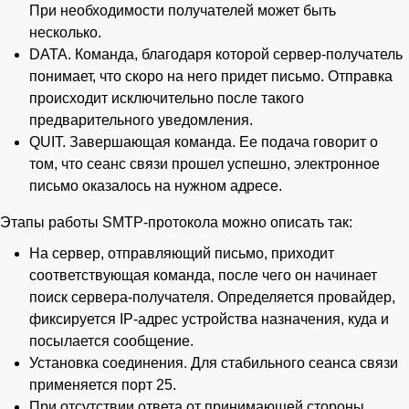
При необходимости получателей может быть
несколько.
DATA. Команда, благодаря которой сервер-получатель
понимает, что скоро на него придет письмо. Отправка
происходит исключительно после такого
предварительного уведомления.
QUIT. Завершающая команда. Ее подача говорит о
том, что сеанс связи прошел успешно, электронное
письмо оказалось на нужном адресе.
Этапы работы SMTP-протокола можно описать так:
На сервер, отправляющий письмо, приходит
соответствующая команда, после чего он начинает
поиск сервера-получателя. Определяется провайдер,
фиксируется IP-адрес устройства назначения, куда и
посылается сообщение.
Установка соединения. Для стабильного сеанса связи
применяется порт 25.
При отсутствии ответа от принимающей стороны