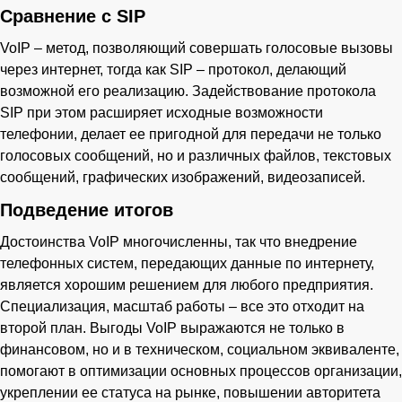
Сравнение с SIP
VoIP – метод, позволяющий совершать голосовые вызовы
через интернет, тогда как SIP – протокол, делающий
возможной его реализацию. Задействование протокола
SIP при этом расширяет исходные возможности
телефонии, делает ее пригодной для передачи не только
голосовых сообщений, но и различных файлов, текстовых
сообщений, графических изображений, видеозаписей.
Подведение итогов
Достоинства VoIP многочисленны, так что внедрение
телефонных систем, передающих данные по интернету,
является хорошим решением для любого предприятия.
Специализация, масштаб работы – все это отходит на
второй план. Выгоды VoIP выражаются не только в
финансовом, но и в техническом, социальном эквиваленте,
помогают в оптимизации основных процессов организации,
укреплении ее статуса на рынке, повышении авторитета