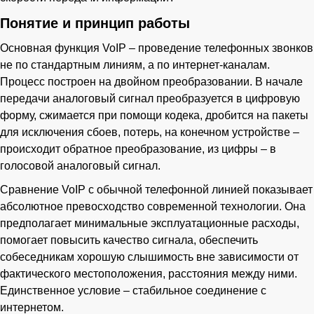
Понятие и принцип работы
Основная функция VoIP – проведение телефонных звонков
не по стандартным линиям, а по интернет-каналам.
Процесс построен на двойном преобразовании. В начале
передачи аналоговый сигнал преобразуется в цифровую
форму, сжимается при помощи кодека, дробится на пакеты
для исключения сбоев, потерь, на конечном устройстве –
происходит обратное преобразование, из цифры – в
голосовой аналоговый сигнал.
Сравнение VoIP с обычной телефонной линией показывает
абсолютное превосходство современной технологии. Она
предполагает минимальные эксплуатационные расходы,
помогает повысить качество сигнала, обеспечить
собеседникам хорошую слышимость вне зависимости от
фактического местоположения, расстояния между ними.
Единственное условие – стабильное соединение с
интернетом.