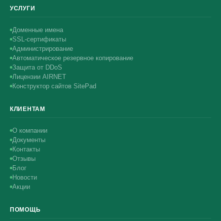
УСЛУГИ
Доменные имена
SSL-сертификаты
Администрирование
Автоматическое резервное копирование
Защита от DDoS
Лицензии AIRNET
Конструктор сайтов SitePad
КЛИЕНТАМ
О компании
Документы
Контакты
Отзывы
Блог
Новости
Акции
ПОМОЩЬ