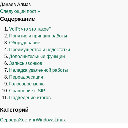
Данаев Алмаз
Следующий пост
»
Содержание
VoIP: что это такое?
Понятие и принцип работы
Оборудование
Преимущества и недостатки
Дополнительные функции
Запись звонков
Наладка удаленной работы
Переадресация
Голосовое меню
Сравнение с SIP
Подведение итогов
Категорий
Сервера
Хостинг
Windows
Linux