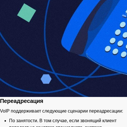
Переадресация
VoIP поддерживает следующие сценарии переадресации:
По занятости. В том случае, если звонящий клиент