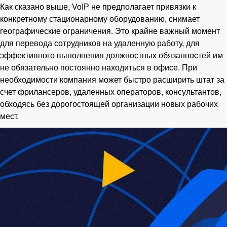
Как сказано выше, VoIP не предполагает привязки к
конкретному стационарному оборудованию, снимает
географические ограничения. Это крайне важный момент
для перевода сотрудников на удаленную работу, для
эффективного выполнения должностных обязанностей им
не обязательно постоянно находиться в офисе. При
необходимости компания может быстро расширить штат за
счет фрилансеров, удаленных операторов, консультантов,
обходясь без дорогостоящей организации новых рабочих
мест.