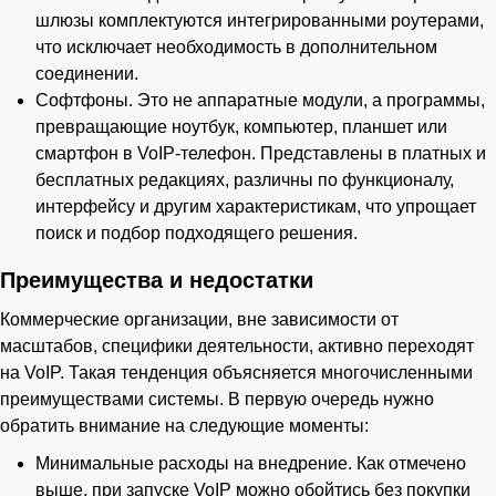
шлюзы комплектуются интегрированными роутерами,
что исключает необходимость в дополнительном
соединении.
Софтфоны. Это не аппаратные модули, а программы,
превращающие ноутбук, компьютер, планшет или
смартфон в VoIP-телефон. Представлены в платных и
бесплатных редакциях, различны по функционалу,
интерфейсу и другим характеристикам, что упрощает
поиск и подбор подходящего решения.
Преимущества и недостатки
Коммерческие организации, вне зависимости от
масштабов, специфики деятельности, активно переходят
на VoIP. Такая тенденция объясняется многочисленными
преимуществами системы. В первую очередь нужно
обратить внимание на следующие моменты:
Минимальные расходы на внедрение. Как отмечено
выше, при запуске VoIP можно обойтись без покупки