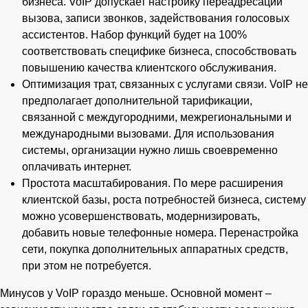
бизнеса. VoIP допускает настройку переадресации
вызова, записи звонков, задействования голосовых
ассистентов. Набор функций будет на 100%
соответствовать специфике бизнеса, способствовать
повышению качества клиентского обслуживания.
Оптимизация трат, связанных с услугами связи. VoIP не
предполагает дополнительной тарификации,
связанной с междугородними, межрегиональными и
международными вызовами. Для использования
системы, организации нужно лишь своевременно
оплачивать интернет.
Простота масштабирования. По мере расширения
клиентской базы, роста потребностей бизнеса, систему
можно усовершенствовать, модернизировать,
добавить новые телефонные номера. Перенастройка
сети, покупка дополнительных аппаратных средств,
при этом не потребуется.
Минусов у VoIP гораздо меньше. Основной момент –