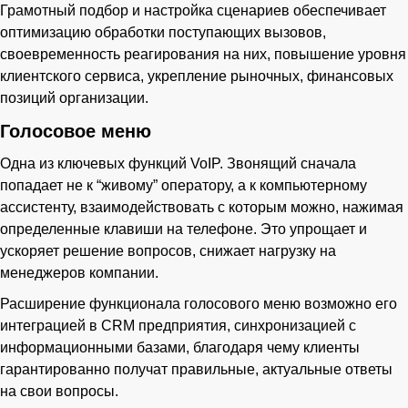
Грамотный подбор и настройка сценариев обеспечивает
оптимизацию обработки поступающих вызовов,
своевременность реагирования на них, повышение уровня
клиентского сервиса, укрепление рыночных, финансовых
позиций организации.
Голосовое меню
Одна из ключевых функций VoIP. Звонящий сначала
попадает не к “живому” оператору, а к компьютерному
ассистенту, взаимодействовать с которым можно, нажимая
определенные клавиши на телефоне. Это упрощает и
ускоряет решение вопросов, снижает нагрузку на
менеджеров компании.
Расширение функционала голосового меню возможно его
интеграцией в CRM предприятия, синхронизацией с
информационными базами, благодаря чему клиенты
гарантированно получат правильные, актуальные ответы
на свои вопросы.