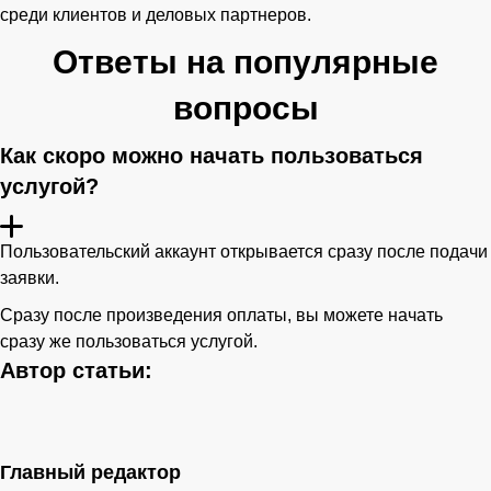
среди клиентов и деловых партнеров.
Ответы на популярные
вопросы
Как скоро можно начать пользоваться
услугой?
Пользовательский аккаунт открывается сразу после подачи
заявки.
Сразу после произведения оплаты, вы можете начать
сразу же пользоваться услугой.
Автор статьи:
Главный редактор