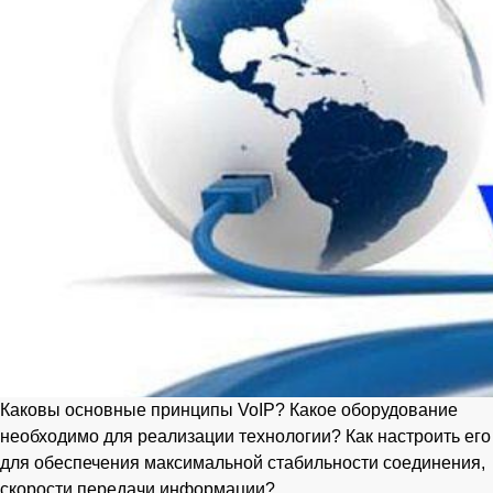
Каковы основные принципы VoIP? Какое оборудование
необходимо для реализации технологии? Как настроить его
для обеспечения максимальной стабильности соединения,
скорости передачи информации?