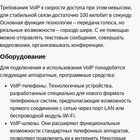
Требования VoIP к скорости доступа при этом невысоки,
для стабильной связи достаточно 100 килобит в секунду.
Основная функция технологии – передача голоса, но
реальные возможности – гораздо шире. С ее помощью
можно отправлять текстовые сообщения, совершать
видеозвонки, организовывать конференции.
Оборудование
Для подключения и использования VoIP понадобятся
следующие аппаратные, программные средства:
VoIP-телефоны. Технологичные устройства,
разработанные специально для нового формата
телефонных систем, предполагающие возможность
прямого соединения с сетью через порт LAN или
беспроводной модуль Wi-Fi.
VoIP-шлюзы. Они расширяют функциональные
возможности стандартных телефонных аппаратов,
позволяют подключить их к интернету. Некоторые