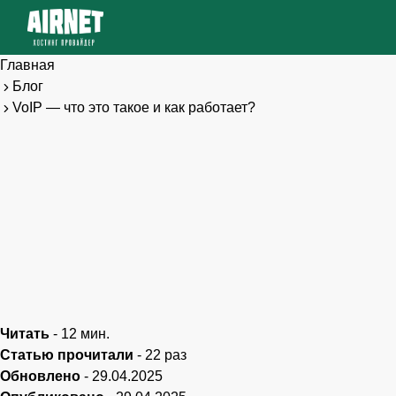
Главная
Блог
VoIP — что это такое и как работает?
Читать
-
12
мин.
Статью прочитали
-
22
раз
Обновлено
-
29.04.2025