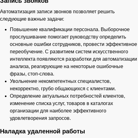
Запись звонков
Автоматизация записи звонков позволяет решить
следующие важные задачи:
Повышение квалификации персонала. Выборочное
прослушивание помогает руководству определить
основные ошибки сотрудников, провести эффективное
переобучение. С развитием систем искусственного
интеллекта появляются разработки для автоматизации
анализа, реагирующие на некоторые ошибочные
фразы, стоп-слова.
Увольнение некомпетентных специалистов,
некорректно, грубо общающихся с клиентами.
Определение актуальных потребностей клиентов,
изменение списка услуг, товаров в каталогах
организации для наиболее эффективного
удовлетворения запросов.
Наладка удаленной работы