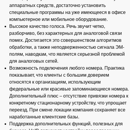
аппаратных средств, достаточно установить
специальные программы на уже имеющееся в офисе
компьютерное или мобильное оборудование.
Высокое качество голоса. Речь звучит четко,
разборчиво, без характерных для аналоговой связи
помех. Достигается это совершенством алгоритмов
обработки, а также неподверженностью сигнала ЭМ-
полям, наводкам, что является серьезной проблемой
для аналоговых сетей.
Возможность подключения любого номера. Практика
показывает, что клиенты с большим доверием
относятся к организациям, использующим
федеральные или красивые запоминающиеся номера.
Дополнительный плюс – отсутствие привязки номера к
конкретному стационарному устройству, что упрощает
переезд. При смене локации компания сохраняет все
наработанные клиентские базы.
Поддержка дополнительных функций, полезных для