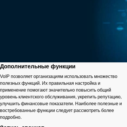
Дополнительные функции
VoIP позволяет организациям использовать множество
полезных функций. Их правильная настройка и
применение помогают значительно повысить общий
уровень клиентского обслуживания, укрепить репутацию,
улучшить финансовые показатели. Наиболее полезные и
востребованные функции следует рассмотреть более
подробно.