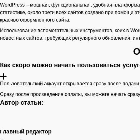
WordPress – мощная, функциональная, удобная платформа
статистике, около трети всех сайтов создано при помощи 
красиво оформленного сайта.
Использование вспомогательных инструментов, коих в Word
новостных сайтов, требующих регулярного обновления, ин
О
Как скоро можно начать пользоваться услу
Пользовательский аккаунт открывается сразу после подачи 
Сразу после произведения оплаты, вы можете начать сразу
Автор статьи:
Главный редактор