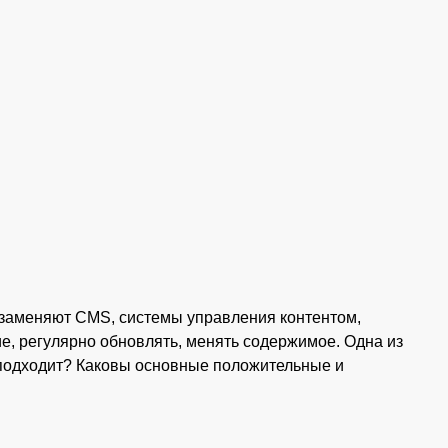
 заменяют CMS, системы управления контентом,
е, регулярно обновлять, менять содержимое. Одна из
 подходит? Каковы основные положительные и