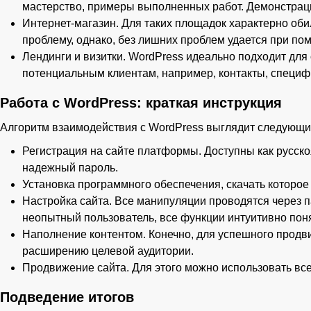
мастерство, примеры выполненных работ. Демонстраци
Интернет-магазин. Для таких площадок характерно оби
проблему, однако, без лишних проблем удается при п
Лендинги и визитки. WordPress идеально подходит дл
потенциальным клиентам, например, контакты, специф
Работа с WordPress: краткая инструкция
Алгоритм взаимодействия с WordPress выглядит следующи
Регистрация на сайте платформы. Доступны как русско
надежный пароль.
Установка программного обеспечения, скачать которое
Настройка сайта. Все манипуляции проводятся через п
неопытный пользователь, все функции интуитивно пон
Наполнение контентом. Конечно, для успешного прод
расширению целевой аудитории.
Продвижение сайта. Для этого можно использовать вс
Подведение итогов