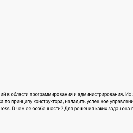
ний в области программирования и администрирования. Их
а по принципу конструктора, наладить успешное управлени
ess. В чем ее особенности? Для решения каких задач она