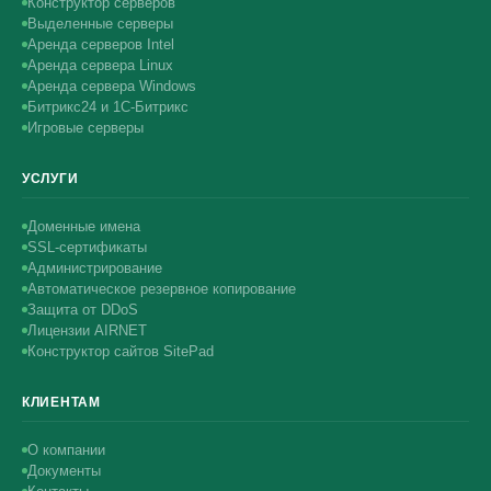
Конструктор серверов
Выделенные серверы
Аренда серверов Intel
Аренда сервера Linux
Аренда сервера Windows
Битрикс24 и 1С-Битрикс
Игровые серверы
УСЛУГИ
Доменные имена
SSL-сертификаты
Администрирование
Автоматическое резервное копирование
Защита от DDoS
Лицензии AIRNET
Конструктор сайтов SitePad
КЛИЕНТАМ
О компании
Документы