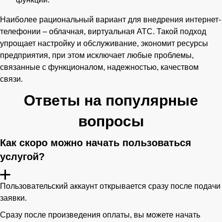
Наиболее рациональный вариант для внедрения интернет-
телефонии – облачная, виртуальная АТС. Такой подход
упрощает настройку и обслуживание, экономит ресурсы
предприятия, при этом исключает любые проблемы,
связанные с функционалом, надежностью, качеством
связи.
Ответы на популярные
вопросы
Как скоро можно начать пользоваться
услугой?
Пользовательский аккаунт открывается сразу после подачи
заявки.
Сразу после произведения оплаты, вы можете начать