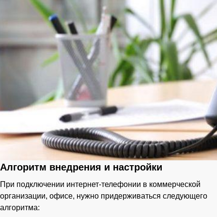
Алгоритм внедрения и настройки
При подключении интернет-телефонии в коммерческой
организации, офисе, нужно придерживаться следующего
алгоритма: