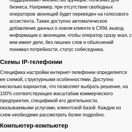
бизнеса. Например, при отсутствии свободных
операторов звонящий будет переведен на голосового
ассистента. Также доступно автоматическое
добавление данных о новом клиенте в CRM, вывод
информации о звонящем, чтобы оператор сразу знал, с
кем имеет дело, без лишних слов и объяснений
понимал потребности, статус собеседника.
Схемы IP-телефонии
Специфика настройки интернет-телефонии определяется
ее схемой, структурными особенностями. Доступно
несколько вариантов, что позволяет выбрать решение, на
100% соответствующее масштабам коммерческого
предприятия, спецификой его деятельности,
оказываемыми услугами, клиентской базой. Каждую из
схем необходимо рассмотреть более подробно.
Компьютер-компьютер