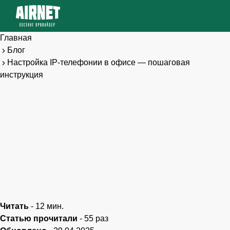
Главная
Блог
Настройка IP-телефонии в офисе — пошаговая
инструкция
Читать
-
12
мин.
Статью прочитали
-
55
раз