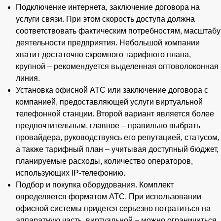
Подключение интернета, заключение договора на
услуги связи. При этом скорость доступа должна
соответствовать фактическим потребностям, масштабу
деятельности предприятия. Небольшой компании
хватит достаточно скромного тарифного плана,
крупной – рекомендуется выделенная оптоволоконная
линия.
Установка офисной АТС или заключение договора с
компанией, предоставляющей услуги виртуальной
телефонной станции. Второй вариант является более
предпочтительным, главное – правильно выбрать
провайдера, руководствуясь его репутацией, статусом,
а также тарифный план – учитывая доступный бюджет,
планируемые расходы, количество операторов,
использующих IP-телефонию.
Подбор и покупка оборудования. Комплект
определяется форматом АТС. При использовании
офисной системы придется серьезно потратиться на
аппаратную часть, виртуальной – можно ограничиться