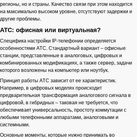
регионы, но и страны. Качество связи при этом находится
на максимально высоком уровне, отсутствуют задержки и
другие проблемы.
АТС: офисная или виртуальная?
Специфика настройки IP-телефонии определяется
особенностями АТС. Стандартный вариант – офисные
станции, представленные в аналоговых, цифровых и
комбинированных модификациях, а также сервер, задачи
которого возложены на компьютер или ноутбук.
Принцип работы АТС зависит от ее характеристик.
Например, в цифровых моделях происходит
предварительная трансформация аналогового сигнала в
цифровой, в гибридных – таковая не требуется, что
обеспечивает универсальность, простоту коммутации с
любыми телефонными аппаратами, аналоговыми и
системными.
Основные моменты, которые нужно принимать во