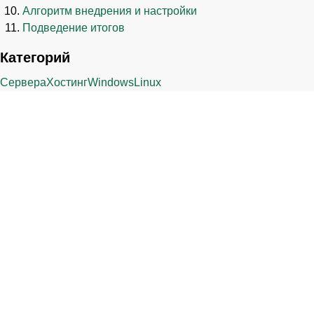
Алгоритм внедрения и настройки
Подведение итогов
Категорий
Сервера
Хостинг
Windows
Linux