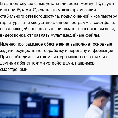
В данном случае связь устанавливается между ПК, двумя
или ноутбуками. Сделать это можно при условии
стабильного сетевого доступа, подключенной к компьютеру
гарнитуры, а также установленной программы, софтфона,
позволяющей совершать и принимать голосовые вызовы,
видеозвонки, отправлять мультимедийные файлы.
Именно программное обеспечение выполняет основные
задачи, осуществляет обработку и передачу информации.
При необходимости с компьютера можно связаться и с
другими абонентскими устройствами, например,
смартфонами.