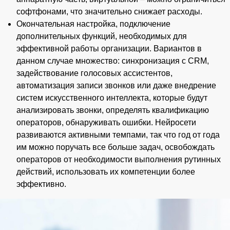
софтфонами, что значительно снижает расходы.
Окончательная настройка, подключение
дополнительных функций, необходимых для
эффективной работы организации. Вариантов в
данном случае множество: синхронизация с CRM,
задействование голосовых ассистентов,
автоматизация записи звонков или даже внедрение
систем искусственного интеллекта, которые будут
анализировать звонки, определять квалификацию
операторов, обнаруживать ошибки. Нейросети
развиваются активными темпами, так что год от года
им можно поручать все больше задач, освобождать
операторов от необходимости выполнения рутинных
действий, использовать их компетенции более
эффективно.