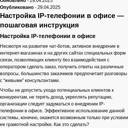
Обновлено
-
29.04.2025
Опубликовано
-
29.04.2025
Настройка IP-телефонии в офисе —
пошаговая инструкция
Настройка IP-телефонии в офисе
Несмотря на развитие чат-ботов, активное внедрение в
интернет-магазинах и на других сайтах специальных форм
связи, позволяющих клиенту без взаимодействия с
оператором сделать заказ, получить ответы на различные
вопросы, большинство заказчиков предпочитает разговоры
с “живыми” консультантами.
Чтобы не допустить ухода потенциальных клиентов к
конкурентам, не терять доход, укреплять репутацию,
организации следует задуматься о внедрении IP-
телефонии в офисе. Эффективное использование данной
системы, конечно, окажется возможным только при условии
ее грамотной настройки. Как это сделать?