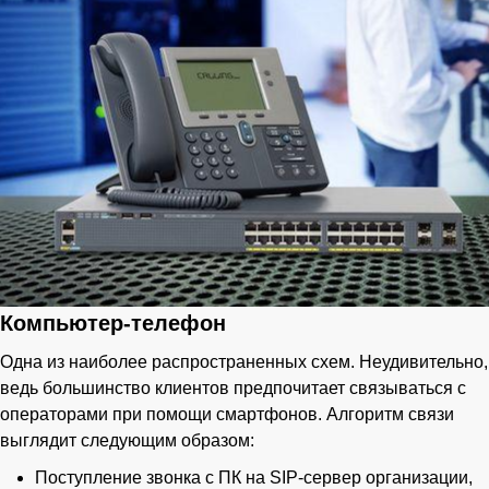
Компьютер-телефон
Одна из наиболее распространенных схем. Неудивительно,
ведь большинство клиентов предпочитает связываться с
операторами при помощи смартфонов. Алгоритм связи
выглядит следующим образом:
Поступление звонка с ПК на SIP-сервер организации,