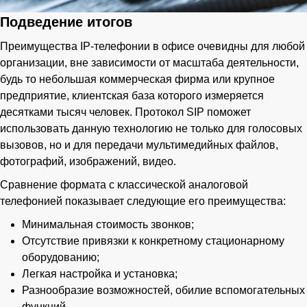
Подведение итогов
Преимущества IP-телефонии в офисе очевидны для любой
организации, вне зависимости от масштаба деятельности,
будь то небольшая коммерческая фирма или крупное
предприятие, клиентская база которого измеряется
десятками тысяч человек. Протокол SIP поможет
использовать данную технологию не только для голосовых
вызовов, но и для передачи мультимедийных файлов,
фотографий, изображений, видео.
Сравнение формата с классической аналоговой
телефонией показывает следующие его преимущества:
Минимальная стоимость звонков;
Отсутствие привязки к конкретному стационарному
оборудованию;
Легкая настройка и установка;
Разнообразие возможностей, обилие вспомогательных
функций.