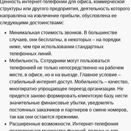
Ценность интернет-телефонии для офиса, коммерческой
структуры или другого предприятия, деятельность которого
направлена на извлечение прибыли, обусловлена ее
следующими достоинствами:
Минимальная стоимость звонков. В большинстве
случаев, они бесплатны, в некоторых – на порядки
ниже, чем при использовании стандартных
телефонных линий.
Мобильность. Сотрудники могут пользоваться
телефонией не только непосредственно на рабочем
месте, в офисе, но и на выезде. Главное условие –
стабильный интернет-доступ. Мобильность – качество,
многократно упрощающее переезд организации. Не
придется заново формировать клиентскую базу, нести
значительные финансовые убытки, уведомлять
постоянных заказчиков и партнеров о смене номеров,
так как они остаются прежними.
Расширенные возможности. Интернет-телефония
поддерживает множество функций, полезных для