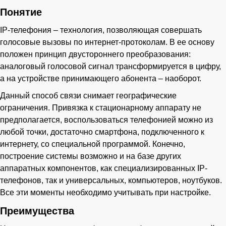
Понятие
IP-телефония – технология, позволяющая совершать
голосовые вызовы по интернет-протоколам. В ее основу
положен принцип двустороннего преобразования:
аналоговый голосовой сигнал трансформируется в цифру,
а на устройстве принимающего абонента – наоборот.
Данный способ связи снимает географические
ограничения. Привязка к стационарному аппарату не
предполагается, воспользоваться телефонией можно из
любой точки, достаточно смартфона, подключенного к
интернету, со специальной программой. Конечно,
построение системы возможно и на базе других
аппаратных компонентов, как специализированных IP-
телефонов, так и универсальных, компьютеров, ноутбуков.
Все эти моменты необходимо учитывать при настройке.
Преимущества