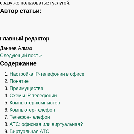
сразу же пользоваться услугой.
Автор статьи:
Главный редактор
Данаев Алмаз
Следующий пост
»
Содержание
Настройка IP-телефонии в офисе
Понятие
Преимущества
Схемы IP-телефонии
Компьютер-компьютер
Компьютер-телефон
Телефон-телефон
АТС: офисная или виртуальная?
Виртуальная АТС