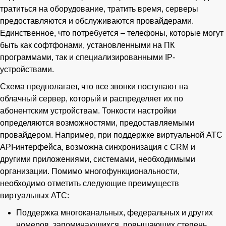
тратиться на оборудование, тратить время, серверы
предоставляются и обслуживаются провайдерами.
Единственное, что потребуется – телефоны, которые могут
быть как софтфонами, установленными на ПК
программами, так и специализированными IP-
устройствами.
Схема предполагает, что все звонки поступают на
облачный сервер, который и распределяет их по
абонентским устройствам. Тонкости настройки
определяются возможностями, предоставляемыми
провайдером. Например, при поддержке виртуальной АТС
API-интерфейса, возможна синхронизация с CRM и
другими приложениями, системами, необходимыми
организации. Помимо многофункциональности,
необходимо отметить следующие преимуществ
виртуальных АТС:
Поддержка многоканальных, федеральных и других
номеров, запоминающихся, повышающих степень