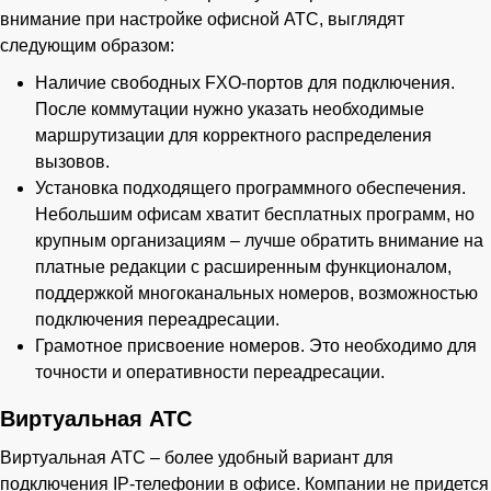
внимание при настройке офисной АТС, выглядят
следующим образом:
Наличие свободных FXO-портов для подключения.
После коммутации нужно указать необходимые
маршрутизации для корректного распределения
вызовов.
Установка подходящего программного обеспечения.
Небольшим офисам хватит бесплатных программ, но
крупным организациям – лучше обратить внимание на
платные редакции с расширенным функционалом,
поддержкой многоканальных номеров, возможностью
подключения переадресации.
Грамотное присвоение номеров. Это необходимо для
точности и оперативности переадресации.
Виртуальная АТС
Виртуальная АТС – более удобный вариант для
подключения IP-телефонии в офисе. Компании не придется