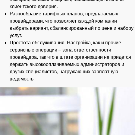
клиентского доверия.
Разнообразие тарифных планов, предлагаемых
провайдерами, что позволяет каждой компании
выбрать вариант, сбалансированный по цене и набору
услуг.
Простота обслуживания. Настройка, как и прочие
сервисные операции – зона ответственности
провайдера, так что в штате организации не придется
держать высокооплачиваемых администраторов и
других специалистов, нагружающих зарплатную
ведомость.