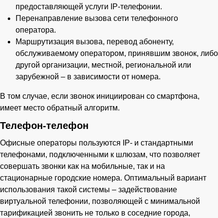
предоставляющей услуги IP-телефонии.
Перенаправление вызова сети телефонного
оператора.
Маршрутизация вызова, перевод абоненту,
обслуживаемому оператором, принявшим звонок, либо
другой организации, местной, региональной или
зарубежной – в зависимости от номера.
В том случае, если звонок инициирован со смартфона,
имеет место обратный алгоритм.
Телефон-телефон
Офисные операторы пользуются IP- и стандартными
телефонами, подключенными к шлюзам, что позволяет
совершать звонки как на мобильные, так и на
стационарные городские номера. Оптимальный вариант
использования такой системы – задействование
виртуальной телефонии, позволяющей с минимальной
тарификацией звонить не только в соседние города,