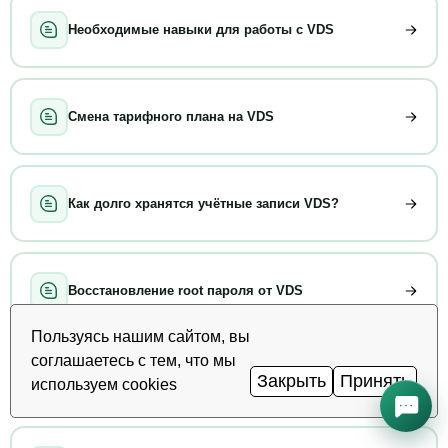
Необходимые навыки для работы с VDS
Смена тарифного плана на VDS
Как долго хранятся учётные записи VDS?
Восстановление root пароля от VDS
Пользуясь нашим сайтом, вы
соглашаетесь с тем, что мы
Перенос аккаунта на VDS
Закрыть
Принять
используем cookies