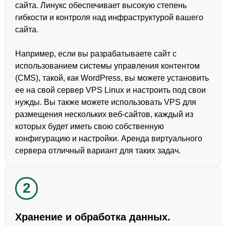
сайта. Линукс обеспечивает высокую степень
гибкости и контроля над инфраструктурой вашего
сайта.
Например, если вы разрабатываете сайт с
использованием системы управления контентом
(CMS), такой, как WordPress, вы можете установить
ее на свой сервер VPS Linux и настроить под свои
нужды. Вы также можете использовать VPS для
размещения нескольких веб-сайтов, каждый из
которых будет иметь свою собственную
конфигурацию и настройки. Аренда виртуального
сервера отличный вариант для таких задач.
2
2
Хранение и обработка данных.