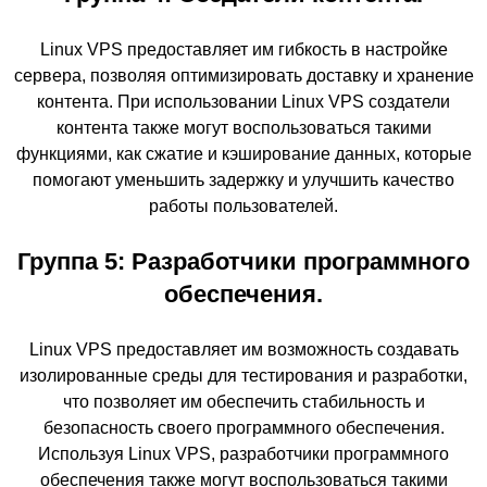
Linux VPS предоставляет им гибкость в настройке
сервера, позволяя оптимизировать доставку и хранение
контента. При использовании Linux VPS создатели
контента также могут воспользоваться такими
функциями, как сжатие и кэширование данных, которые
помогают уменьшить задержку и улучшить качество
работы пользователей.
Группа 5: Разработчики программного
обеспечения.
Linux VPS предоставляет им возможность создавать
изолированные среды для тестирования и разработки,
что позволяет им обеспечить стабильность и
безопасность своего программного обеспечения.
Используя Linux VPS, разработчики программного
обеспечения также могут воспользоваться такими