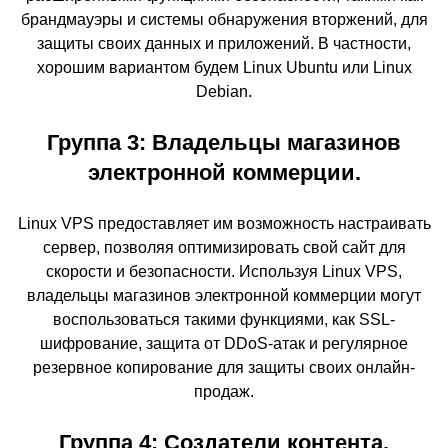
брандмауэры и системы обнаружения вторжений, для
защиты своих данных и приложений. В частности,
хорошим вариантом будем Linux Ubuntu или Linux
Debian.
Группа 3: Владельцы магазинов
электронной коммерции.
Linux VPS предоставляет им возможность настраивать
сервер, позволяя оптимизировать свой сайт для
скорости и безопасности. Используя Linux VPS,
владельцы магазинов электронной коммерции могут
воспользоваться такими функциями, как SSL-
шифрование, защита от DDoS-атак и регулярное
резервное копирование для защиты своих онлайн-
продаж.
Группа 4: Создатели контента.