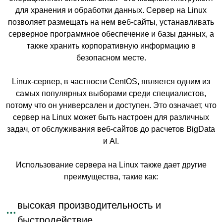
для хранения и обработки данных. Сервер на Linux
позволяет размещать на нем веб-сайты, устанавливать
серверное программное обеспечение и базы данных, а
также хранить корпоративную информацию в
безопасном месте.
Linux-сервер, в частности CentOS, является одним из
самых популярных выборами среди специалистов,
потому что он универсален и доступен. Это означает, что
сервер на Linux может быть настроен для различных
задач, от обслуживания веб-сайтов до расчетов BigData
и AI.
Использование сервера на Linux также дает другие
преимущества, такие как:
высокая производительность и
быстродействие