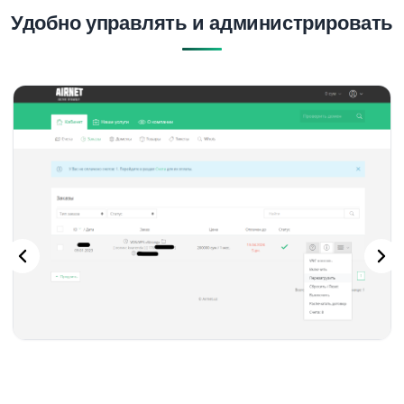
Удобно управлять и администрировать