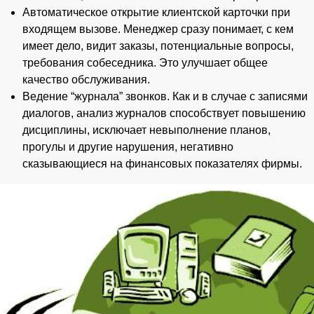
Автоматическое открытие клиентской карточки при
входящем вызове. Менеджер сразу понимает, с кем
имеет дело, видит заказы, потенциальные вопросы,
требования собеседника. Это улучшает общее
качество обслуживания.
Ведение “журнала” звонков. Как и в случае с записями
диалогов, анализ журналов способствует повышению
дисциплины, исключает невыполнение планов,
прогулы и другие нарушения, негативно
сказывающиеся на финансовых показателях фирмы.