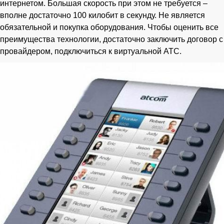
интернетом. Большая скорость при этом не требуется –
вполне достаточно 100 килобит в секунду. Не является
обязательной и покупка оборудования. Чтобы оценить все
преимущества технологии, достаточно заключить договор с
провайдером, подключиться к виртуальной АТС.