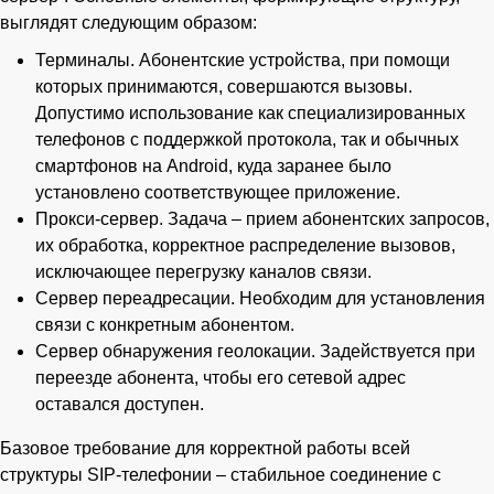
выглядят следующим образом:
Терминалы. Абонентские устройства, при помощи
которых принимаются, совершаются вызовы.
Допустимо использование как специализированных
телефонов с поддержкой протокола, так и обычных
смартфонов на Android, куда заранее было
установлено соответствующее приложение.
Прокси-сервер. Задача – прием абонентских запросов,
их обработка, корректное распределение вызовов,
исключающее перегрузку каналов связи.
Сервер переадресации. Необходим для установления
связи с конкретным абонентом.
Сервер обнаружения геолокации. Задействуется при
переезде абонента, чтобы его сетевой адрес
оставался доступен.
Базовое требование для корректной работы всей
структуры SIP-телефонии – стабильное соединение с