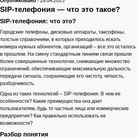
Опубликовано
-
28.04.2025
SIP-телефония — что это такое?
SIP-телефония: что это?
Городские телефоны, дисковые аппараты, таксофоны,
толстые справочники, в которых приходилось искать
номера нужных абонентов, организаций – все это осталось
в прошлом. На смену стандартным линиям связи пришли
более совершенные технологии, снимающие множество
ограничений, обеспечивающие максимальную дальность
передачи сигнала, сохраняющие его чистоту, четкость,
разборчивость.
Одна из таких технологий – SIP-телефония. В чем ее
особенности? Какие преимущества она дает
пользователям, будь то частные лица или коммерческие
предприятия? Как правильно использовать ее
возможности?
Разбор понятия