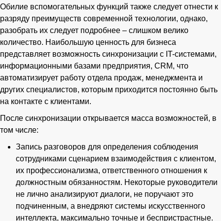
Обилие вспомогательных функций также следует отнести к
разряду преимуществ современной технологии, однако,
разобрать их следует подробнее – слишком велико
количество. Наибольшую ценность для бизнеса
представляет возможность синхронизации с IT-системами,
информационными базами предприятия, CRM, что
автоматизирует работу отдела продаж, менеджмента и
других специалистов, которым приходится постоянно быть
на контакте с клиентами.
После синхронизации открывается масса возможностей, в
том числе:
Запись разговоров для определения соблюдения
сотрудниками сценарием взаимодействия с клиентом,
их профессионализма, ответственного отношения к
должностным обязанностям. Некоторые руководители
не лично анализируют диалоги, не поручают это
подчиненным, а внедряют системы искусственного
интеллекта, максимально точные и беспристрастные.