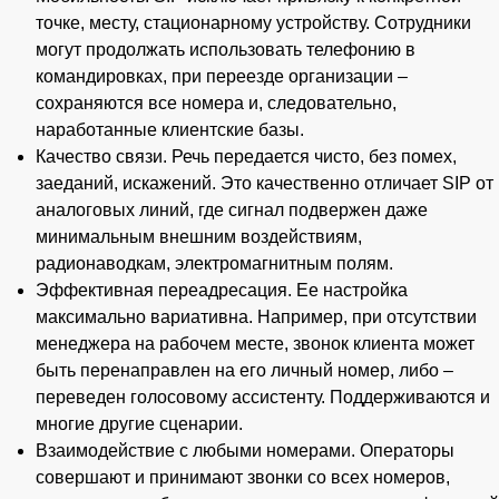
точке, месту, стационарному устройству. Сотрудники
могут продолжать использовать телефонию в
командировках, при переезде организации –
сохраняются все номера и, следовательно,
наработанные клиентские базы.
Качество связи. Речь передается чисто, без помех,
заеданий, искажений. Это качественно отличает SIP от
аналоговых линий, где сигнал подвержен даже
минимальным внешним воздействиям,
радионаводкам, электромагнитным полям.
Эффективная переадресация. Ее настройка
максимально вариативна. Например, при отсутствии
менеджера на рабочем месте, звонок клиента может
быть перенаправлен на его личный номер, либо –
переведен голосовому ассистенту. Поддерживаются и
многие другие сценарии.
Взаимодействие с любыми номерами. Операторы
совершают и принимают звонки со всех номеров,