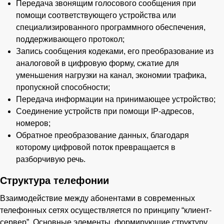
Передача звонящим голосового сообщения при
помощи соответствующего устройства или
специализированного программного обеспечения,
поддерживающего протокол;
Запись сообщения кодеками, его преобразование из
аналоговой в цифровую форму, сжатие для
уменьшения нагрузки на канал, экономии трафика,
пропускной способности;
Передача информации на принимающее устройство;
Соединение устройств при помощи IP-адресов,
номеров;
Обратное преобразование данных, благодаря
которому цифровой поток превращается в
разборчивую речь.
Структура телефонии
Взаимодействие между абонентами в современных
телефонных сетях осуществляется по принципу “клиент-
сервер”. Основные элементы, формирующие структуру,