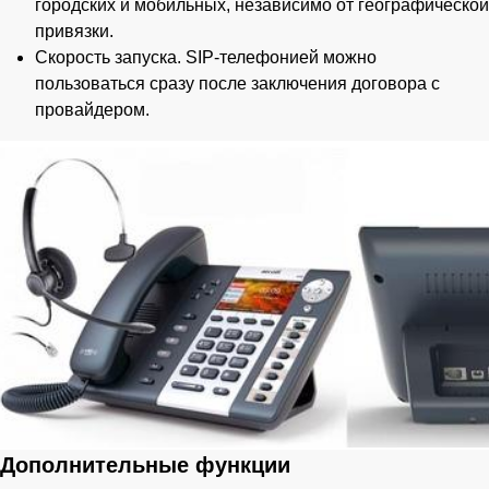
городских и мобильных, независимо от географической
привязки.
Скорость запуска. SIP-телефонией можно
пользоваться сразу после заключения договора с
провайдером.
Дополнительные функции