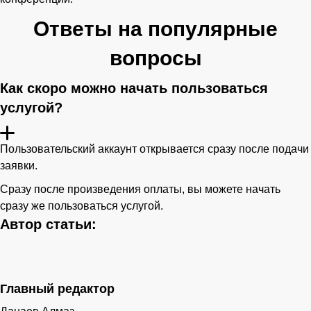
Ответы на популярные
вопросы
Как скоро можно начать пользоваться
услугой?
Пользовательский аккаунт открывается сразу после подачи
заявки.
Сразу после произведения оплаты, вы можете начать
сразу же пользоваться услугой.
Автор статьи:
Главный редактор