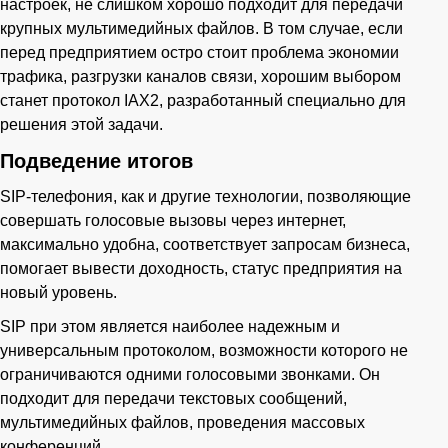
настроек, не слишком хорошо подходит для передачи
крупных мультимедийных файлов. В том случае, если
перед предприятием остро стоит проблема экономии
трафика, разгрузки каналов связи, хорошим выбором
станет протокол IAX2, разработанный специально для
решения этой задачи.
Подведение итогов
SIP-телефония, как и другие технологии, позволяющие
совершать голосовые вызовы через интернет,
максимально удобна, соответствует запросам бизнеса,
помогает вывести доходность, статус предприятия на
новый уровень.
SIP при этом является наиболее надежным и
универсальным протоколом, возможности которого не
ограничиваются одними голосовыми звонками. Он
подходит для передачи текстовых сообщений,
мультимедийных файлов, проведения массовых
конференций.