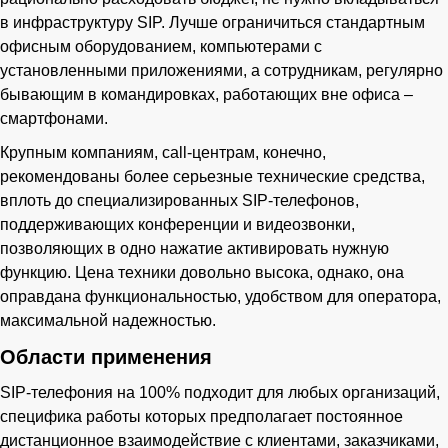
в инфраструктуру SIP. Лучше ограничиться стандартным
офисным оборудованием, компьютерами с
установленными приложениями, а сотрудникам, регулярно
бывающим в командировках, работающих вне офиса –
смартфонами.
Крупным компаниям, call-центрам, конечно,
рекомендованы более серьезные технические средства,
вплоть до специализированных SIP-телефонов,
поддерживающих конференции и видеозвонки,
позволяющих в одно нажатие активировать нужную
функцию. Цена техники довольно высока, однако, она
оправдана функциональностью, удобством для оператора,
максимальной надежностью.
Области применения
SIP-телефония на 100% подходит для любых организаций,
специфика работы которых предполагает постоянное
дистанционное взаимодействие с клиентами, заказчиками,