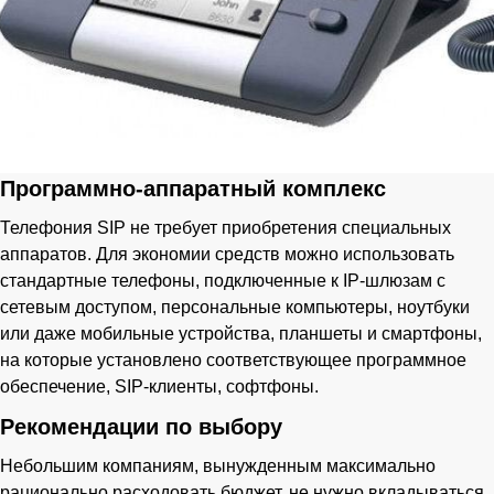
Программно-аппаратный комплекс
Телефония SIP не требует приобретения специальных
аппаратов. Для экономии средств можно использовать
стандартные телефоны, подключенные к IP-шлюзам с
сетевым доступом, персональные компьютеры, ноутбуки
или даже мобильные устройства, планшеты и смартфоны,
на которые установлено соответствующее программное
обеспечение, SIP-клиенты, софтфоны.
Рекомендации по выбору
Небольшим компаниям, вынужденным максимально
рационально расходовать бюджет, не нужно вкладываться