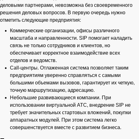
деловыми партнерами, невозможна без своевременного
решения деловых вопросов. В первую очередь нужно
отметить следующие предприятия:
Коммерческие организации, офисы различного
масштаба и направленности. SIP помогает наладить
связь не только сотрудников и клиентов, но
обеспечивает корректное взаимодействие всех
отделов и ведомств.
Call-центры. Отлаженная система позволяет таким
предприятиям уверенно справляться с самыми
большими объемами вызовов, гарантирует их четкую,
точную маршрутизацию, адресацию.
Небольшие развивающиеся компании. При
использовании виртуальной АТС, внедрение SIP не
требует значительных стартовых вложений, покупки
аппаратных модулей. При этом система легко
совершенствуется вместе с развитием бизнеса.