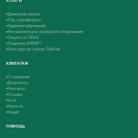
УСЛУГИ
Доменные имена
SSL-сертификаты
Администрирование
Автоматическое резервное копирование
Защита от DDoS
Лицензии AIRNET
Конструктор сайтов SitePad
КЛИЕНТАМ
О компании
Документы
Контакты
Отзывы
Блог
Новости
Акции
ПОМОЩЬ