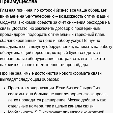
Преимущества
Главная причина, по которой бизнес все чаще обращает
внимание на SIP-телефонию – возможность оптимизации
бюджета, экономии средств за счет снижения расходов на
связь. Достаточно заключить договор с проверенным
провайдером, подобрать оптимальный тарифный план,
сбалансированный по цене и набору услуг. Не нужно
вкладываться в покупку оборудования, нанимать на работу
обслуживающий персонал, который будет следить за
исправностью оборудования, настраивать его – все это
находится в зоне ответственности провайдера.
Прочие значимые достоинства нового формата связи
выглядят следующим образом:
Простота модернизации. Если бизнес “вырос” из
системы, она больше не удовлетворяет его запросы,
легко проводится расширение. Можно добавить как
отдельные номера, так и целые каналы связи.
Мобильность. SIP исключает привязку к конкретной