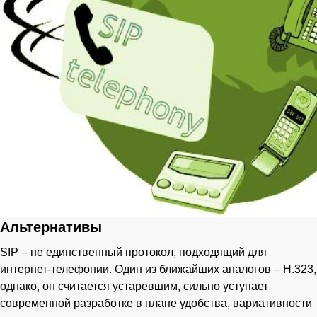
Альтернативы
SIP – не единственный протокол, подходящий для
интернет-телефонии. Один из ближайших аналогов – H.323,
однако, он считается устаревшим, сильно уступает
современной разработке в плане удобства, вариативности