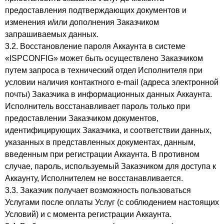
предоставления подтверждающих документов и
изменения и/или дополнения Заказчиком
запрашиваемых данных.
3.2. Восстановление пароля Аккаунта в системе
«ISPCONFIG» может быть осуществлено Заказчиком
путем запроса в технический отдел Исполнителя при
условии наличия контактного e-mail (адреса электронной
почты) Заказчика в информационных данных Аккаунта.
Исполнитель восстанавливает пароль только при
предоставлении Заказчиком документов,
идентифицирующих Заказчика, и соответствии данных,
указанных в представленных документах, данным,
введенным при регистрации Аккаунта. В противном
случае, пароль, используемый Заказчиком для доступа к
Аккаунту, Исполнителем не восстанавливается.
3.3. Заказчик получает возможность пользоваться
Услугами после оплаты Услуг (с соблюдением настоящих
Условий) и с момента регистрации Аккаунта.