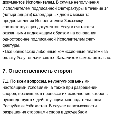
документов Исполнителем. В случае неполучения
Исполнителем подписанной счет-фактуры в течение 14
(четырнадцати) календарных дней с момента
предоставления Исполнителем Заказчику
соответствующих документов Услуги считаются
оказанными надлежащим образом на основании
односторонне подписанной Исполнителем счет-
фактуры.
• Все банковские либо иные комиссионные платежи за
оплату Услуг оплачиваются Заказчиком самостоятельно.
7. Ответственность сторон
7.1. По всем вопросам, неурегулированными
настоящими Условиями, а также при разрешении
споров, возникших в процессе их исполнения, стороны
руководствуются действующим законодательством
Республики Узбекистан. В случае невозможности
разрешения сторонами спора в досудебном