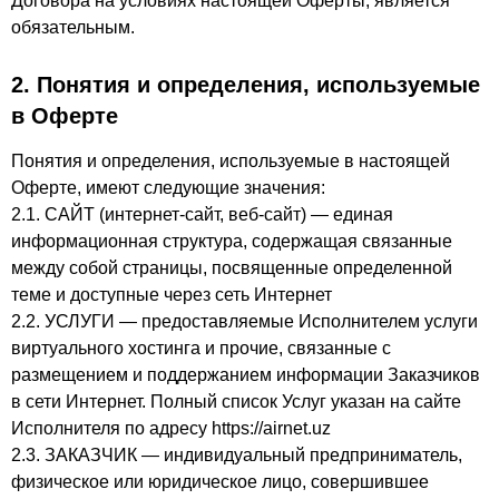
Договора на условиях настоящей Оферты, является
обязательным.
2. Понятия и определения, используемые
в Оферте
Понятия и определения, используемые в настоящей
Оферте, имеют следующие значения:
2.1. САЙТ (интернет-сайт, веб-сайт) — единая
информационная структура, содержащая связанные
между собой страницы, посвященные определенной
теме и доступные через сеть Интернет
2.2. УСЛУГИ — предоставляемые Исполнителем услуги
виртуального хостинга и прочие, связанные с
размещением и поддержанием информации Заказчиков
в сети Интернет. Полный список Услуг указан на сайте
Исполнителя по адресу https://airnet.uz
2.3. ЗАКАЗЧИК — индивидуальный предприниматель,
физическое или юридическое лицо, совершившее