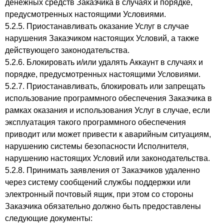
денежных средств Заказчика в случаях и порядке,
предусмотренных настоящими Условиями.
5.2.5. Приостанавливать оказание Услуг в случае
нарушения Заказчиком настоящих Условий, а также
действующего законодательства.
5.2.6. Блокировать и/или удалять Аккаунт в случаях и
порядке, предусмотренных настоящими Условиями.
5.2.7. Приостанавливать, блокировать или запрещать
использование программного обеспечения Заказчика в
рамках оказания и использования Услуг в случае, если
эксплуатация такого программного обеспечения
приводит или может привести к аварийным ситуациям,
нарушению системы безопасности Исполнителя,
нарушению настоящих Условий или законодательства.
5.2.8. Принимать заявления от Заказчиков удаленно
через систему сообщений службы поддержки или
электронный почтовый ящик, при этом со стороны
Заказчика обязательно должно быть предоставлены
следующие документы: