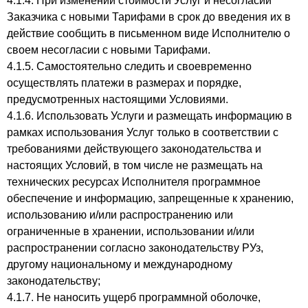
4.1.4. При изменении стоимости Услуг и несогласии
Заказчика с новыми Тарифами в срок до введения их в
действие сообщить в письменном виде Исполнителю о
своем несогласии с новыми Тарифами.
4.1.5. Самостоятельно следить и своевременно
осуществлять платежи в размерах и порядке,
предусмотренных настоящими Условиями.
4.1.6. Использовать Услуги и размещать информацию в
рамках использования Услуг только в соответствии с
требованиями действующего законодательства и
настоящих Условий, в том числе не размещать на
технических ресурсах Исполнителя программное
обеспечение и информацию, запрещенные к хранению,
использованию и/или распространению или
ограниченные в хранении, использовании и/или
распространении согласно законодательству РУз,
другому национальному и международному
законодательству;
4.1.7. Не наносить ущерб программной оболочке,