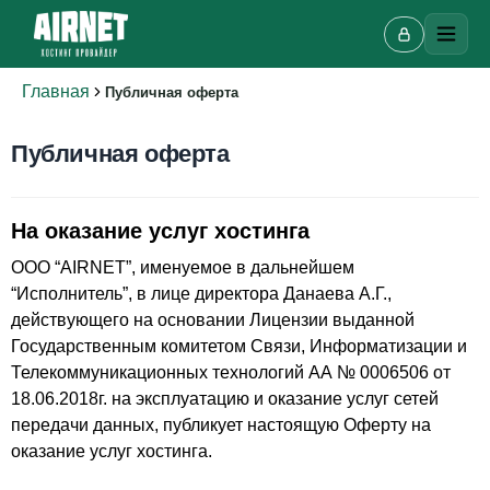
Главная
Публичная оферта
Публичная оферта
На оказание услуг хостинга
ООО “AIRNET”, именуемое в дальнейшем
“Исполнитель”, в лице директора Данаева А.Г.,
действующего на основании Лицензии выданной
Государственным комитетом Связи, Информатизации и
Телекоммуникационных технологий АА № 0006506 от
18.06.2018г. на эксплуатацию и оказание услуг сетей
передачи данных, публикует настоящую Оферту на
оказание услуг хостинга.