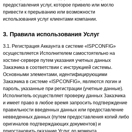
предоставления услуг, которое привело или могло
привести к прерыванию или возможности
использования услуг клиентами компании.
3. Правила использования Услуг
3.1. Регистрация Аккаунта в системе «ISPCONFIG»
осуществляется Исполнителем самостоятельно на
хостинг-сервере путем указания учетных данных
Заказчика в соответствии с инструкцией системы.
Основными элементами, идентифицирующими
Заказчика в системе «ISPCONFIG», являются логин и
пароль, указанные при регистрации (учетные данные).
Исполнитель осуществляет проверку данных Заказчика
и имеет право в любое время запросить подтверждение
правильности введенных данных или предоставление
невведенных данных (путем предоставления копий либо
оригиналов подтверждающих документов) и
приостановить оказание Услуг до момента