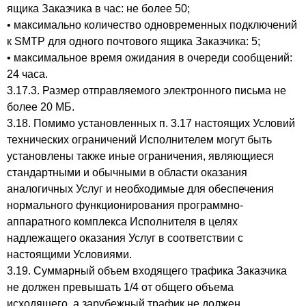
ящика Заказчика в час: не более 50;
• максимально количество одновременных подключений
к SMTP для одного почтового ящика Заказчика: 5;
• максимальное время ожидания в очереди сообщений:
24 часа.
3.17.3. Размер отправляемого электронного письма не
более 20 МБ.
3.18. Помимо установленных п. 3.17 настоящих Условий
технических ограничений Исполнителем могут быть
установлены также иные ограничения, являющиеся
стандартными и обычными в области оказания
аналогичных Услуг и необходимые для обеспечения
нормального функционирования программно-
аппаратного комплекса Исполнителя в целях
надлежащего оказания Услуг в соответствии с
настоящими Условиями.
3.19. Суммарный объем входящего трафика Заказчика
не должен превышать 1/4 от общего объема
исходящего, а зарубежный трафик не должен