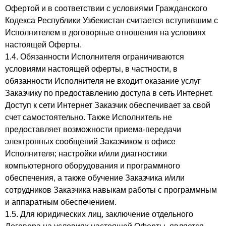
Офертой и в соответствии с условиями Гражданского
Кодекса Республики Узбекистан считается вступившим с
Исполнителем в договорные отношения на условиях
настоящей Оферты.
1.4. Обязанности Исполнителя ограничиваются
условиями настоящей оферты, в частности, в
обязанности Исполнителя не входит оказание услуг
Заказчику по предоставлению доступа в сеть Интернет.
Доступ к сети Интернет Заказчик обеспечивает за свой
счет самостоятельно. Также Исполнитель не
предоставляет возможности приема-передачи
электронных сообщений Заказчиком в офисе
Исполнителя; настройки и/или диагностики
компьютерного оборудования и программного
обеспечения, а также обучение Заказчика и/или
сотрудников Заказчика навыкам работы с программным
и аппаратным обеспечением.
1.5. Для юридических лиц, заключение отдельного