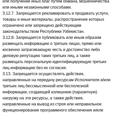
или получение иных благ путем обмана, мошенничества
или иными незаконными способами.
3.12.7. Запрещается рекламировать и продавать услуги,
товары и иные материалы, распространение которых
ограничено или запрещено действующим
законодательством Республики Узбекистан.
3.12.8. Запрещается публиковать или иным образом
размещать информацию о третьих лицах, прямо или
косвенно затрагивающую честь и достоинство либо
деловую репутацию таких третьих лиц, а также
размещать персональную идентифицирующую третьих
лиц информацию без их согласия.
3.13. Запрещается осуществлять действия,
направленные на передачу ресурсам Исполнителя и/или
третьих лиц бессмысленной или бесполезной
информации, создающей излишнюю (паразитную)
нагрузку на эти ресурсы, а также действия,
направленные на вывод из строя или неправильное
функционирование программного обеспечения и/или