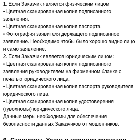
1. Если Заказчик является физическим лицом:
• Цветная сканированная копия подписанного
заявления.
• Цветная сканированная копия паспорта.
• Фотография заявителя держащего подписанное
заявление. Необходимо чтобы было хорошо видно лицо
и само заявление.
2. Если Заказчик является юридическим лицом:
• Цветная сканированная копия подписанного
заявления руководителем на фирменном бланке с
печатью юридического лица.
• Цветная сканированная копия паспорта руководителя
юридического лица.
• Цветная сканированная копия удостоверения
(гувохномы) юридического лица.
Данные меры необходимы для обеспечения
безопасности данных Заказчиков от мошенников.