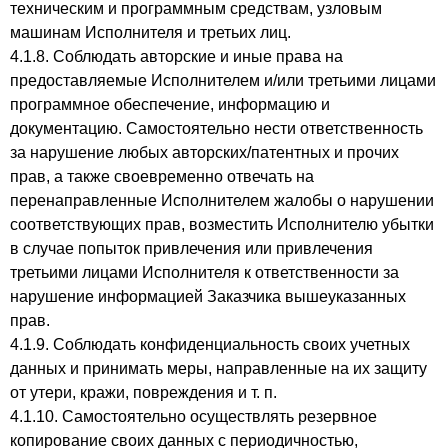
техническим и программным средствам, узловым
машинам Исполнителя и третьих лиц.
4.1.8. Соблюдать авторские и иные права на
предоставляемые Исполнителем и/или третьими лицами
программное обеспечение, информацию и
документацию. Самостоятельно нести ответственность
за нарушение любых авторских/патентных и прочих
прав, а также своевременно отвечать на
перенаправленные Исполнителем жалобы о нарушении
соответствующих прав, возместить Исполнителю убытки
в случае попыток привлечения или привлечения
третьими лицами Исполнителя к ответственности за
нарушение информацией Заказчика вышеуказанных
прав.
4.1.9. Соблюдать конфиденциальность своих учетных
данных и принимать меры, направленные на их защиту
от утери, кражи, повреждения и т. п.
4.1.10. Самостоятельно осуществлять резервное
копирование своих данных с периодичностью,