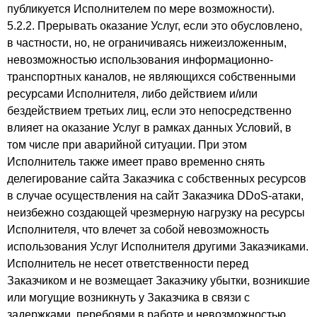
публикуется Исполнителем по мере возможности).
5.2.2. Прерывать оказание Услуг, если это обусловлено,
в частности, но, не ограничиваясь нижеизложенным,
невозможностью использования информационно-
транспортных каналов, не являющихся собственными
ресурсами Исполнителя, либо действием и/или
бездействием третьих лиц, если это непосредственно
влияет на оказание Услуг в рамках данных Условий, в
том числе при аварийной ситуации. При этом
Исполнитель также имеет право временно снять
делегирование сайта Заказчика с собственных ресурсов
в случае осуществления на сайт Заказчика DDoS-атаки,
неизбежно создающей чрезмерную нагрузку на ресурсы
Исполнителя, что влечет за собой невозможность
использования Услуг Исполнителя другими Заказчиками.
Исполнитель не несет ответственности перед
Заказчиком и не возмещает Заказчику убытки, возникшие
или могущие возникнуть у Заказчика в связи с
задержками, перебоями в работе и невозможностью