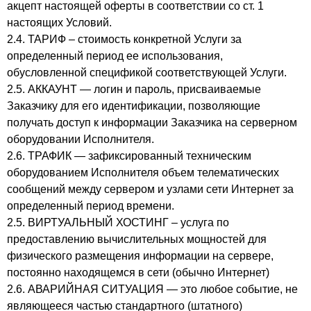
акцепт настоящей оферты в соответствии со ст. 1
настоящих Условий.
2.4. ТАРИФ – стоимость конкретной Услуги за
определенный период ее использования,
обусловленной спецификой соответствующей Услуги.
2.5. АККАУНТ — логин и пароль, присваиваемые
Заказчику для его идентификации, позволяющие
получать доступ к информации Заказчика на серверном
оборудовании Исполнителя.
2.6. ТРАФИК — зафиксированный техническим
оборудованием Исполнителя объем телематических
сообщений между сервером и узлами сети Интернет за
определенный период времени.
2.5. ВИРТУАЛЬНЫЙ ХОСТИНГ – услуга по
предоставлению вычислительных мощностей для
физического размещения информации на сервере,
постоянно находящемся в сети (обычно Интернет)
2.6. АВАРИЙНАЯ СИТУАЦИЯ — это любое событие, не
являющееся частью стандартного (штатного)