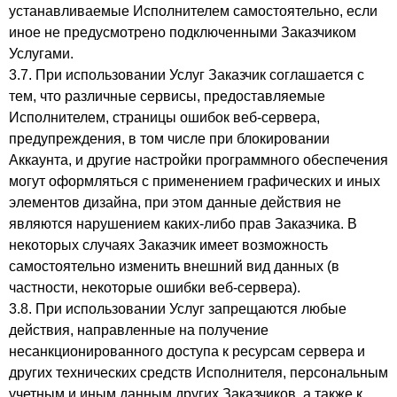
устанавливаемые Исполнителем самостоятельно, если
иное не предусмотрено подключенными Заказчиком
Услугами.
3.7. При использовании Услуг Заказчик соглашается с
тем, что различные сервисы, предоставляемые
Исполнителем, страницы ошибок веб-сервера,
предупреждения, в том числе при блокировании
Аккаунта, и другие настройки программного обеспечения
могут оформляться с применением графических и иных
элементов дизайна, при этом данные действия не
являются нарушением каких-либо прав Заказчика. В
некоторых случаях Заказчик имеет возможность
самостоятельно изменить внешний вид данных (в
частности, некоторые ошибки веб-сервера).
3.8. При использовании Услуг запрещаются любые
действия, направленные на получение
несанкционированного доступа к ресурсам сервера и
других технических средств Исполнителя, персональным
учетным и иным данным других Заказчиков, а также к