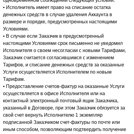
одновременном соблюдении следующих условий:
• Исполнитель имеет право на списание остатка
денежных средств в случае удаления Аккаунта в
размере и порядке, предусмотренных настоящими
Условиями.
• В случае если Заказчик в предусмотренный
настоящими Условиями срок письменно не уведомил
Исполнителя о своем несогласии с новыми Тарифами,
Заказчик считается согласившимся с изменением
Тарифов, и списание денежных средств за оказанные
Услуги осуществляется Исполнителем по новым
Тарифам.
• Предоставление счетов-фактур на оказанные Услуги
осуществляется в офисе Исполнителя или на
контактный электронный почтовый ящик Заказчика,
указанный в Договоре, при этом Заказчик обязуется за
свой счет вернуть Исполнителю 1 экземпляр
подписанной Заказчиком счет-фактуры по почте или
иным способом, позволяющим подтвердить получение