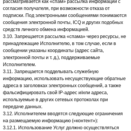
рассматривается как «спам» рассылка информации с
согласия получателя, при возможности отказа от
подписки. Под электронными сообщениями понимаются
сообщения электронной почты, ICQ и других подобных
средств личного обмена информацией.
3.10. Запрещается рассылка «спама» через ресурсы, не
принадлежащие Исполнителю, в том случае, если в
сообщении указаны координаты (адрес сайта,
электронной почты и т. д.), поддерживаемые
Исполнителем.
3.11. Запрещается подделывать служебную
информацию, использовать несуществующие обратные
адреса в заголовках электронных сообщений, а также
фальсифицировать свой IP-адрес и/или адреса,
используемые в других сетевых протоколах при
передаче данных.
3.12. Исполнителем вводятся следующие ограничения
на размещаемую информацию («контент»):
3.12.1. Использование Услуг должно осуществляться