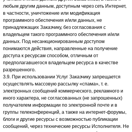
любым другим данным, доступным через сеть Интернет,
в частности, уничтожение или модификация
программного обеспечения и/или данных, не
принадлежащих Заказчику, без согласования с
владельцем такого программного обеспечения и/или
данных. Под несанкционированным доступом
понимаются действия, направленные на получение
доступа к ресурсам способом, отличным от
предполагавшегося владельцем ресурса в качестве
разрешенного.
3.9. При использовании Услуг Заказчику запрещается
осуществлять массовую рассылку «спама», т. е.
электронных сообщений коммерческого, рекламного и
иного характера, не согласованных (не запрошенных)
получателем информации по электронной почте и в
группы телеконференций, а также на интернет-форумы,
блоги и другие ресурсы с возможностью публикации
сообщений, через технические ресурсы Исполнителя. Не