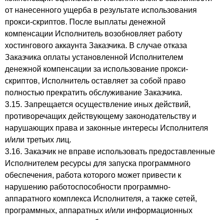
от нанесенного ущерба в результате использования
прокси-скриптов. После выплаты денежной
компенсации Исполнитель возобновляет работу
хостингового аккаунта Заказчика. В случае отказа
Заказчика оплаты установленной Исполнителем
денежной компенсации за использование прокси-
скриптов, Исполнитель оставляет за собой право
полностью прекратить обслуживание Заказчика.
3.15. Запрещается осуществление иных действий,
противоречащих действующему законодательству и
нарушающих права и законные интересы Исполнителя
и/или третьих лиц.
3.16. Заказчик не вправе использовать предоставленные
Исполнителем ресурсы для запуска программного
обеспечения, работа которого может привести к
нарушению работоспособности программно-
аппаратного комплекса Исполнителя, а также сетей,
программных, аппаратных и/или информационных