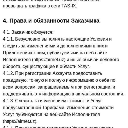
превышать трафика в сети TAS-IX.
4. Права и обязанности Заказчика
4.1. Заказчик обязуется:
4.1.1. Безусловно выполнять настоящие Условия и
следить за изменениями и дополнениями в них и
Приложениях к ним, публикуемыми на веб-сайте
Исполнителя (https://airnet.uz) и иные обычаи делового
оборота, существующие в области Услуг.
4.1.2. При регистрации Аккаунта предоставить
правдивую, точную и полную информацию о себе по
всем вопросам, запрашиваемым при регистрации, и
поддерживать эту информацию в актуальном состоянии.
4.1.3. Следить за изменением стоимости Услуг,
предусмотренной Тарифами. Изменения стоимости
Услуг публикуются на веб-сайте Исполнителя
(https://airnet.uz).