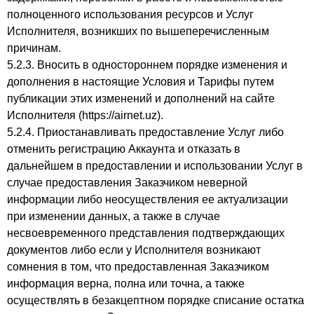
полноценного использования ресурсов и Услуг
Исполнителя, возникших по вышеперечисленным
причинам.
5.2.3. Вносить в одностороннем порядке изменения и
дополнения в настоящие Условия и Тарифы путем
публикации этих изменений и дополнений на сайте
Исполнителя (https://airnet.uz).
5.2.4. Приостанавливать предоставление Услуг либо
отменить регистрацию Аккаунта и отказать в
дальнейшем в предоставлении и использовании Услуг в
случае предоставления Заказчиком неверной
информации либо неосуществления ее актуализации
при изменении данных, а также в случае
несвоевременного представления подтверждающих
документов либо если у Исполнителя возникают
сомнения в том, что предоставленная Заказчиком
информация верна, полна или точна, а также
осуществлять в безакцептном порядке списание остатка