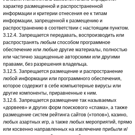
характер размещенной и распространенной
информации и критерии отнесения ее к типам
информации, запрещенной к размещению и
распространению в соответствии с настоящим пунктом.
3.12.4. Запрещается передавать, воспроизводить или
распространять любым способом программное
обеспечение или любые другие материалы, полностью
или частично защищенные авторскими или другими
правами, без разрешения владельца.
3.12.5. Запрещается размещение и распространение
любой информации или программного обеспечения,
которое содержит в себе компьютерные вирусы или
другие компоненты, приравненные к ним.
3.12.6. Запрещается размещение так называемых
«дорвеев» и других форм поискового «спама», а также
размещение систем рейтинга сайтов («топов»), казино,
любых азартных игр, а также любых мероприятий, прямо
или косвенно направленных на извлечение прибыли и/