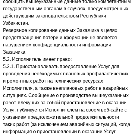
сообщить вышеуказанные данные только компетентным
государственным органам в случаях, предусмотренных
действующим законодательством Республики
Узбекистан.
Резервное копирование данных Заказчика в целях
предотвращения потери информации не является
нарушением конфиденциальности информации
Заказчика.
5.2. Исполнитель имеет право:
5.2.1. Приостанавливать предоставление Услуг для
проведения необходимых плановых профилактических
и ремонтных работ на технических ресурсах
Исполнителя, а также внеплановых работ в аварийных
ситуациях. Сообщение о производстве вышеуказанных
работ, влекущих за собой приостановление в оказании
Услуг, публикуется Исполнителем на своем веб-сайте с
указанием предположительной продолжительности
таких работ (за исключением аварийных ситуаций, когда
информация о приостановлении в оказании Услуг