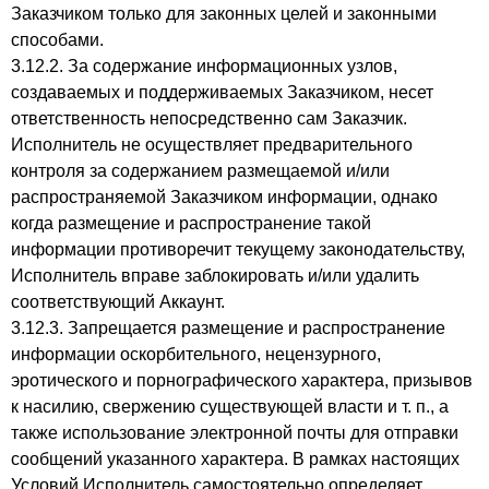
Заказчиком только для законных целей и законными
способами.
3.12.2. За содержание информационных узлов,
создаваемых и поддерживаемых Заказчиком, несет
ответственность непосредственно сам Заказчик.
Исполнитель не осуществляет предварительного
контроля за содержанием размещаемой и/или
распространяемой Заказчиком информации, однако
когда размещение и распространение такой
информации противоречит текущему законодательству,
Исполнитель вправе заблокировать и/или удалить
соответствующий Аккаунт.
3.12.3. Запрещается размещение и распространение
информации оскорбительного, нецензурного,
эротического и порнографического характера, призывов
к насилию, свержению существующей власти и т. п., а
также использование электронной почты для отправки
сообщений указанного характера. В рамках настоящих
Условий Исполнитель самостоятельно определяет