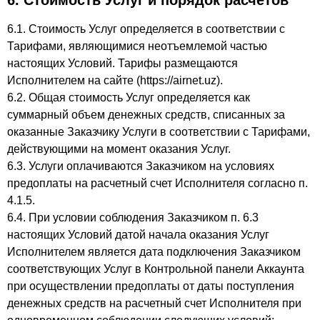
6. Стоимость Услуг и порядок расчетов
6.1. Стоимость Услуг определяется в соответствии с
Тарифами, являющимися неотъемлемой частью
настоящих Условий. Тарифы размещаются
Исполнителем на сайте (https://airnet.uz).
6.2. Общая стоимость Услуг определяется как
суммарный объем денежных средств, списанных за
оказанные Заказчику Услуги в соответствии с Тарифами,
действующими на момент оказания Услуг.
6.3. Услуги оплачиваются Заказчиком на условиях
предоплаты на расчетный счет Исполнителя согласно п.
4.1.5.
6.4. При условии соблюдения Заказчиком п. 6.3
настоящих Условий датой начала оказания Услуг
Исполнителем является дата подключения Заказчиком
соответствующих Услуг в Контрольной панели Аккаунта
при осуществлении предоплаты от даты поступления
денежных средств на расчетный счет Исполнителя при