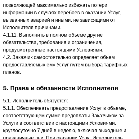
позволяющей максимально избежать потери
информации в случаях перебоев в оказании Услуг,
вызванных аварией и иными, не зависящими от
Исполнителя причинами.
4.1.11. Выполнить в полном объеме другие
обязательства, требования и ограничения,
предусмотренные настоящими Условиями.
4.2. Заказчик самостоятельно определяет объем
предоставляемых ему Услуг путем выбора тарифных
планов.
5. Права и обязанности Исполнителя
5.1. Исполнитель обязуется:
5.1.1. Обеспечивать предоставление Услуг в объеме,
соответствующем сумме предоплаты Заказчиком за
Услуги в соответствии с настоящими Условиями,
круглосуточно 7 дней в неделю, включая выходные и
праздничные дни. При оказании Услуг Исполнитель