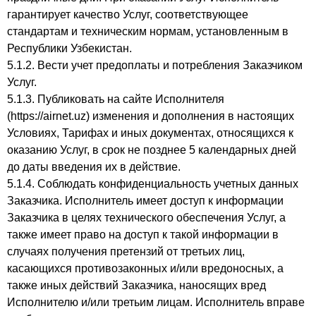
гарантирует качество Услуг, соответствующее
стандартам и техническим нормам, установленным в
Республики Узбекистан.
5.1.2. Вести учет предоплаты и потребления Заказчиком
Услуг.
5.1.3. Публиковать на сайте Исполнителя
(https://airnet.uz) изменения и дополнения в настоящих
Условиях, Тарифах и иных документах, относящихся к
оказанию Услуг, в срок не позднее 5 календарных дней
до даты введения их в действие.
5.1.4. Соблюдать конфиденциальность учетных данных
Заказчика. Исполнитель имеет доступ к информации
Заказчика в целях технического обеспечения Услуг, а
также имеет право на доступ к такой информации в
случаях получения претензий от третьих лиц,
касающихся противозаконных и/или вредоносных, а
также иных действий Заказчика, наносящих вред
Исполнителю и/или третьим лицам. Исполнитель вправе