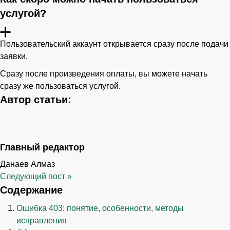
услугой?
Пользовательский аккаунт открывается сразу после подачи
заявки.
Сразу после произведения оплаты, вы можете начать
сразу же пользоваться услугой.
Автор статьи:
Главный редактор
Данаев Алмаз
Следующий пост
»
Содержание
Ошибка 403: понятие, особенности, методы
исправления