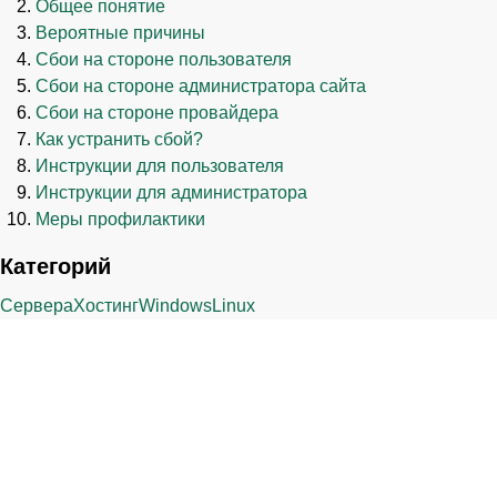
Общее понятие
Вероятные причины
Сбои на стороне пользователя
Сбои на стороне администратора сайта
Сбои на стороне провайдера
Как устранить сбой?
Инструкции для пользователя
Инструкции для администратора
Меры профилактики
Категорий
Сервера
Хостинг
Windows
Linux