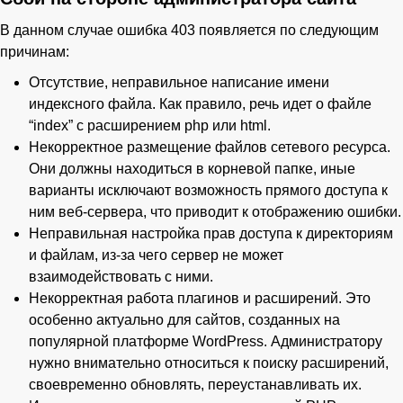
В данном случае ошибка 403 появляется по следующим
причинам:
Отсутствие, неправильное написание имени
индексного файла. Как правило, речь идет о файле
“index” с расширением php или html.
Некорректное размещение файлов сетевого ресурса.
Они должны находиться в корневой папке, иные
варианты исключают возможность прямого доступа к
ним веб-сервера, что приводит к отображению ошибки.
Неправильная настройка прав доступа к директориям
и файлам, из-за чего сервер не может
взаимодействовать с ними.
Некорректная работа плагинов и расширений. Это
особенно актуально для сайтов, созданных на
популярной платформе WordPress. Администратору
нужно внимательно относиться к поиску расширений,
своевременно обновлять, переустанавливать их.