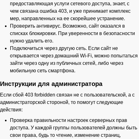
предоставляющая услуги сетевого доступа, знает, с
чем связана ошибка 403, и уже принимает комплекс
мер, направленных на ее скорейшее устранение.
Проверить антивирус. Возможно, сайт оказался в
списках блокировки. При уверенности в безопасности
нужно удалить его.
Подключиться через другую сеть. Если сайт не
открывается через домашний Wi-Fi, можно попытаться
зайти через одну из публичных сетей, либо через
мобильную сеть смартфона.
Инструкции для администратора
Если сбой 403 forbidden связан не с пользовательской, а с
администраторской стороной, то помогут следующие
действия:
Проверка правильности настроек серверных прав
доступа. У каждой группы пользователей должны быть
свои права, будь то чтение, изменение страниц,