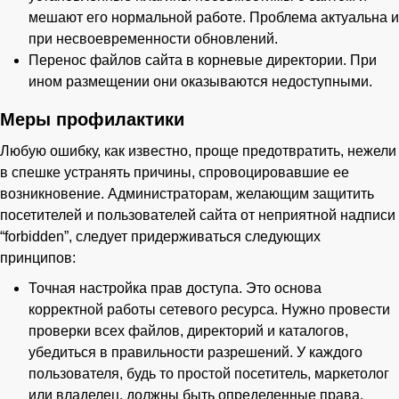
мешают его нормальной работе. Проблема актуальна и
при несвоевременности обновлений.
Перенос файлов сайта в корневые директории. При
ином размещении они оказываются недоступными.
Меры профилактики
Любую ошибку, как известно, проще предотвратить, нежели
в спешке устранять причины, спровоцировавшие ее
возникновение. Администраторам, желающим защитить
посетителей и пользователей сайта от неприятной надписи
“forbidden”, следует придерживаться следующих
принципов:
Точная настройка прав доступа. Это основа
корректной работы сетевого ресурса. Нужно провести
проверки всех файлов, директорий и каталогов,
убедиться в правильности разрешений. У каждого
пользователя, будь то простой посетитель, маркетолог
или владелец, должны быть определенные права.