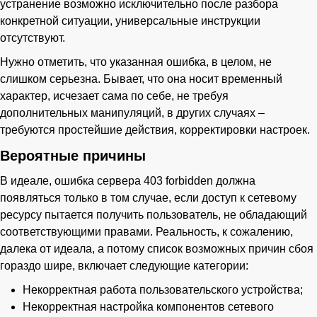
устранение возможно исключительно после разбора
конкретной ситуации, универсальные инструкции
отсутствуют.
Нужно отметить, что указанная ошибка, в целом, не
слишком серьезна. Бывает, что она носит временный
характер, исчезает сама по себе, не требуя
дополнительных манипуляций, в других случаях –
требуются простейшие действия, корректировки настроек.
Вероятные причины
В идеале, ошибка сервера 403 forbidden должна
появляться только в том случае, если доступ к сетевому
ресурсу пытается получить пользователь, не обладающий
соответствующими правами. Реальность, к сожалению,
далека от идеала, а потому список возможных причин сбоя
гораздо шире, включает следующие категории:
Некорректная работа пользовательского устройства;
Некорректная настройка компонентов сетевого