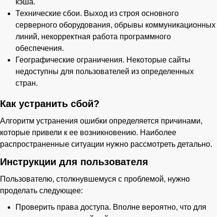
кэша.
Технические сбои. Выход из строя основного
серверного оборудования, обрывы коммуникационных
линий, некорректная работа программного
обеспечения.
Географические ограничения. Некоторые сайты
недоступны для пользователей из определенных
стран.
Как устранить сбой?
Алгоритм устранения ошибки определяется причинами,
которые привели к ее возникновению. Наиболее
распространенные ситуации нужно рассмотреть детально.
Инструкции для пользователя
Пользователю, столкнувшемуся с проблемой, нужно
проделать следующее:
Проверить права доступа. Вполне вероятно, что для