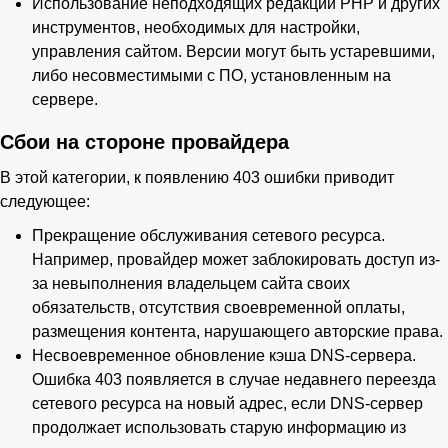
Использование неподходящих редакций PHP и других
инструментов, необходимых для настройки,
управления сайтом. Версии могут быть устаревшими,
либо несовместимыми с ПО, установленным на
сервере.
Сбои на стороне провайдера
В этой категории, к появлению 403 ошибки приводит
следующее:
Прекращение обслуживания сетевого ресурса.
Например, провайдер может заблокировать доступ из-
за невыполнения владельцем сайта своих
обязательств, отсутствия своевременной оплаты,
размещения контента, нарушающего авторские права.
Несвоевременное обновление кэша DNS-сервера.
Ошибка 403 появляется в случае недавнего переезда
сетевого ресурса на новый адрес, если DNS-сервер
продолжает использовать старую информацию из