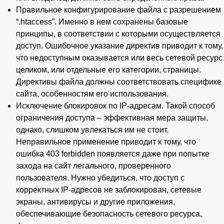
Правильное конфигурирование файла c разрешением
“.htaccess”. Именно в нем сохранены базовые
принципы, в соответствии с которыми осуществляется
доступ. Ошибочное указание директив приводит к тому,
что недоступным оказывается или весь сетевой ресурс
целиком, или отдельные его категории, страницы.
Директивы файла должны соответствовать специфике
сайта, особенностям его использования.
Исключение блокировок по IP-адресам. Такой способ
ограничения доступа – эффективная мера защиты,
однако, слишком увлекаться им не стоит.
Неправильное применение приводит к тому, что
ошибка 403 forbidden появляется даже при попытке
захода на сайт легального, проверенного
пользователя. Нужно убедиться, что доступ с
корректных IP-адресов не заблокирован, сетевые
экраны, антивирусы и другие приложения,
обеспечивающие безопасность сетевого ресурса,