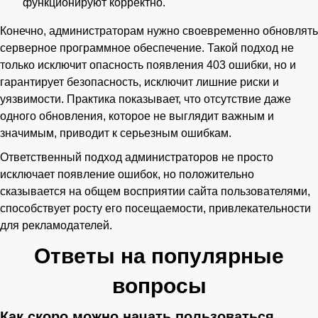
функционируют корректно.
Конечно, администраторам нужно своевременно обновлять
серверное программное обеспечение. Такой подход не
только исключит опасность появления 403 ошибки, но и
гарантирует безопасность, исключит лишние риски и
уязвимости. Практика показывает, что отсутствие даже
одного обновления, которое не выглядит важным и
значимым, приводит к серьезным ошибкам.
Ответственный подход администраторов не просто
исключает появление ошибок, но положительно
сказывается на общем восприятии сайта пользователями,
способствует росту его посещаемости, привлекательности
для рекламодателей.
Ответы на популярные
вопросы
Как скоро можно начать пользоваться