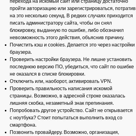
перехода на искомый сайт или страницу достаточно
пройти авторизацию или зарегистрироваться, потратив
на это несколько секунд. В редких случаях приходится
писать администратору сайта, чтобы он снял
блокировку, выданную по ошибке, либо обозначил
невозможность этого действия, объяснив причину.
Почистить кэш и cookies. Делается это через настройки
браузера.
Проверить настройки браузера. Не лишне установить
последнюю версию ПО, убедиться, что сайт по ошибке
не оказался в списке блокировки.
Отключить или, наоборот, активировать VPN.
Проверить правильность написания искомой
страницы. Возможно, в адресной строке оказалась
лишняя скобка, незаметный знак препинания.
Попробовать другое устройство. Сайт не открывается
с ноутбука? Стоит попытаться выполнить вход со
смартфона.
Позвонить провайдеру. Возможно, организация,