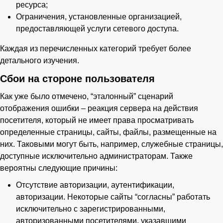
ресурса;
Ограничения, установленные организацией,
предоставляющей услуги сетевого доступа.
Каждая из перечисленных категорий требует более
детального изучения.
Сбои на стороне пользователя
Как уже было отмечено, “эталонный” сценарий
отображения ошибки – реакция сервера на действия
посетителя, который не имеет права просматривать
определенные страницы, сайты, файлы, размещенные на
них. Таковыми могут быть, например, служебные страницы,
доступные исключительно администраторам. Также
вероятны следующие причины:
Отсутствие авторизации, аутентификации,
авторизации. Некоторые сайты “согласны” работать
исключительно с зарегистрированными,
авторизованными посетителями, указавшими