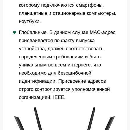
которому подключаются смартфоны,
планшетные и стационарные компьютеры,
ноутбуки.
Глобальные. В данном случае MAC-адрес
присваивается по факту выпуска
устройства, должен соответствовать
определенным требованиям и быть
уникальным во всем интернете, что
необходимо для безошибочной
идентификации. Присвоение адресов
строго контролируется уполномоченной
организацией, IEEE.