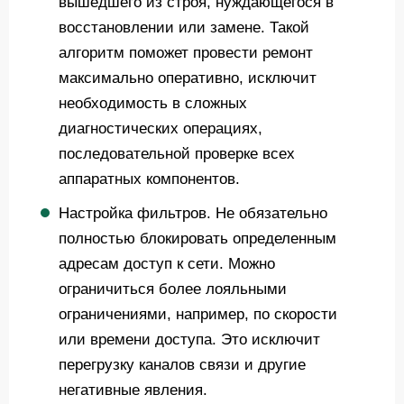
вышедшего из строя, нуждающегося в
восстановлении или замене. Такой
алгоритм поможет провести ремонт
максимально оперативно, исключит
необходимость в сложных
диагностических операциях,
последовательной проверке всех
аппаратных компонентов.
Настройка фильтров. Не обязательно
полностью блокировать определенным
адресам доступ к сети. Можно
ограничиться более лояльными
ограничениями, например, по скорости
или времени доступа. Это исключит
перегрузку каналов связи и другие
негативные явления.