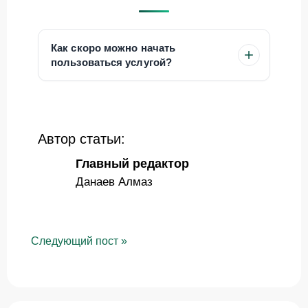
Как скоро можно начать
пользоваться услугой?
Автор статьи:
Главный редактор
Данаев Алмаз
Следующий пост
»