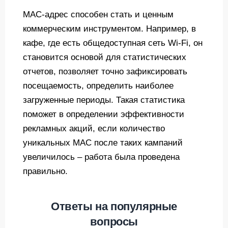
MAC-адрес способен стать и ценным
коммерческим инструментом. Например, в
кафе, где есть общедоступная сеть Wi-Fi, он
становится основой для статистических
отчетов, позволяет точно зафиксировать
посещаемость, определить наиболее
загруженные периоды. Такая статистика
поможет в определении эффективности
рекламных акций, если количество
уникальных MAC после таких кампаний
увеличилось – работа была проведена
правильно.
Ответы на популярные
вопросы