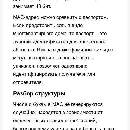
занимает 48 бит.
MAC-адрес можно сравнить с паспортом.
Если представить сеть в виде
многоквартирного дома, то паспорт – это
лучший идентификатор для конкретного
абонента. Имена и даже фамилии жильцов
могут повторяться, а вот паспорт –
уникален, позволяет однозначно
идентифицировать получателя или
отправителя.
Разбор структуры
Числа и буквы в MAC не генерируются
случайно, находятся в зависимости от
определенных правил и требований,
благодаря чему удается зашифровать в них