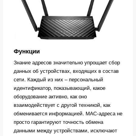
Функции
Знание адресов значительно упрощает сбор
данных об устройствах, входящих в состав
сети. Каждый из них – персональный
идентификатор, показывающий, какое
оборудование активно, как оно
взаимодействует с другой техникой, как
обменивается информацией. MAC-адреса не
просто гарантируют точность обмена
данными между устройствами, исключают