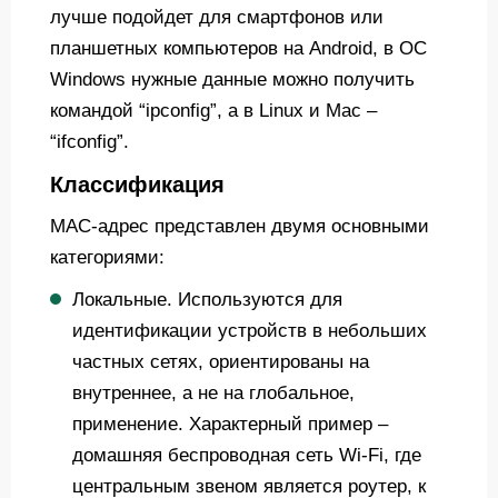
лучше подойдет для смартфонов или
планшетных компьютеров на Android, в ОС
Windows нужные данные можно получить
командой “ipconfig”, а в Linux и Mac –
“ifconfig”.
Классификация
MAC-адрес представлен двумя основными
категориями:
Локальные. Используются для
идентификации устройств в небольших
частных сетях, ориентированы на
внутреннее, а не на глобальное,
применение. Характерный пример –
домашняя беспроводная сеть Wi-Fi, где
центральным звеном является роутер, к