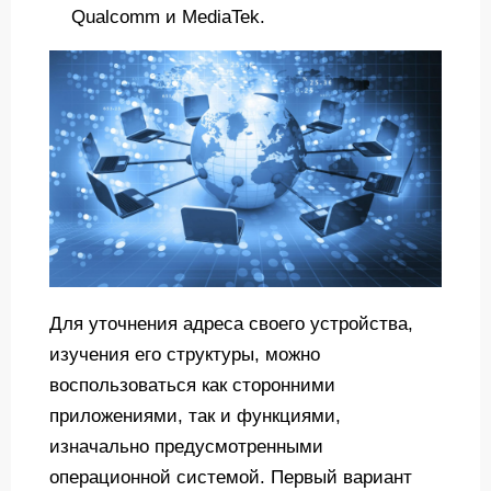
Qualcomm и MediaTek.
Для уточнения адреса своего устройства,
изучения его структуры, можно
воспользоваться как сторонними
приложениями, так и функциями,
изначально предусмотренными
операционной системой. Первый вариант