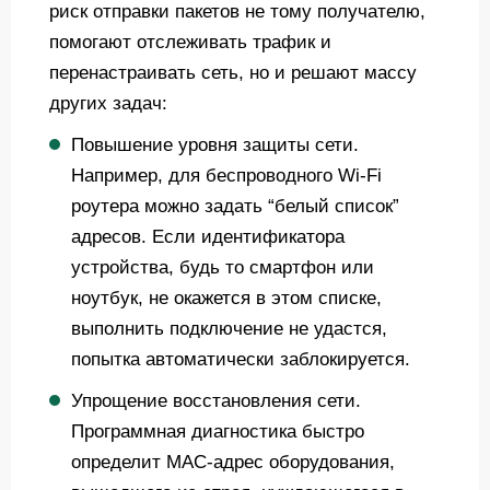
риск отправки пакетов не тому получателю,
помогают отслеживать трафик и
перенастраивать сеть, но и решают массу
других задач:
Повышение уровня защиты сети.
Например, для беспроводного Wi-Fi
роутера можно задать “белый список”
адресов. Если идентификатора
устройства, будь то смартфон или
ноутбук, не окажется в этом списке,
выполнить подключение не удастся,
попытка автоматически заблокируется.
Упрощение восстановления сети.
Программная диагностика быстро
определит MAC-адрес оборудования,