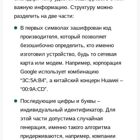
важную информацию. Структуру можно
разделить на две части:
В первых символах зашифрован код
производителя, который позволяет
безошибочно определить, кто именно
изготовил устройство, будь то сетевая
карта или модем. Например, корпорация
Google использует комбинацию
“3C:5A:B4”, а китайский концерн Huawei –
“00:9A:CD”.
Последующие цифры и буквы –
индивидуальный идентификатор. Для
этой части допустима случайная
генерация, именно такого алгоритма
придерживаются, например, компании