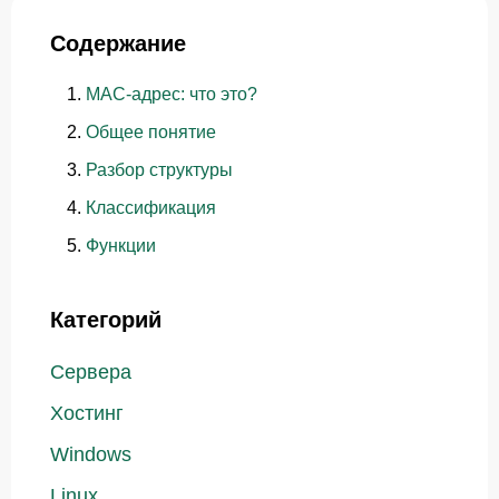
Содержание
MAC-адрес: что это?
Общее понятие
Разбор структуры
Классификация
Функции
Категорий
Сервера
Хостинг
Windows
Linux