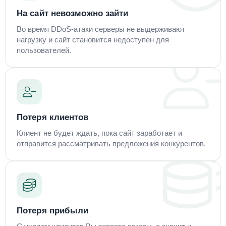
На сайт невозможно зайти
Во время DDoS-атаки серверы не выдерживают
нагрузку и сайт становится недоступен для
пользователей.
Потеря клиентов
Клиент не будет ждать, пока сайт заработает и
отправится рассматривать предложения конкурентов.
Потеря прибыли