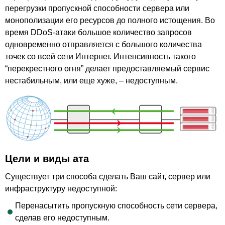
перегрузки пропускной способности сервера или
монополизации его ресурсов до полного истощения. Во
время DDoS-атаки большое количество запросов
одновременно отправляется с большого количества
точек со всей сети Интернет. Интенсивность такого
“перекрестного огня” делает предоставляемый сервис
нестабильным, или еще хуже, – недоступным.
Цели и виды ата
Существует три способа сделать Ваш сайт, сервер или
инфраструктуру недоступной:
Перенасытить пропускную способность сети сервера,
сделав его недоступным.