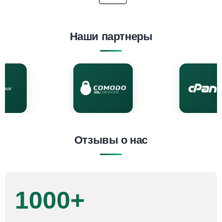
Наши партнеры
Отзывы о нас
1000+