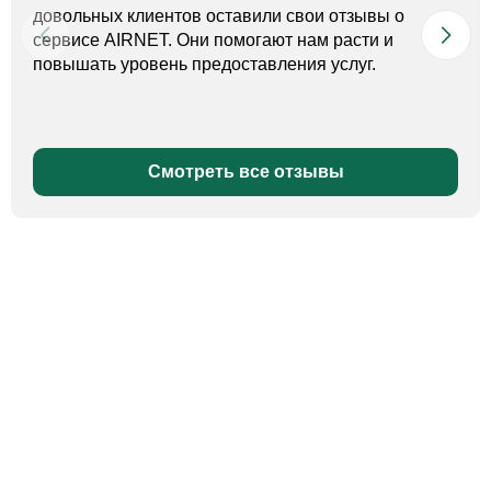
довольных клиентов оставили свои отзывы о
сервисе AIRNET. Они помогают нам расти и
повышать уровень предоставления услуг.
Смотреть все отзывы