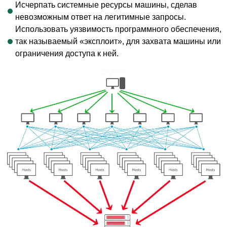
Исчерпать системные ресурсы машины, сделав
невозможным ответ на легитимные запросы.
Использовать уязвимость программного обеспечения,
так называемый «эксплоит», для захвата машины или
ограничения доступа к ней.