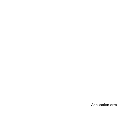
Application err