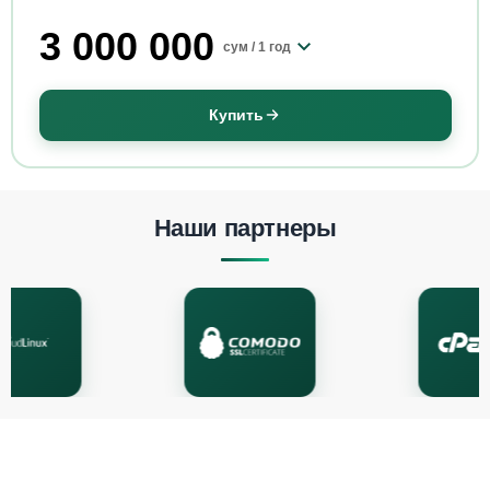
3 000 000
сум /
1 год
Купить
Наши партнеры