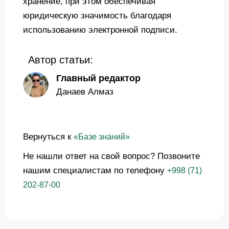
хранение, при этом обеспечивая
юридическую значимость благодаря
использованию электронной подписи.
Автор статьи:
Главный редактор
Данаев Алмаз
Вернуться к
«Базе знаний»
Не нашли ответ на свой вопрос? Позвоните
нашим специалистам по телефону
+998 (71)
202-87-00