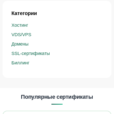
Категории
Хостинг
VDS/VPS
Домены
SSL-сертификаты
Биллинг
Популярные сертификаты