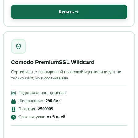
Купить
Comodo PremiumSSL Wildcard
Сертификат с расширенной проверкой идентифицирует не
только сайт, но и организацию.
Поддержка нац. доменов
Шифрование
:
256
бит
Гарантия
:
250000
$
Срок выпуска
:
от
5 дней