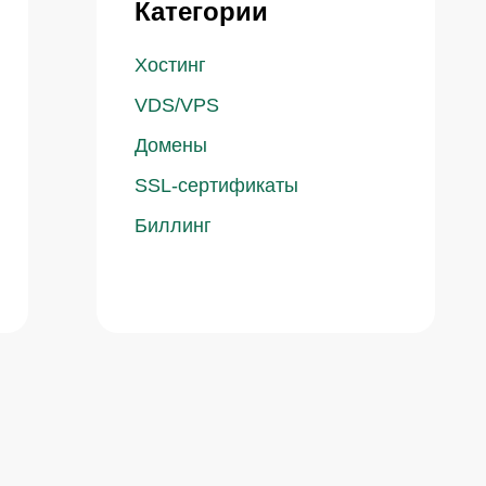
Категории
Хостинг
VDS/VPS
Домены
SSL-сертификаты
Биллинг