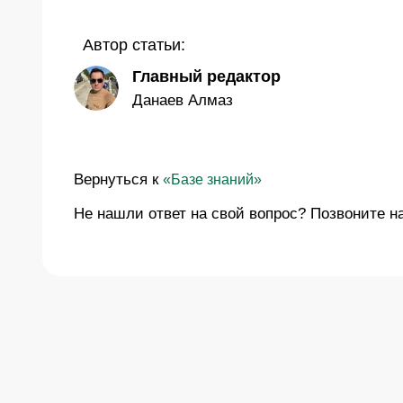
Автор статьи:
Главный редактор
Данаев Алмаз
Вернуться к
«Базе знаний»
Не нашли ответ на свой вопрос? Позвоните 