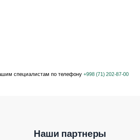
нашим специалистам по телефону
+998 (71) 202-87-00
Наши партнеры