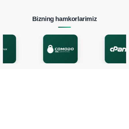
Bizning hamkorlarimiz