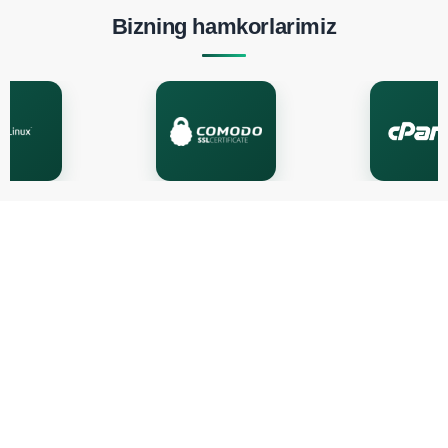
Bizning hamkorlarimiz