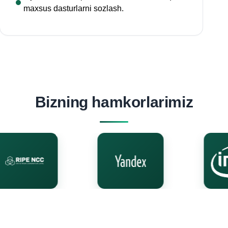
maxsus dasturlarni sozlash.
Bizning hamkorlarimiz