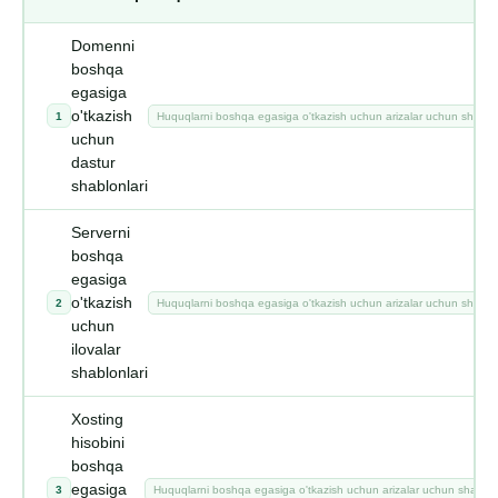
Domenni
boshqa
egasiga
o'tkazish
1
Huquqlarni boshqa egasiga o'tkazish uchun arizalar uchun shablo
uchun
dastur
shablonlari
Serverni
boshqa
egasiga
o'tkazish
2
Huquqlarni boshqa egasiga o'tkazish uchun arizalar uchun shablo
uchun
ilovalar
shablonlari
Xosting
hisobini
boshqa
egasiga
3
Huquqlarni boshqa egasiga o'tkazish uchun arizalar uchun shablon