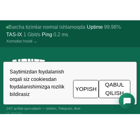
Barcha tizimlar normal ishlamoqda
Uptime
99.98%
·
·
TAS-IX
1
Gbit/s
Ping
0.2
ms
·
Xizmatlar holati →
Saytimizdan foydalanish
O'zbekistonda ishonchli xosting,
orqali siz cookiesdan
VDS/VPS va domenlar. TIER III data-
QABUL
foydalanishimizga rozilik
YOPISH
markazi, Toshkent.
QILISH
bildirasiz
24/7 ALOQADAMIZ
+998 (71) 202-87-00
24/7 qo'llab-quvvatlash — telefon, Telegram, tiket
ULANISH