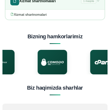
Xizmat shartnomalari
1
maqola
Xizmat shartnomalari
Bizning hamkorlarimiz
Biz haqimizda sharhlar