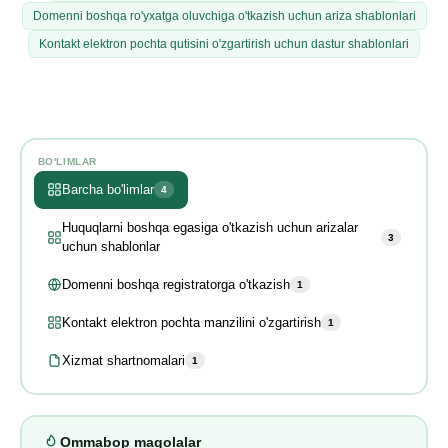
Domenni boshqa ro'yxatga oluvchiga o'tkazish uchun ariza shablonlari
Kontakt elektron pochta qutisini o'zgartirish uchun dastur shablonlari
BO'LIMLAR
Barcha bo'limlar
4
Huquqlarni boshqa egasiga o'tkazish uchun arizalar
3
uchun shablonlar
Domenni boshqa registratorga o'tkazish
1
Kontakt elektron pochta manzilini o'zgartirish
1
Xizmat shartnomalari
1
Ommabop maqolalar