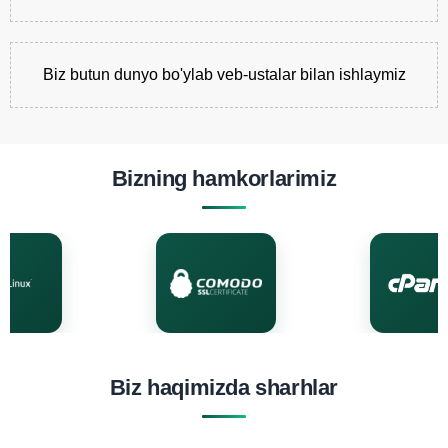
Biz butun dunyo bo'ylab veb-ustalar bilan ishlaymiz
Bizning hamkorlarimiz
Biz haqimizda sharhlar