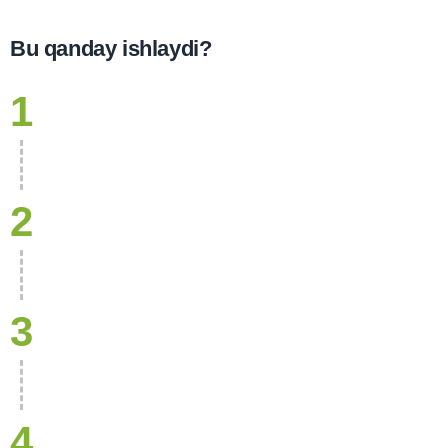
Bu qanday ishlaydi?