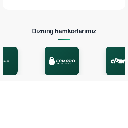
Bizning hamkorlarimiz