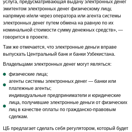
услуга, предусматривающая выдачу электронных денег
эмитентом электронных денег физическому лицу,
напрямую и/или через оператора или агента системы
электронных денег путем обмена на равную по их
номинальной стоимости сумму денежных средств», —
говорится в проекте.
Там же отмечается, что электронные деньги вправе
выпускать Центральный банк и банки Узбекистана.
Владельцами электронных денег могут являться:
физические лица;
агенты системы электронных денег — банки или
платежные агенты;
индивидуальные предприниматели и юридические
лица, получившие электронные деньги от физических
лиц в качестве оплаты по гражданско-правовым
сделкам.
ЦБ предлагает сделать себя регулятором, который будет