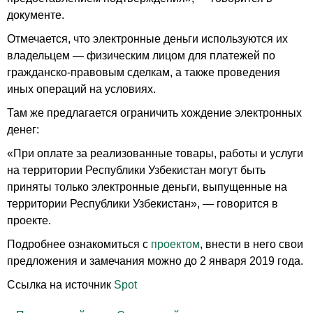
документе.
Отмечается, что электронные деньги используются их
владельцем — физическим лицом для платежей по
гражданско-правовым сделкам, а также проведения
иных операций на условиях.
Там же предлагается ограничить хождение электронных
денег:
«При оплате за реализованные товары, работы и услуги
на территории Республики Узбекистан могут быть
приняты только электронные деньги, выпущенные на
территории Республики Узбекистан», — говорится в
проекте.
Подробнее ознакомиться с
проектом
, внести в него свои
предложения и замечания можно до 2 января 2019 года.
Ссылка на источник
Spot