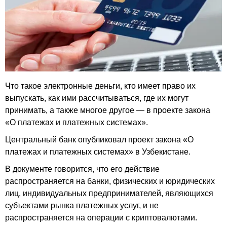
Что такое электронные деньги, кто имеет право их
выпускать, как ими рассчитываться, где их могут
принимать, а также многое другое — в проекте закона
«О платежах и платежных системах».
Центральный банк опубликовал проект закона «О
платежах и платежных системах» в Узбекистане.
В документе говорится, что его действие
распространяется на банки, физических и юридических
лиц, индивидуальных предпринимателей, являющихся
субъектами рынка платежных услуг, и не
распространяется на операции с криптовалютами.