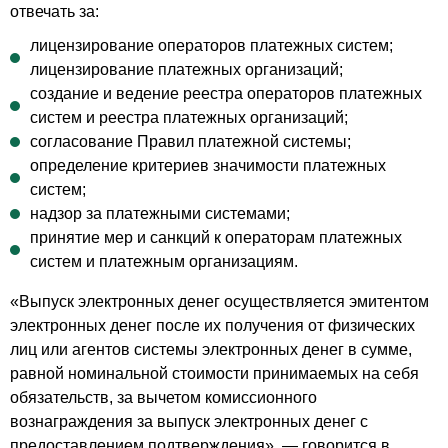
отвечать за:
лицензирование операторов платежных систем;
лицензирование платежных организаций;
создание и ведение реестра операторов платежных
систем и реестра платежных организаций;
согласование Правил платежной системы;
определение критериев значимости платежных
систем;
надзор за платежными системами;
принятие мер и санкций к операторам платежных
систем и платежным организациям.
«Выпуск электронных денег осуществляется эмитентом
электронных денег после их получения от физических
лиц или агентов системы электронных денег в сумме,
равной номинальной стоимости принимаемых на себя
обязательств, за вычетом комиссионного
вознаграждения за выпуск электронных денег с
предоставлением подтверждения», — говорится в