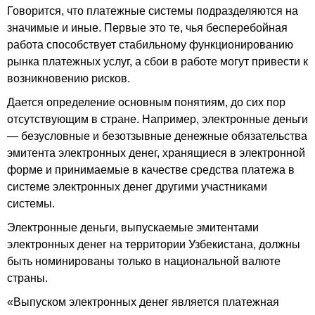
Говорится, что платежные системы подразделяются на
значимые и иные. Первые это те, чья бесперебойная
работа способствует стабильному функционированию
рынка платежных услуг, а сбои в работе могут привести к
возникновению рисков.
Дается определение основным понятиям, до сих пор
отсутствующим в стране. Например, электронные деньги
— безусловные и безотзывные денежные обязательства
эмитента электронных денег, хранящиеся в электронной
форме и принимаемые в качестве средства платежа в
системе электронных денег другими участниками
системы.
Электронные деньги, выпускаемые эмитентами
электронных денег на территории Узбекистана, должны
быть номинированы только в национальной валюте
страны.
«Выпуском электронных денег является платежная