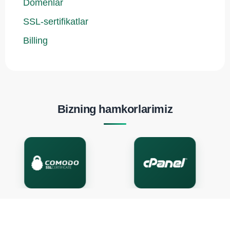
Domenlar
SSL-sertifikatlar
Billing
Bizning hamkorlarimiz