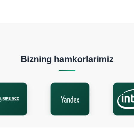
Bizning hamkorlarimiz