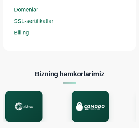
Domenlar
SSL-sertifikatlar
Billing
Bizning hamkorlarimiz