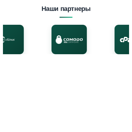
Наши партнеры