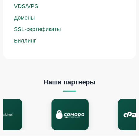
VDS/VPS
Домены
SSL-сертификаты
Биллинг
Наши партнеры