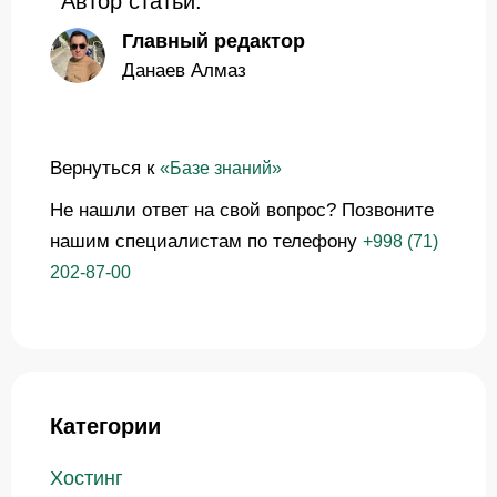
Автор статьи:
Главный редактор
Данаев Алмаз
Вернуться к
«Базе знаний»
Не нашли ответ на свой вопрос? Позвоните
нашим специалистам по телефону
+998 (71)
202-87-00
Категории
Хостинг