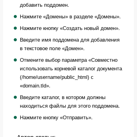
добавить поддомен.
Нажмите «Домены» в разделе «Домены».
Нажмите кнопку «Создать новый домен».
Введите имя поддомена для добавления
в текстовое поле «Домен».
Отмените выбор параметра «Совместно
использовать корневой каталог документа
(/home/username/public_html) с
«domain.tld».
Введите каталог, в котором должны
находиться файлы для этого поддомена.
Нажмите кнопку «Отправить».