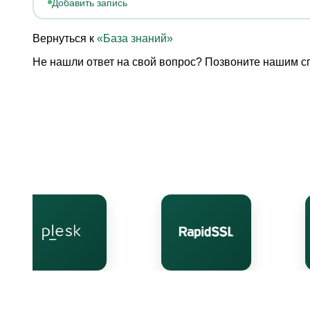
Добавить запись
Вернуться к
«База знаний»
Не нашли ответ на свой вопрос? Позвоните нашим с