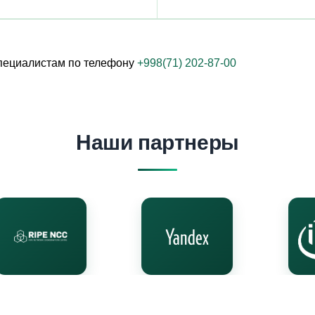
пециалистам по телефону
+998(71) 202-87-00
Наши партнеры