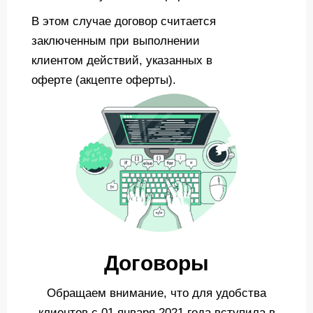
В этом случае договор считается
заключенным при выполнении
клиентом действий, указанных в
оферте (акцепте оферты).
Договоры
Обращаем внимание, что для удобства
клиентов с 01 января 2021 года вступила в