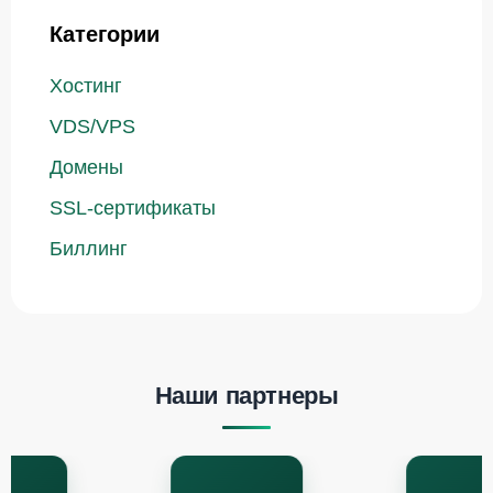
Категории
Хостинг
VDS/VPS
Домены
SSL-сертификаты
Биллинг
Наши партнеры