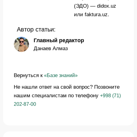
(ЭДО) — didox.uz
или faktura.uz.
Автор статьи:
Главный редактор
Данаев Алмаз
Вернуться к
«Базе знаний»
Не нашли ответ на свой вопрос? Позвоните
нашим специалистам по телефону
+998 (71)
202-87-00