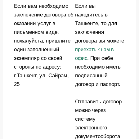
Если вам необходимо
Если вы
заключение договора об
находитесь в
оказании услуг в
Ташкенте, то для
письменном виде,
заключения
пожалуйста, пришлите
договора вы можете
один заполненный
приехать к нам в
экземпляр со своей
. При себе
офис
стороны по адресу:
необходимо иметь
г.Ташкент, ул. Сайрам,
подписанный
25
договор и паспорт.
Отправить договор
можно через
систему
электронного
документооборота